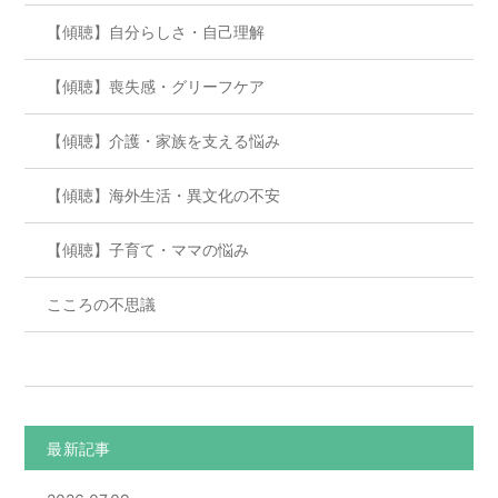
【傾聴】自分らしさ・自己理解
【傾聴】喪失感・グリーフケア
【傾聴】介護・家族を支える悩み
【傾聴】海外生活・異文化の不安
【傾聴】子育て・ママの悩み
こころの不思議
最新記事