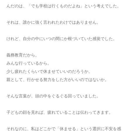
んだのは、「でも学校は行くものだよね」という考えでした。
それは、誰かに強く言われたわけではありません。
けれど、自分の中にいつの間にか根づいていた感覚でした。
義務教育だから。
みんな行っているから。
少し疲れたくらいで休ませていいのだろうか。
親として、行かせる努力をした方がいいのではないか。
そんな言葉が、頭の中をぐるぐる回っていました。
子どもの顔を見れば、疲れていることは伝わってきます。
それなのに、私はどこかで「休ませる」という選択に不安を感