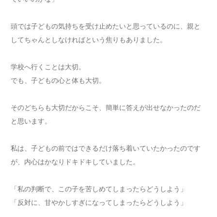
頭では子どもの気持ちを受け止めたいと思っているのに、親と
してちゃんとしなければという焦りもありました。
学校へ行くことは大切。
でも、子どもの心と体も大切。
そのどちらも大切だからこそ、簡単に答えが出せなかったのだ
と思います。
私は、子どもの前ではできるだけ落ち着いていたかったのです
が、内心はかなりドキドキしていました。
「私の判断で、この子を苦しめてしまったらどうしよう」
「反対に、甘やかしすぎになってしまったらどうしよう」