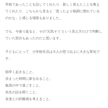
学校であったことを話してくれたり、新しく覚えたことを教え
てくれたり、こちらから見ると「思ったより順調に慣れている
のかな」と感じる場面もありました。
でも、今振り返ると、その“元気そう”という見え方だけで判断し
ていた部分もあったのだと思います。
子どもにとって、小学校生活は大人が思う以上に大きな変化で
す。
朝早く起きること。
決まった時間に家を出ること。
集団の中で過ごすこと。
先生の話を聞くこと。
友達との距離感を考えること。