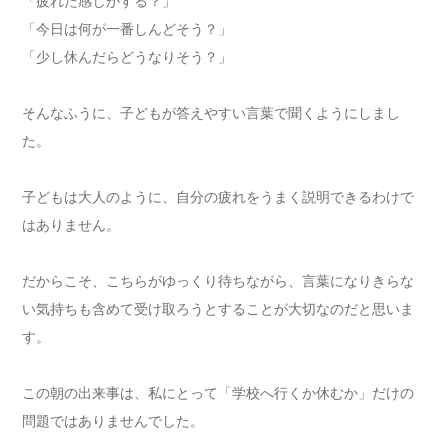
「疲れた感じがする？」
「今日は何が一番しんどそう？」
「少し休んだらどうなりそう？」
そんなふうに、子どもが答えやすい言葉で聞くようにしまし
た。
子どもは大人のように、自分の疲れをうまく説明できるわけで
はありません。
だからこそ、こちらがゆっくり待ちながら、言葉になりきらな
い気持ちも含めて受け取ろうとすることが大切なのだと思いま
す。
この朝の出来事は、私にとって「学校へ行くか休むか」だけの
問題ではありませんでした。