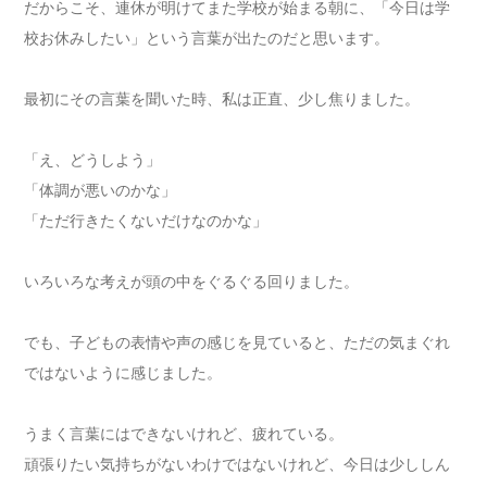
だからこそ、連休が明けてまた学校が始まる朝に、「今日は学
校お休みしたい」という言葉が出たのだと思います。
最初にその言葉を聞いた時、私は正直、少し焦りました。
「え、どうしよう」
「体調が悪いのかな」
「ただ行きたくないだけなのかな」
いろいろな考えが頭の中をぐるぐる回りました。
でも、子どもの表情や声の感じを見ていると、ただの気まぐれ
ではないように感じました。
うまく言葉にはできないけれど、疲れている。
頑張りたい気持ちがないわけではないけれど、今日は少ししん