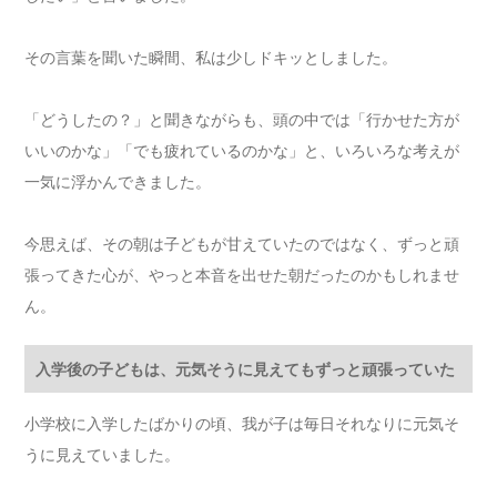
その言葉を聞いた瞬間、私は少しドキッとしました。
「どうしたの？」と聞きながらも、頭の中では「行かせた方が
いいのかな」「でも疲れているのかな」と、いろいろな考えが
一気に浮かんできました。
今思えば、その朝は子どもが甘えていたのではなく、ずっと頑
張ってきた心が、やっと本音を出せた朝だったのかもしれませ
ん。
入学後の子どもは、元気そうに見えてもずっと頑張っていた
小学校に入学したばかりの頃、我が子は毎日それなりに元気そ
うに見えていました。