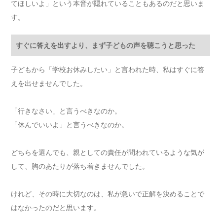
てほしいよ」という本音が隠れていることもあるのだと思いま
す。
すぐに答えを出すより、まず子どもの声を聴こうと思った
子どもから「学校お休みしたい」と言われた時、私はすぐに答
えを出せませんでした。
「行きなさい」と言うべきなのか。
「休んでいいよ」と言うべきなのか。
どちらを選んでも、親としての責任が問われているような気が
して、胸のあたりが落ち着きませんでした。
けれど、その時に大切なのは、私が急いで正解を決めることで
はなかったのだと思います。