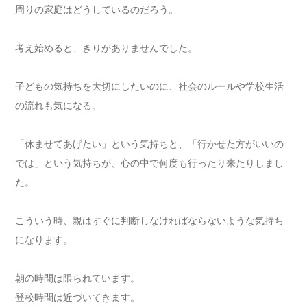
周りの家庭はどうしているのだろう。
考え始めると、きりがありませんでした。
子どもの気持ちを大切にしたいのに、社会のルールや学校生活
の流れも気になる。
「休ませてあげたい」という気持ちと、「行かせた方がいいの
では」という気持ちが、心の中で何度も行ったり来たりしまし
た。
こういう時、親はすぐに判断しなければならないような気持ち
になります。
朝の時間は限られています。
登校時間は近づいてきます。