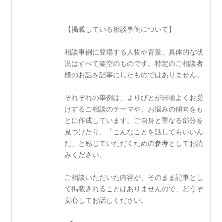
【掲載している相談事例について】
相談事例に登場する人物や背景、具体的な状
況はすべて架空のものです。特定のご相談者
様のお話を記事にしたものではありません。
それぞれの事例は、よりびとが日頃よくお受
けするご相談のテーマや、お悩みの傾向をも
とに作成しています。ご自身と重なる部分を
見つけたり、「こんなことを話してもいいん
だ」と感じていただくための参考としてお読
みください。
ご相談いただいた内容が、そのまま記事とし
て掲載されることはありませんので、どうぞ
安心してお話しください。