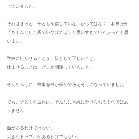
じていました。
それはきっと、子どもを信じていないからではなく、私自身が
「ちゃんとした親でいなければ」と思いすぎていたからだと思
います。
学校に行かせることが、親として正しいこと。
休ませることは、どこか間違っていること。
そんなふうに、物事を白か黒かで考えそうになっていました。
でも、子どもの疲れは、そんなに単純に分けられるものではあ
りません。
熱があるわけではない。
大きなトラブルがあるわけでもない。