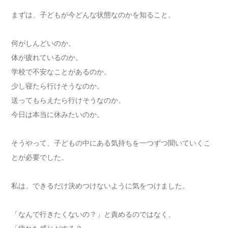
まずは、子どもが今どんな状態なのかを知ること。
何がしんどいのか。
体が疲れているのか。
学校で不安なことがあるのか。
少し寝たら行けそうなのか。
送ってもらえたら行けそうなのか。
今日は本当に休みたいのか。
そうやって、子どもの中にある気持ちを一つずつ聞いていくこ
とが必要でした。
私は、できるだけ決めつけないように気をつけました。
「なんで行きたくないの？」と責めるのではなく、