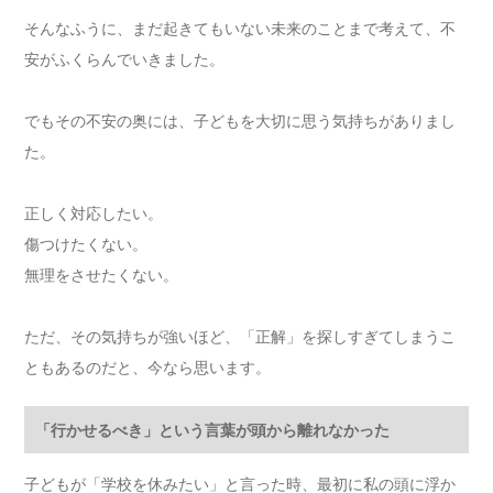
そんなふうに、まだ起きてもいない未来のことまで考えて、不
安がふくらんでいきました。
でもその不安の奥には、子どもを大切に思う気持ちがありまし
た。
正しく対応したい。
傷つけたくない。
無理をさせたくない。
ただ、その気持ちが強いほど、「正解」を探しすぎてしまうこ
ともあるのだと、今なら思います。
「行かせるべき」という言葉が頭から離れなかった
子どもが「学校を休みたい」と言った時、最初に私の頭に浮か