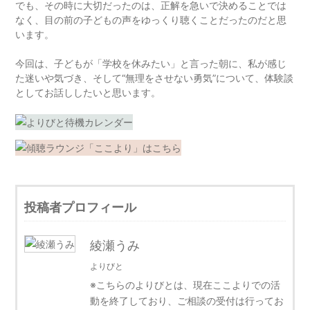
でも、その時に大切だったのは、正解を急いで決めることでは
なく、目の前の子どもの声をゆっくり聴くことだったのだと思
います。
今回は、子どもが「学校を休みたい」と言った朝に、私が感じ
た迷いや気づき、そして“無理をさせない勇気”について、体験談
としてお話ししたいと思います。
投稿者プロフィール
綾瀬うみ
よりびと
※こちらのよりびとは、現在ここよりでの活
動を終了しており、ご相談の受付は行ってお