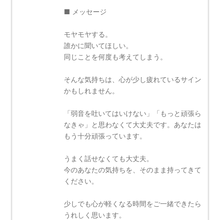
■ メッセージ
モヤモヤする。
誰かに聞いてほしい。
同じことを何度も考えてしまう。
そんな気持ちは、心が少し疲れているサイン
かもしれません。
「弱音を吐いてはいけない」「もっと頑張ら
なきゃ」と思わなくて大丈夫です。あなたは
もう十分頑張っています。
うまく話せなくても大丈夫。
今のあなたの気持ちを、そのまま持ってきて
ください。
少しでも心が軽くなる時間をご一緒できたら
うれしく思います。