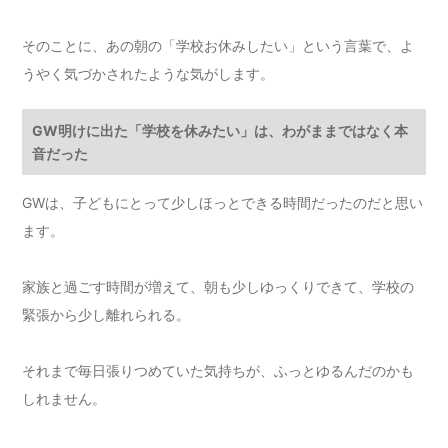
そのことに、あの朝の「学校お休みしたい」という言葉で、よ
うやく気づかされたような気がします。
GW明けに出た「学校を休みたい」は、わがままではなく本
音だった
GWは、子どもにとって少しほっとできる時間だったのだと思い
ます。
家族と過ごす時間が増えて、朝も少しゆっくりできて、学校の
緊張から少し離れられる。
それまで毎日張りつめていた気持ちが、ふっとゆるんだのかも
しれません。