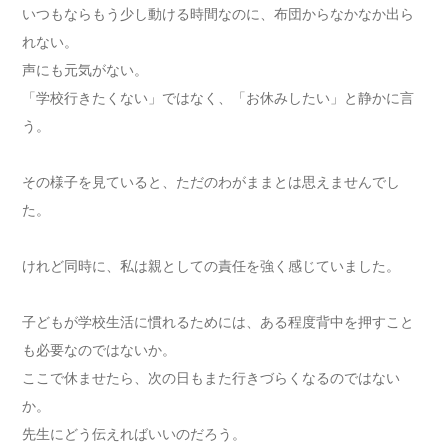
いつもならもう少し動ける時間なのに、布団からなかなか出ら
れない。
声にも元気がない。
「学校行きたくない」ではなく、「お休みしたい」と静かに言
う。
その様子を見ていると、ただのわがままとは思えませんでし
た。
けれど同時に、私は親としての責任を強く感じていました。
子どもが学校生活に慣れるためには、ある程度背中を押すこと
も必要なのではないか。
ここで休ませたら、次の日もまた行きづらくなるのではない
か。
先生にどう伝えればいいのだろう。