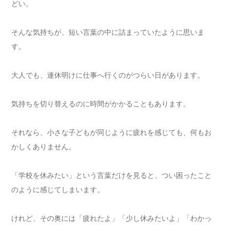
どい。
そんな気持ちが、短い言葉の中に詰まっていたように思いま
す。
大人でも、連休明けに仕事へ行くのがつらい日があります。
気持ちを切り替えるのに時間がかかることもあります。
それなら、小さな子どもが同じように疲れを感じても、何もお
かしくありません。
「学校を休みたい」という言葉だけを見ると、つい困ったこと
のように感じてしまいます。
けれど、その奥には「疲れたよ」「少し休みたいよ」「わかっ