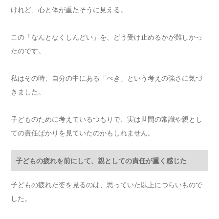
けれど、心と体が重たそうに見える。
この「なんとなくしんどい」を、どう受け止めるかが難しかっ
たのです。
私はその時、自分の中にある「べき」という考えの強さに気づ
きました。
子どものために考えているつもりで、実は世間の常識や親とし
ての責任ばかりを見ていたのかもしれません。
子どもの疲れを前にして、親としての責任が重く感じた
子どもの疲れた姿を見るのは、思っていた以上につらいもので
した。