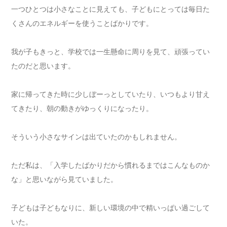
一つひとつは小さなことに見えても、子どもにとっては毎日た
くさんのエネルギーを使うことばかりです。
我が子もきっと、学校では一生懸命に周りを見て、頑張ってい
たのだと思います。
家に帰ってきた時に少しぼーっとしていたり、いつもより甘え
てきたり、朝の動きがゆっくりになったり。
そういう小さなサインは出ていたのかもしれません。
ただ私は、「入学したばかりだから慣れるまではこんなものか
な」と思いながら見ていました。
子どもは子どもなりに、新しい環境の中で精いっぱい過ごして
いた。