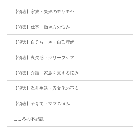
【傾聴】家族・夫婦のモヤモヤ
【傾聴】仕事・働き方の悩み
【傾聴】自分らしさ・自己理解
【傾聴】喪失感・グリーフケア
【傾聴】介護・家族を支える悩み
【傾聴】海外生活・異文化の不安
【傾聴】子育て・ママの悩み
こころの不思議