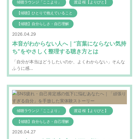
傾聴ラウンジ「ここより」
渡辺 桜【よりびと】
【傾聴】ひとりで抱えていること
【傾聴】自分らしさ・自己理解
2026.04.29
本音がわからない人へ｜“言葉にならない気持
ち”をやさしく整理する聴き方とは
「自分が本当はどうしたいのか、よくわからない」そんな
ふうに感…
傾聴ラウンジ「ここより」
渡辺 桜【よりびと】
【傾聴】自分らしさ・自己理解
2026.04.27