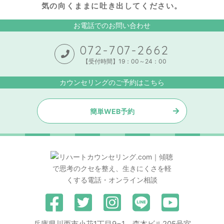
気の向くままに吐き出してください。
お電話でのお問い合わせ
072-707-2662
【受付時間】19：00～24：00
カウンセリングのご予約はこちら
簡単WEB予約
兵庫県川西市小花1丁目9−1 森本ビル205号室