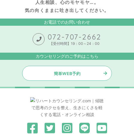
人生相談、心のモヤモヤ…。
気の向くままに吐き出してください。
お電話でのお問い合わせ
072-707-2662
【受付時間】19：00～24：00
カウンセリングのご予約はこちら
簡単WEB予約