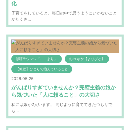
化
子育てをしていると、毎日の中で思うようにいかないこと
がたくさ…
傾聴ラウンジ「ここより」
おの ゆか【よりびと】
【傾聴】ひとりで抱えていること
2026.05.25
がんばりすぎていませんか？完璧主義の娘か
ら気づいた「人に頼ること」の大切さ
私には娘が2人います。 同じように育ててきたつもりで
も…