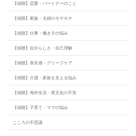
【傾聴】恋愛・パートナーのこと
【傾聴】家族・夫婦のモヤモヤ
【傾聴】仕事・働き方の悩み
【傾聴】自分らしさ・自己理解
【傾聴】喪失感・グリーフケア
【傾聴】介護・家族を支える悩み
【傾聴】海外生活・異文化の不安
【傾聴】子育て・ママの悩み
こころの不思議