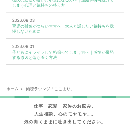
しまう心理と気持ちの整え方
2026.08.03
育児の孤独がつらいママへ｜大人と話したい気持ちを我
慢しないために
2026.08.01
子どもにイライラして怒鳴ってしまう方へ｜感情が爆発
する原因と落ち着く方法
ホーム
傾聴ラウンジ「ここより」
仕事 恋愛 家族のお悩み、
人生相談、心のモヤモヤ…。
気の向くままに吐き出してください。