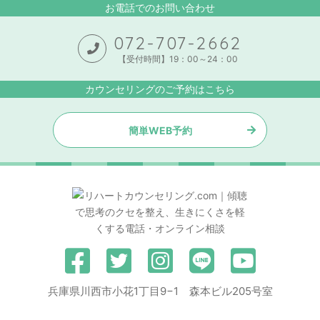
お電話でのお問い合わせ
072-707-2662
【受付時間】19：00～24：00
カウンセリングのご予約はこちら
簡単WEB予約
兵庫県川西市小花1丁目9−1 森本ビル205号室