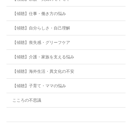
【傾聴】仕事・働き方の悩み
【傾聴】自分らしさ・自己理解
【傾聴】喪失感・グリーフケア
【傾聴】介護・家族を支える悩み
【傾聴】海外生活・異文化の不安
【傾聴】子育て・ママの悩み
こころの不思議