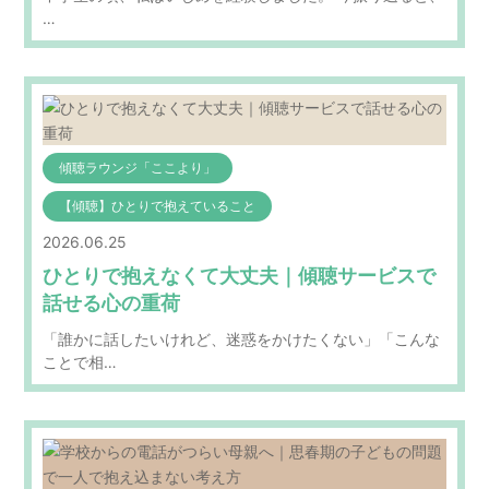
…
傾聴ラウンジ「ここより」
【傾聴】ひとりで抱えていること
2026.06.25
ひとりで抱えなくて大丈夫｜傾聴サービスで
話せる心の重荷
「誰かに話したいけれど、迷惑をかけたくない」「こんな
ことで相…