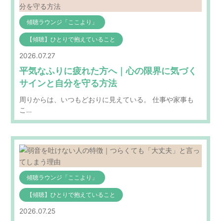
傾聴ラウンジ「ここより」
【傾聴】ひとりで抱えていること
2026.07.27
平気なふりに疲れた方へ｜心の限界に気づく
サインと自分を守る方法
周りからは、いつもどおりに見えている。 仕事や家事も
こ…
傾聴ラウンジ「ここより」
【傾聴】ひとりで抱えていること
2026.07.25