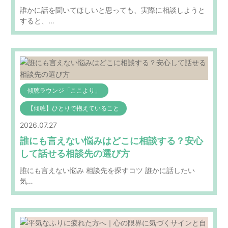
誰かに話を聞いてほしいと思っても、実際に相談しようと
すると、…
傾聴ラウンジ「ここより」
【傾聴】ひとりで抱えていること
2026.07.27
誰にも言えない悩みはどこに相談する？安心
して話せる相談先の選び方
誰にも言えない悩み 相談先を探すコツ 誰かに話したい
気…