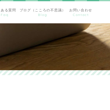
くある質問
ブログ（こころの不思議）
お問い合わせ