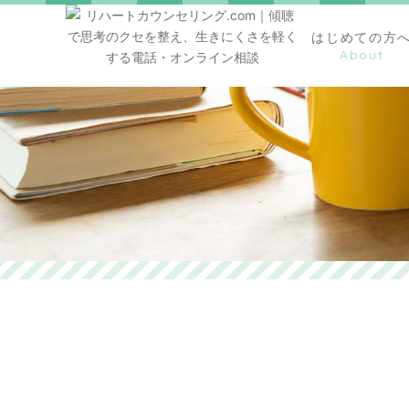
はじめての方