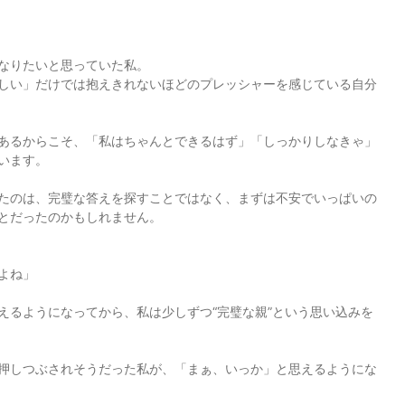
なりたいと思っていた私。
しい」だけでは抱えきれないほどのプレッシャーを感じている自分
あるからこそ、「私はちゃんとできるはず」「しっかりしなきゃ」
います。
たのは、完璧な答えを探すことではなく、まずは不安でいっぱいの
とだったのかもしれません。
よね」
えるようになってから、私は少しずつ“完璧な親”という思い込みを
押しつぶされそうだった私が、「まぁ、いっか」と思えるようにな