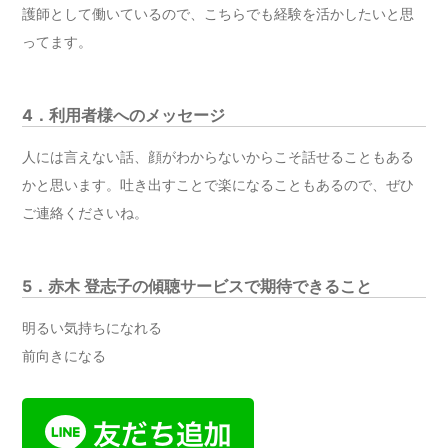
護師として働いているので、こちらでも経験を活かしたいと思
ってます。
4．利用者様へのメッセージ
人には言えない話、顔がわからないからこそ話せることもある
かと思います。吐き出すことで楽になることもあるので、ぜひ
ご連絡くださいね。
5．赤木 登志子の傾聴サービスで期待できること
明るい気持ちになれる
前向きになる