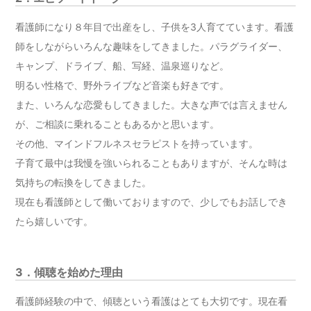
看護師になり８年目で出産をし、子供を3人育てています。看護
師をしながらいろんな趣味をしてきました。パラグライダー、
キャンプ、ドライブ、船、写経、温泉巡りなど。
明るい性格で、野外ライブなど音楽も好きです。
また、いろんな恋愛もしてきました。大きな声では言えません
が、ご相談に乗れることもあるかと思います。
その他、マインドフルネスセラピストを持っています。
子育て最中は我慢を強いられることもありますが、そんな時は
気持ちの転換をしてきました。
現在も看護師として働いておりますので、少しでもお話しでき
たら嬉しいです。
3．傾聴を始めた理由
看護師経験の中で、傾聴という看護はとても大切です。現在看