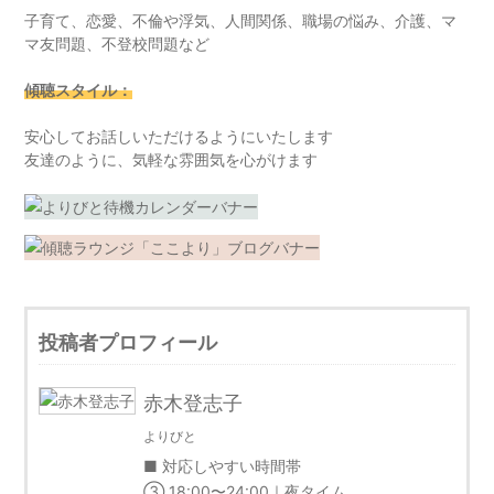
子育て、恋愛、不倫や浮気、人間関係、職場の悩み、介護、マ
マ友問題、不登校問題など
傾聴スタイル：
安心してお話しいただけるようにいたします
友達のように、気軽な雰囲気を心がけます
投稿者プロフィール
赤木登志子
よりびと
■ 対応しやすい時間帯
③ 18:00〜24:00｜夜タイム