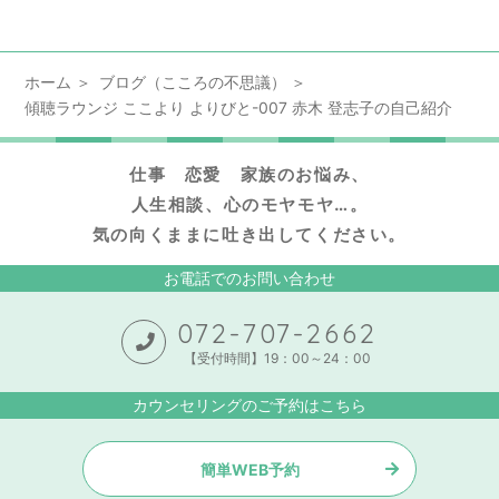
ホーム
ブログ（こころの不思議）
傾聴ラウンジ ここより よりびと-007 赤木 登志子の自己紹介
仕事 恋愛 家族のお悩み、
人生相談、心のモヤモヤ…。
気の向くままに吐き出してください。
お電話でのお問い合わせ
072-707-2662
【受付時間】19：00～24：00
カウンセリングのご予約はこちら
簡単WEB予約