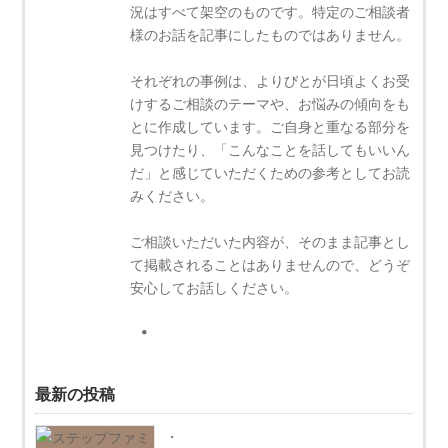
況はすべて架空のものです。特定のご相談者
様のお話を記事にしたものではありません。
それぞれの事例は、よりびとが日頃よくお受
けするご相談のテーマや、お悩みの傾向をも
とに作成しています。ご自身と重なる部分を
見つけたり、「こんなことを話してもいいん
だ」と感じていただくための参考としてお読
みください。
ご相談いただいた内容が、そのまま記事とし
て掲載されることはありませんので、どうぞ
安心してお話しください。
最新の投稿