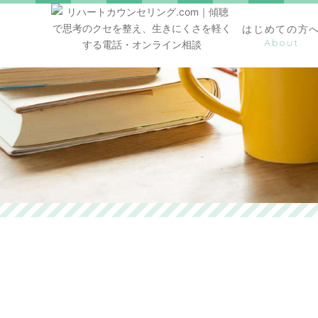
はじめての方