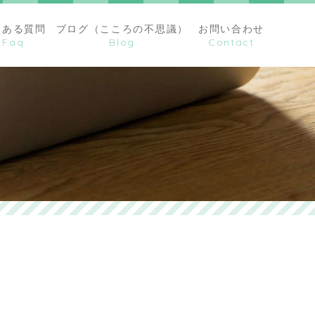
くある質問
ブログ（こころの不思議）
お問い合わせ