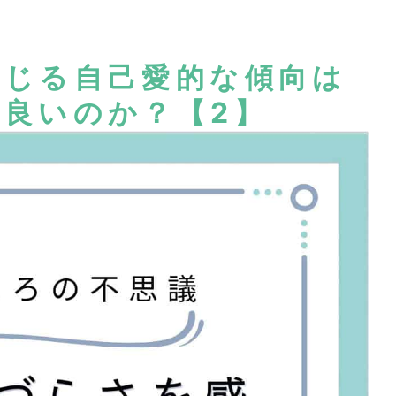
感じる自己愛的な傾向は
良いのか？【2】