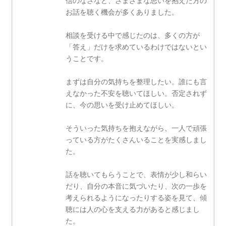
信のなさなど、さまざまな思いを抱えた方の
お話を聴く機会が多くありました。
相談を受ける中で感じたのは、多くの方が
「答え」だけを求めているわけではないとい
うことです。
まずは自分の気持ちを整理したい。誰にも言
えなかった不安を聴いてほしい。否定されず
に、今の思いを受け止めてほしい。
そういった気持ちを抱えながら、一人で頑張
っている方がたくさんいることを実感しまし
た。
話を聴いてもらうことで、表情が少し和らい
だり、自分の本音に気づいたり、次の一歩を
考えられるようになったりする姿を見て、傾
聴には人の心を支える力があると感じまし
た。