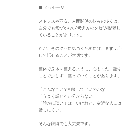
■ メッセージ
ストレスや不安、人間関係の悩みの多くは、
自分でも気づかない“考え方のクセ”が影響し
ていることがあります。
ただ、そのクセに気づくためには、まず安心
して話せることが大切です。
整体で身体を整えるように、心もまた、話す
ことで少しずつ整っていくことがあります。
「こんなことで相談していいのかな」
「うまく話せるか分からない」
「誰かに聴いてほしいけれど、身近な人には
話しにくい」
そんな段階でも大丈夫です。