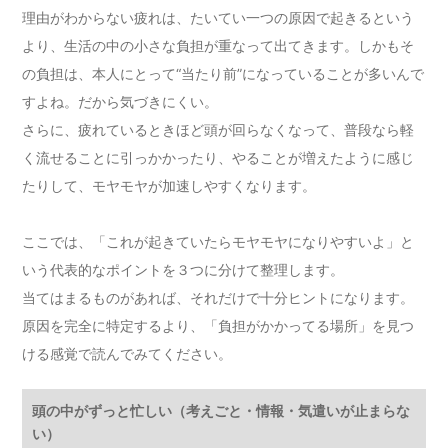
理由がわからない疲れは、たいてい一つの原因で起きるという
より、生活の中の小さな負担が重なって出てきます。しかもそ
の負担は、本人にとって“当たり前”になっていることが多いんで
すよね。だから気づきにくい。
さらに、疲れているときほど頭が回らなくなって、普段なら軽
く流せることに引っかかったり、やることが増えたように感じ
たりして、モヤモヤが加速しやすくなります。
ここでは、「これが起きていたらモヤモヤになりやすいよ」と
いう代表的なポイントを３つに分けて整理します。
当てはまるものがあれば、それだけで十分ヒントになります。
原因を完全に特定するより、「負担がかかってる場所」を見つ
ける感覚で読んでみてください。
頭の中がずっと忙しい（考えごと・情報・気遣いが止まらな
い）