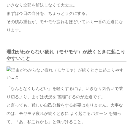
いきなり全部を解決しなくて大丈夫。
まずは今日の自分を、ちょっとラクにする。
その積み重ねが、モヤモヤ疲れをほどいていく一番の近道にな
ります。
理由がわからない疲れ（モヤモヤ）が続くときに起こり
やすいこと
「なんとなくしんどい」を軽くするには、いきなり気合いで乗
り切るより、まずは状況を“整理”するのが近道です。
と言っても、難しい自己分析をする必要はありません。大事な
のは、モヤモヤ疲れが続くときに よく起こるパターン を知っ
て、「あ、私これかも」と気づけること。