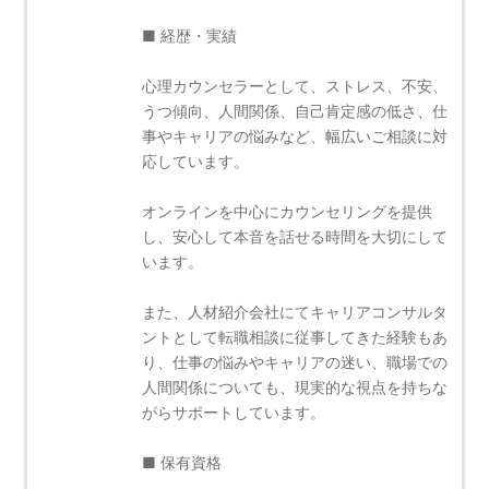
■ 経歴・実績
心理カウンセラーとして、ストレス、不安、
うつ傾向、人間関係、自己肯定感の低さ、仕
事やキャリアの悩みなど、幅広いご相談に対
応しています。
オンラインを中心にカウンセリングを提供
し、安心して本音を話せる時間を大切にして
います。
また、人材紹介会社にてキャリアコンサルタ
ントとして転職相談に従事してきた経験もあ
り、仕事の悩みやキャリアの迷い、職場での
人間関係についても、現実的な視点を持ちな
がらサポートしています。
■ 保有資格