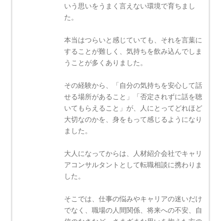
いう思いをうまく言えない環境で育ちまし
た。
本当はつらいと感じていても、それを言葉に
することが難しく、気持ちを飲み込んでしま
うことが多くありました。
その経験から、「自分の気持ちを安心して話
せる場所があること」「否定されずに話を聴
いてもらえること」が、人にとってどれほど
大切なのかを、身をもって感じるようになり
ました。
大人になってからは、人材紹介会社でキャリ
アコンサルタントとして転職相談に携わりま
した。
そこでは、仕事の悩みやキャリアの迷いだけ
でなく、職場の人間関係、将来への不安、自