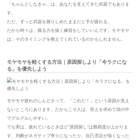
「ちゃんとしなきゃ」は、あなたを支えてきた武器でもありま
す。
ただ、ずっと武器を握りしめたままだと手が疲れる。
だから時々は、握る力を抜く練習をしていいんです。モヤモヤ
は、そのタイミングを教えてくれているのかもしれません。
モヤモヤを軽くする方法｜原因探しより「今ラクにな
る」を優先しよう
モヤモヤ疲れのしんどさって、「これだ！」という原因が見え
ないところにあります。だからこそ人は、答えを求めて頭の中
でグルグルしやすい。
でも実は、疲れているときほど“原因探し”は難易度が上がりま
す。判断がネガティブ寄りになったり、自己否定が強くなった