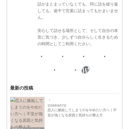
話がまとまっていなくても、同じ話を繰り返
しても、途中で言葉に詰まってもかまいませ
ん。
安心して話せる場所として、そして自分の本
音に気づき、少しずつ自分らしく生きるため
の時間としてご利用ください。
最新の投稿
2026年8月7日
恋人に嫉妬してしまうのをやめたい方へ｜不
安が強くなる原因と気持ちの整え方