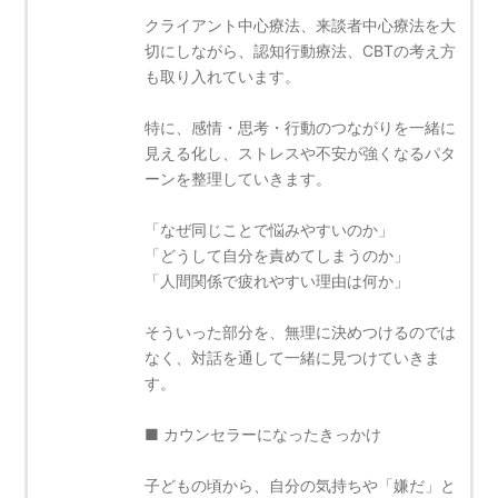
クライアント中心療法、来談者中心療法を大
切にしながら、認知行動療法、CBTの考え方
も取り入れています。
特に、感情・思考・行動のつながりを一緒に
見える化し、ストレスや不安が強くなるパタ
ーンを整理していきます。
「なぜ同じことで悩みやすいのか」
「どうして自分を責めてしまうのか」
「人間関係で疲れやすい理由は何か」
そういった部分を、無理に決めつけるのでは
なく、対話を通して一緒に見つけていきま
す。
■ カウンセラーになったきっかけ
子どもの頃から、自分の気持ちや「嫌だ」と