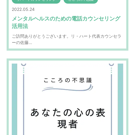
2022.05.24
メンタルヘルスのための電話カウンセリング
活用法
ご訪問ありがとうございます。リ・ハート代表カウンセラ
ーの佐藤…