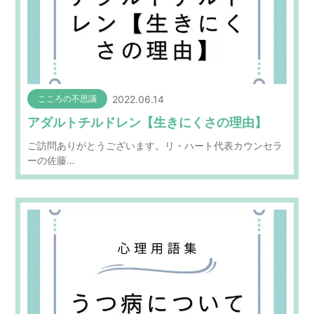
2022.06.14
こころの不思議
アダルトチルドレン【生きにくさの理由】
ご訪問ありがとうございます。リ・ハート代表カウンセラ
ーの佐藤…