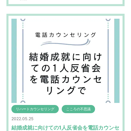
リハートカウンセリング
こころの不思議
2022.05.25
結婚成就に向けての1人反省会を電話カウンセ