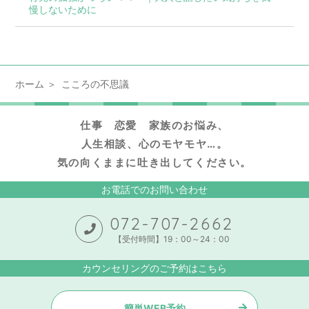
慢しないために
ホーム
こころの不思議
仕事 恋愛 家族のお悩み、
人生相談、心のモヤモヤ…。
気の向くままに吐き出してください。
お電話でのお問い合わせ
072-707-2662
【受付時間】19：00～24：00
カウンセリングのご予約はこちら
簡単WEB予約