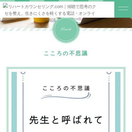
Heart
こころの不思議