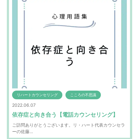
リハートカウンセリング
こころの不思議
2022.06.07
依存症と向き合う【電話カウンセリング】
ご訪問ありがとうございます。リ・ハート代表カウンセラ
ーの佐藤…