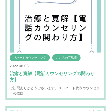
リハートカウンセリング
こころの不思議
2022.06.08
治癒と寛解【電話カウンセリングの関わり
方】
ご訪問ありがとうございます。リ・ハート代表カウンセラ
ーの佐藤…