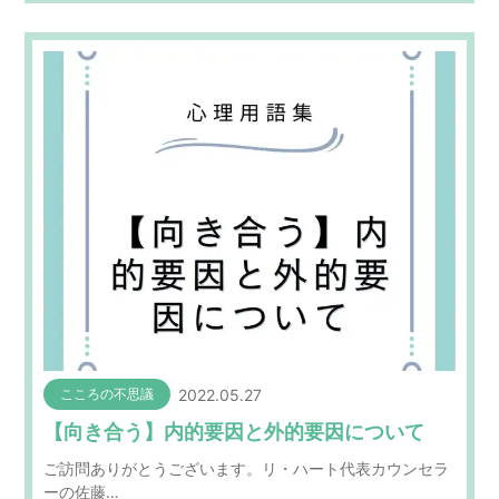
2022.05.27
こころの不思議
【向き合う】内的要因と外的要因について
ご訪問ありがとうございます。リ・ハート代表カウンセラ
ーの佐藤…