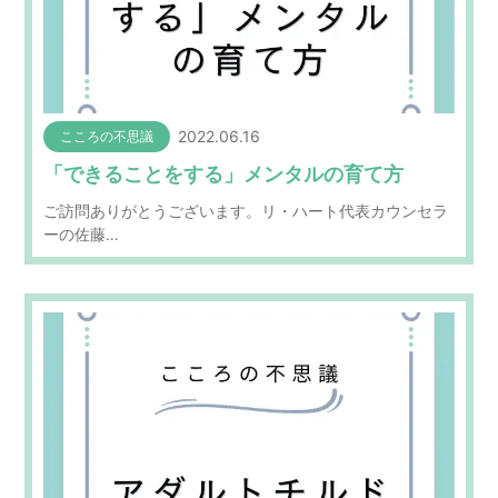
2022.06.16
こころの不思議
「できることをする」メンタルの育て方
ご訪問ありがとうございます。リ・ハート代表カウンセラ
ーの佐藤…