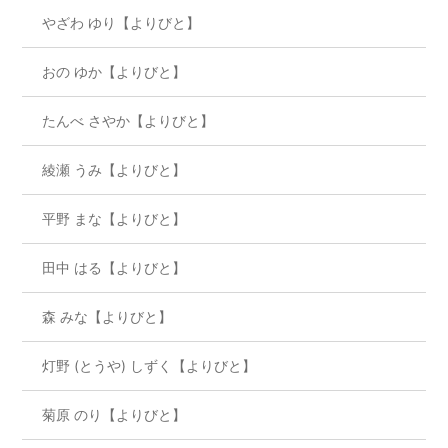
やざわ ゆり【よりびと】
おの ゆか【よりびと】
たんべ さやか【よりびと】
綾瀬 うみ【よりびと】
平野 まな【よりびと】
田中 はる【よりびと】
森 みな【よりびと】
灯野 (とうや) しずく【よりびと】
菊原 のり【よりびと】