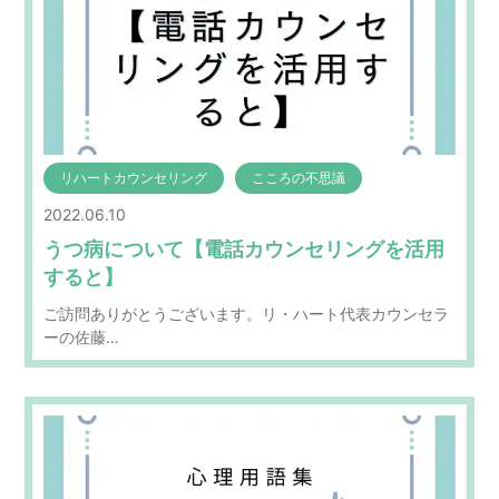
リハートカウンセリング
こころの不思議
2022.06.10
うつ病について【電話カウンセリングを活用
すると】
ご訪問ありがとうございます。リ・ハート代表カウンセラ
ーの佐藤…