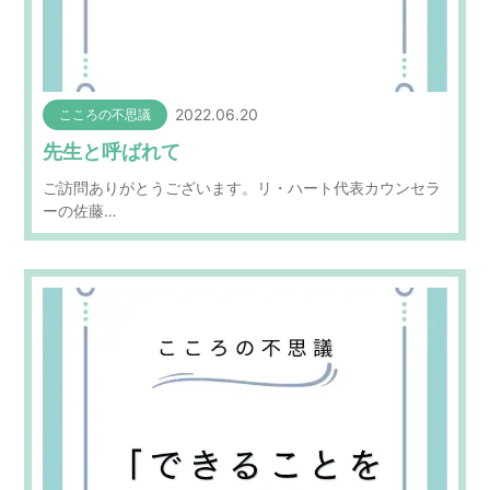
2022.06.20
こころの不思議
先生と呼ばれて
ご訪問ありがとうございます。リ・ハート代表カウンセラ
ーの佐藤…