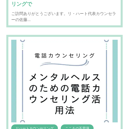
リングで
ご訪問ありがとうございます。リ・ハート代表カウンセラ
ーの佐藤…
リハートカウンセリング
こころの不思議