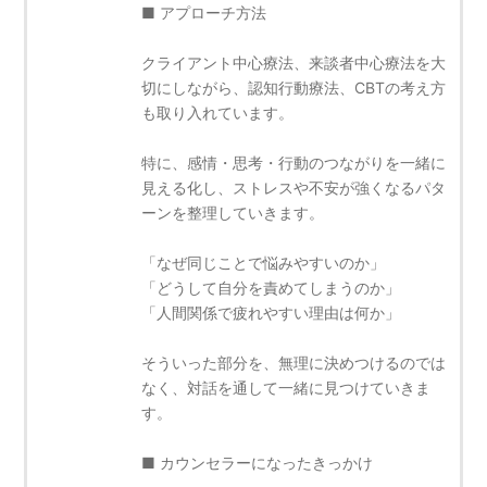
■ アプローチ方法
クライアント中心療法、来談者中心療法を大
切にしながら、認知行動療法、CBTの考え方
も取り入れています。
特に、感情・思考・行動のつながりを一緒に
見える化し、ストレスや不安が強くなるパタ
ーンを整理していきます。
「なぜ同じことで悩みやすいのか」
「どうして自分を責めてしまうのか」
「人間関係で疲れやすい理由は何か」
そういった部分を、無理に決めつけるのでは
なく、対話を通して一緒に見つけていきま
す。
■ カウンセラーになったきっかけ