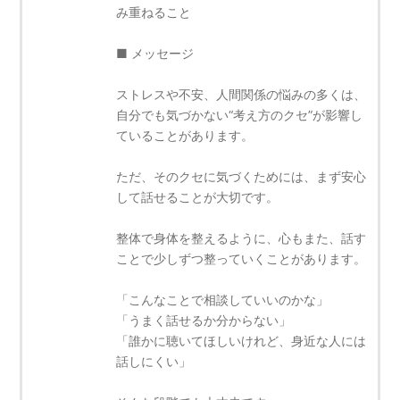
み重ねること
■ メッセージ
ストレスや不安、人間関係の悩みの多くは、
自分でも気づかない“考え方のクセ”が影響し
ていることがあります。
ただ、そのクセに気づくためには、まず安心
して話せることが大切です。
整体で身体を整えるように、心もまた、話す
ことで少しずつ整っていくことがあります。
「こんなことで相談していいのかな」
「うまく話せるか分からない」
「誰かに聴いてほしいけれど、身近な人には
話しにくい」