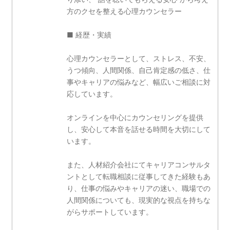
方のクセを整える心理カウンセラー
■ 経歴・実績
心理カウンセラーとして、ストレス、不安、
うつ傾向、人間関係、自己肯定感の低さ、仕
事やキャリアの悩みなど、幅広いご相談に対
応しています。
オンラインを中心にカウンセリングを提供
し、安心して本音を話せる時間を大切にして
います。
また、人材紹介会社にてキャリアコンサルタ
ントとして転職相談に従事してきた経験もあ
り、仕事の悩みやキャリアの迷い、職場での
人間関係についても、現実的な視点を持ちな
がらサポートしています。