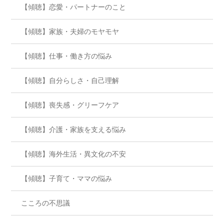
【傾聴】恋愛・パートナーのこと
【傾聴】家族・夫婦のモヤモヤ
【傾聴】仕事・働き方の悩み
【傾聴】自分らしさ・自己理解
【傾聴】喪失感・グリーフケア
【傾聴】介護・家族を支える悩み
【傾聴】海外生活・異文化の不安
【傾聴】子育て・ママの悩み
こころの不思議