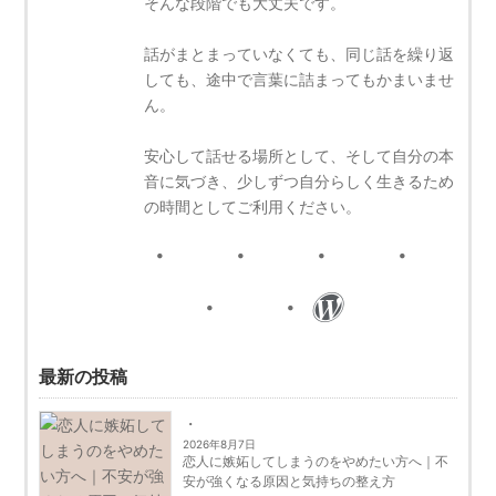
そんな段階でも大丈夫です。
話がまとまっていなくても、同じ話を繰り返
しても、途中で言葉に詰まってもかまいませ
ん。
安心して話せる場所として、そして自分の本
音に気づき、少しずつ自分らしく生きるため
の時間としてご利用ください。
最新の投稿
2026年8月7日
恋人に嫉妬してしまうのをやめたい方へ｜不
安が強くなる原因と気持ちの整え方