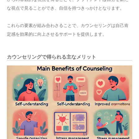
な視点で見ることができ、自信を持つきっかけとなります。
これらの要素が組み合わさることで、カウンセリングは自己肯
定感を効果的に向上させるサポートを提供します。
カウンセリングで得られる主なメリット