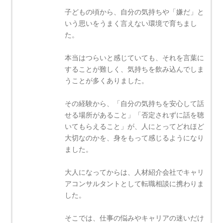
子どもの頃から、自分の気持ちや「嫌だ」と
いう思いをうまく言えない環境で育ちまし
た。
本当はつらいと感じていても、それを言葉に
することが難しく、気持ちを飲み込んでしま
うことが多くありました。
その経験から、「自分の気持ちを安心して話
せる場所があること」「否定されずに話を聴
いてもらえること」が、人にとってどれほど
大切なのかを、身をもって感じるようになり
ました。
大人になってからは、人材紹介会社でキャリ
アコンサルタントとして転職相談に携わりま
した。
そこでは、仕事の悩みやキャリアの迷いだけ