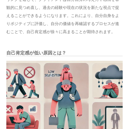
観的に見つめ直し、過去の経験や現在の状況を新たな視点で捉
えることができるようになります。これにより、自分自身をよ
りポジティブに評価し、自分の価値を再確認するプロセスが進
むことで、自己肯定感が徐々に高まることが期待されます。
自己肯定感が低い原因とは？