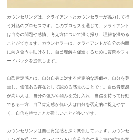
カウンセリングは、クライアントとカウンセラーが協力して行
う対話のプロセスです。このプロセスを通じて、クライアント
は自身の問題や感情、考え方について深く探り、理解を深める
ことができます。カウンセラーは、クライアントが自分の内面
に向き合う手助けをし、自己理解を促進するために質問やフィ
ードバックを提供します。
自己肯定感とは、自分自身に対する肯定的な評価や、自分を尊
重し、価値ある存在として認める感覚のことです。自己肯定感
が高い人は、自分の強みや弱みを受け入れ、自信を持って行動
できる一方、自己肯定感が低い人は自分を否定的に捉えやす
く、自信を持つことが難しいことが多いです。
カウンセリングは自己肯定感と深く関係しています。カウンセ
リングを通じて、クライアントは自分自身の考え方や感情を客