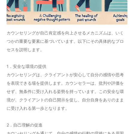
カウンセリングが自己肯定感を向上させるメカニズムは、いく
つかの重要な要素に基づいています。以下にその具体的なプロ
セスを説明します。
1．安全な環境の提供
カウンセリングは、クライアントが安心して自分の感情や思考
を表現できる場を提供します。カウンセラーは、批判や評価を
せず、無条件に受け入れる姿勢を持っています。この安全な環
境が、クライアントの自己開示を促し、自分自身をありのまま
に受け入れる第一歩となります。
2．自己理解の促進
カウンセリングを通じて、自分の感情や行動の背後にある原因