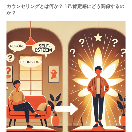
カウンセリングとは何か？自己肯定感にどう関係するの
か？