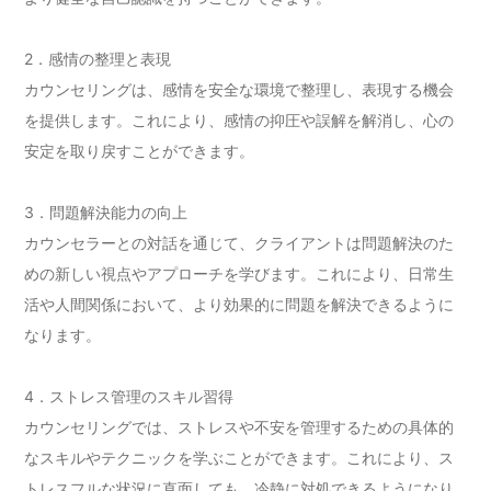
2．感情の整理と表現
カウンセリングは、感情を安全な環境で整理し、表現する機会
を提供します。これにより、感情の抑圧や誤解を解消し、心の
安定を取り戻すことができます。
3．問題解決能力の向上
カウンセラーとの対話を通じて、クライアントは問題解決のた
めの新しい視点やアプローチを学びます。これにより、日常生
活や人間関係において、より効果的に問題を解決できるように
なります。
4．ストレス管理のスキル習得
カウンセリングでは、ストレスや不安を管理するための具体的
なスキルやテクニックを学ぶことができます。これにより、ス
トレスフルな状況に直面しても、冷静に対処できるようになり