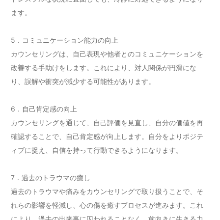
ます。
5．コミュニケーション能力の向上
カウンセリングは、自己表現や他者とのコミュニケーションを
改善する手助けをします。これにより、対人関係が円滑にな
り、誤解や衝突が減少する可能性があります。
6．自己肯定感の向上
カウンセリングを通じて、自己評価を見直し、自分の価値を再
確認することで、自己肯定感が向上します。自分をよりポジテ
ィブに捉え、自信を持って行動できるようになります。
7．過去のトラウマの癒し
過去のトラウマや痛みをカウンセリングで取り扱うことで、そ
れらの影響を軽減し、心の傷を癒すプロセスが進みます。これ
により、過去の出来事に囚われることなく、前向きに生きる力