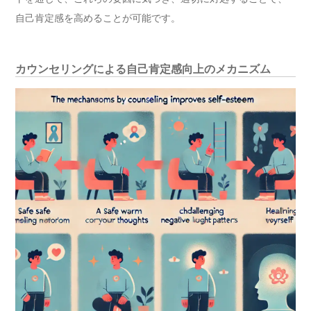
自己肯定感を高めることが可能です。
カウンセリングによる自己肯定感向上のメカニズム