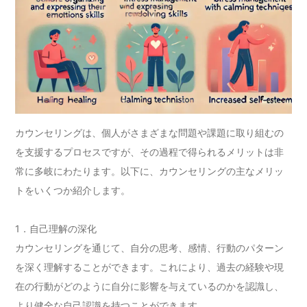
カウンセリングは、個人がさまざまな問題や課題に取り組むの
を支援するプロセスですが、その過程で得られるメリットは非
常に多岐にわたります。以下に、カウンセリングの主なメリッ
トをいくつか紹介します。
1．自己理解の深化
カウンセリングを通じて、自分の思考、感情、行動のパターン
を深く理解することができます。これにより、過去の経験や現
在の行動がどのように自分に影響を与えているのかを認識し、
より健全な自己認識を持つことができます。