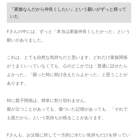
「家族なんだから仲良くしたい」という願いがずっと残って
いた
Fさんの中には、ずっと「本当は家族仲良くしたかった」という
願いがありました。
これは、とても自然な気持ちだと思います。どれだけ家族関係
がうまくいっていなくても、心のどこかでは「普通に話せたら
よかった」「困った時に助け合えたらよかった」と思うことが
あります。
特に親子関係は、簡単に割り切れません。
腹が立つことがあっても、傷ついた記憶があっても、「それで
も親だから」という気持ちが残ることがあります。
Fさんも、お父様に対して一方的に冷たい気持ちだけを持ってい