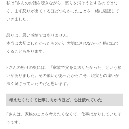
私はFさんのお話を聴きながら、怒りを消そうとするのではな
く、まず怒りが出てくるほどつらかったことを一緒に確認して
いきました。
怒りは、悪い感情ではありません。
本当は大切にしたかったものが、大切にされなかった時に出て
くることもあります。
Fさんの怒りの奥には、「家族で父を見送りたかった」という願
いがありました。その願いがあったからこそ、現実との違いが
深く刺さっていたのだと思います。
考えたくなくて仕事に向かうほど、心は疲れていた
Fさんは、家族のことを考えたくなくて、仕事ばかりしていたそ
うです。