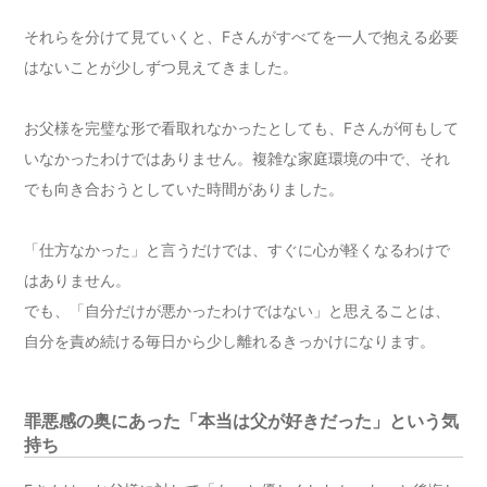
それらを分けて見ていくと、Fさんがすべてを一人で抱える必要
はないことが少しずつ見えてきました。
お父様を完璧な形で看取れなかったとしても、Fさんが何もして
いなかったわけではありません。複雑な家庭環境の中で、それ
でも向き合おうとしていた時間がありました。
「仕方なかった」と言うだけでは、すぐに心が軽くなるわけで
はありません。
でも、「自分だけが悪かったわけではない」と思えることは、
自分を責め続ける毎日から少し離れるきっかけになります。
罪悪感の奥にあった「本当は父が好きだった」という気
持ち