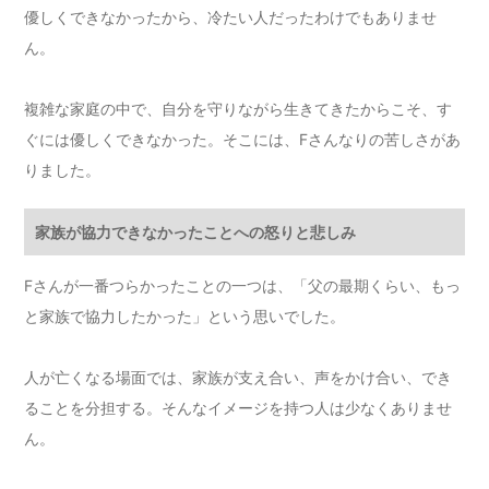
優しくできなかったから、冷たい人だったわけでもありませ
ん。
複雑な家庭の中で、自分を守りながら生きてきたからこそ、す
ぐには優しくできなかった。そこには、Fさんなりの苦しさがあ
りました。
家族が協力できなかったことへの怒りと悲しみ
Fさんが一番つらかったことの一つは、「父の最期くらい、もっ
と家族で協力したかった」という思いでした。
人が亡くなる場面では、家族が支え合い、声をかけ合い、でき
ることを分担する。そんなイメージを持つ人は少なくありませ
ん。