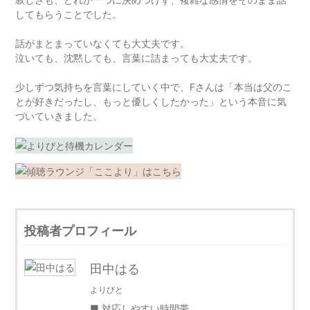
してもらうことでした。
話がまとまっていなくても大丈夫です。
泣いても、沈黙しても、言葉に詰まっても大丈夫です。
少しずつ気持ちを言葉にしていく中で、Fさんは「本当は父のこ
とが好きだったし、もっと優しくしたかった」という本音に気
づいていきました。
投稿者プロフィール
田中はる
よりびと
■ 対応しやすい時間帯