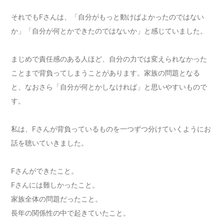
それでもFさんは、「自分がもっと動けばよかったのではない
か」「自分が何とかできたのではないか」と感じていました。
まじめで責任感のある人ほど、自分の力では変えられなかった
ことまで背負ってしまうことがあります。家族の問題となる
と、なおさら「自分が何とかしなければ」と思いやすいもので
す。
私は、Fさんが背負っているものを一つずつ分けていくようにお
話を聴いていきました。
Fさんができたこと。
Fさんには難しかったこと。
家族全体の問題だったこと。
長年の関係性の中で起きていたこと。