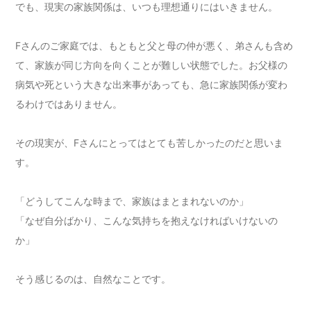
でも、現実の家族関係は、いつも理想通りにはいきません。
Fさんのご家庭では、もともと父と母の仲が悪く、弟さんも含め
て、家族が同じ方向を向くことが難しい状態でした。お父様の
病気や死という大きな出来事があっても、急に家族関係が変わ
るわけではありません。
その現実が、Fさんにとってはとても苦しかったのだと思いま
す。
「どうしてこんな時まで、家族はまとまれないのか」
「なぜ自分ばかり、こんな気持ちを抱えなければいけないの
か」
そう感じるのは、自然なことです。