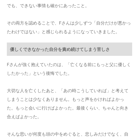
でも、できない事情も確かにあったこと。
その両方を認めることで、Fさんは少しずつ「自分だけが悪かっ
たわけではない」と感じられるようになっていきました。
優しくできなかった自分を責め続けてしまう苦しさ
Fさんが強く抱えていたのは、「亡くなる前にもっと父に優しく
したかった」という後悔でした。
大切な人を亡くしたあと、「あの時こうしていれば」と考えて
しまうことは少なくありません。もっと声をかければよかっ
た。もっと会いに行けばよかった。最後くらい、ちゃんと向き
合えばよかった。
そんな思いが何度も頭の中をめぐると、悲しみだけでなく、自