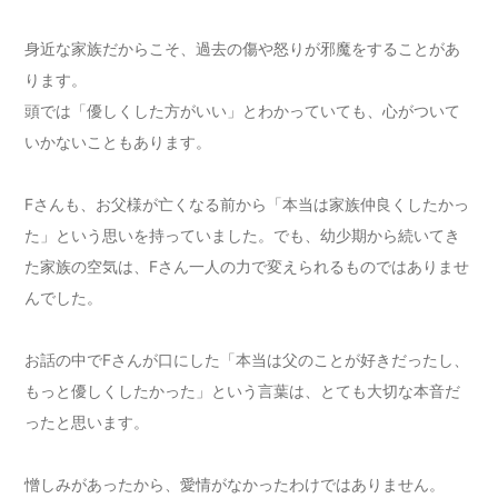
身近な家族だからこそ、過去の傷や怒りが邪魔をすることがあ
ります。
頭では「優しくした方がいい」とわかっていても、心がついて
いかないこともあります。
Fさんも、お父様が亡くなる前から「本当は家族仲良くしたかっ
た」という思いを持っていました。でも、幼少期から続いてき
た家族の空気は、Fさん一人の力で変えられるものではありませ
んでした。
お話の中でFさんが口にした「本当は父のことが好きだったし、
もっと優しくしたかった」という言葉は、とても大切な本音だ
ったと思います。
憎しみがあったから、愛情がなかったわけではありません。