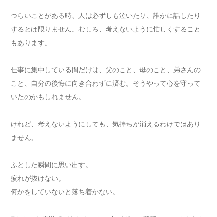
つらいことがある時、人は必ずしも泣いたり、誰かに話したり
するとは限りません。むしろ、考えないように忙しくすること
もあります。
仕事に集中している間だけは、父のこと、母のこと、弟さんの
こと、自分の後悔に向き合わずに済む。そうやって心を守って
いたのかもしれません。
けれど、考えないようにしても、気持ちが消えるわけではあり
ません。
ふとした瞬間に思い出す。
疲れが抜けない。
何かをしていないと落ち着かない。