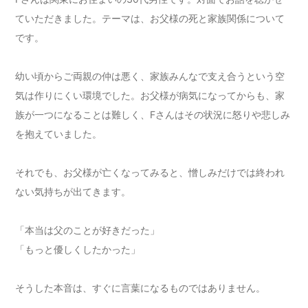
ていただきました。テーマは、お父様の死と家族関係について
です。
幼い頃からご両親の仲は悪く、家族みんなで支え合うという空
気は作りにくい環境でした。お父様が病気になってからも、家
族が一つになることは難しく、Fさんはその状況に怒りや悲しみ
を抱えていました。
それでも、お父様が亡くなってみると、憎しみだけでは終われ
ない気持ちが出てきます。
「本当は父のことが好きだった」
「もっと優しくしたかった」
そうした本音は、すぐに言葉になるものではありません。