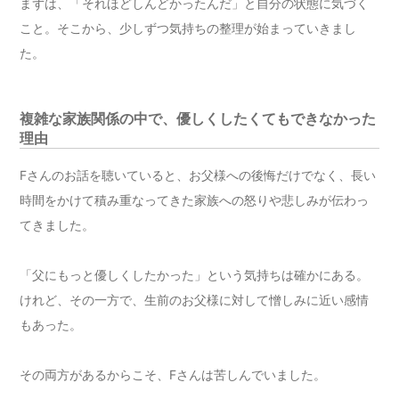
まずは、「それほどしんどかったんだ」と自分の状態に気づく
こと。そこから、少しずつ気持ちの整理が始まっていきまし
た。
複雑な家族関係の中で、優しくしたくてもできなかった
理由
Fさんのお話を聴いていると、お父様への後悔だけでなく、長い
時間をかけて積み重なってきた家族への怒りや悲しみが伝わっ
てきました。
「父にもっと優しくしたかった」という気持ちは確かにある。
けれど、その一方で、生前のお父様に対して憎しみに近い感情
もあった。
その両方があるからこそ、Fさんは苦しんでいました。