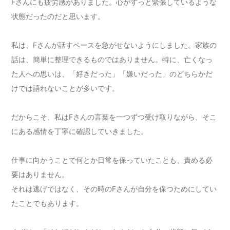
Fさんにも疲労感がありました。心がずっと緊張しているような
状態だったのだと思います。
私は、Fさんが話すペースを急がせないようにしました。家族の
話は、簡単に整理できるものではありません。特に、亡くなっ
た人への思いは、「好きだった」「嫌いだった」のどちらかだ
けでは語れないことが多いです。
だからこそ、私はFさんの言葉を一つずつ受け取りながら、そこ
にある感情を丁寧に確認していきました。
仕事に向かうことで何とか日常を保っていたことも、責める必
要はありません。
それは逃げではなく、その時のFさんが自分を保つためにしてい
たことでもあります。