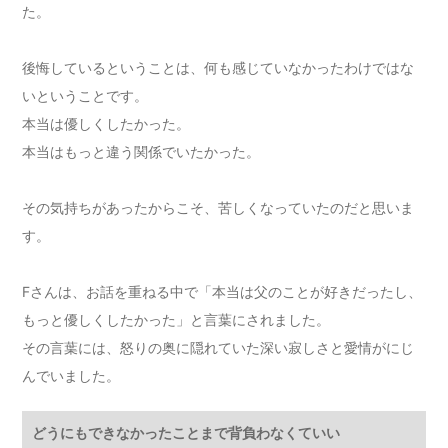
た。
後悔しているということは、何も感じていなかったわけではな
いということです。
本当は優しくしたかった。
本当はもっと違う関係でいたかった。
その気持ちがあったからこそ、苦しくなっていたのだと思いま
す。
Fさんは、お話を重ねる中で「本当は父のことが好きだったし、
もっと優しくしたかった」と言葉にされました。
その言葉には、怒りの奥に隠れていた深い寂しさと愛情がにじ
んでいました。
どうにもできなかったことまで背負わなくていい