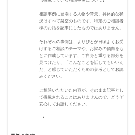
相談事例に登場する人物や背景、具体的な状
況はすべて架空のものです。特定のご相談者
様のお話を記事にしたものではありません。
それぞれの事例は、よりびとが日頃よくお受
けするご相談のテーマや、お悩みの傾向をも
とに作成しています。ご自身と重なる部分を
見つけたり、「こんなことを話してもいいん
だ」と感じていただくための参考としてお読
みください。
ご相談いただいた内容が、そのまま記事とし
て掲載されることはありませんので、どうぞ
安心してお話しください。