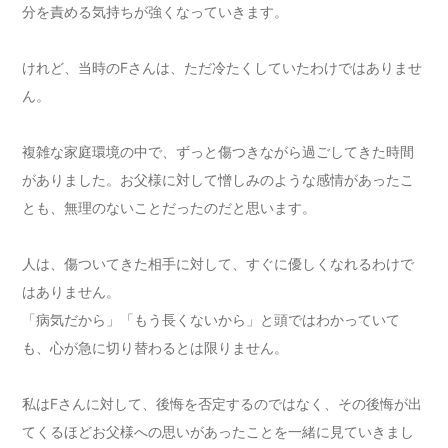
分を責める気持ちが強くなっていきます。
けれど、当時のFさんは、ただ冷たくしていたわけではありませ
ん。
複雑な家庭環境の中で、ずっと傷つきながら過ごしてきた時間
がありました。お父様に対して憎しみのような感情があったこ
とも、無理のないことだったのだと思います。
人は、傷ついてきた相手に対して、すぐに優しくなれるわけで
はありません。
「病気だから」「もう長くないから」と頭ではわかっていて
も、心が急に切り替わるとは限りません。
私はFさんに対して、後悔を否定するのではなく、その後悔が出
てくるほどお父様への思いがあったことを一緒に見ていきまし