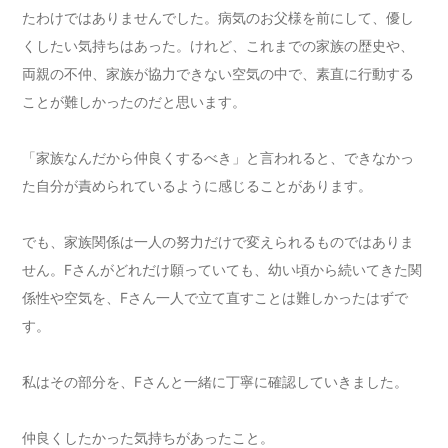
たわけではありませんでした。病気のお父様を前にして、優し
くしたい気持ちはあった。けれど、これまでの家族の歴史や、
両親の不仲、家族が協力できない空気の中で、素直に行動する
ことが難しかったのだと思います。
「家族なんだから仲良くするべき」と言われると、できなかっ
た自分が責められているように感じることがあります。
でも、家族関係は一人の努力だけで変えられるものではありま
せん。Fさんがどれだけ願っていても、幼い頃から続いてきた関
係性や空気を、Fさん一人で立て直すことは難しかったはずで
す。
私はその部分を、Fさんと一緒に丁寧に確認していきました。
仲良くしたかった気持ちがあったこと。