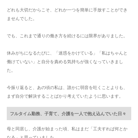
どれも大切だからこそ、どれか一つを簡単に手放すことができ
ませんでした。
でも、これまで通りの働き方を続けるには限界がありました。
休みがちになるたびに、「迷惑をかけている」「私はちゃんと
働けていない」と自分を責める気持ちが強くなっていきまし
た。
今振り返ると、あの頃の私は、誰かに弱音を吐くことよりも、
まず自分で解決することばかり考えていたように思います。
フルタイム勤務、子育て、介護を一人で抱え込んでいた日々
母と同居し、介護が始まった頃、私はまだ「工夫すれば何とか
なる」と思っていました。