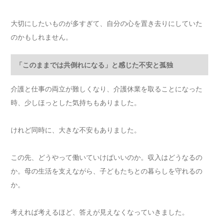
大切にしたいものが多すぎて、自分の心を置き去りにしていた
のかもしれません。
「このままでは共倒れになる」と感じた不安と孤独
介護と仕事の両立が難しくなり、介護休業を取ることになった
時、少しほっとした気持ちもありました。
けれど同時に、大きな不安もありました。
この先、どうやって働いていけばいいのか。収入はどうなるの
か。母の生活を支えながら、子どもたちとの暮らしを守れるの
か。
考えれば考えるほど、答えが見えなくなっていきました。