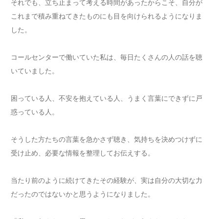
それでも、立ち止まって考える時間があったからこそ、自分が
これまで積み重ねてきたものにも目を向けられるようになりま
した。
コールセンターで働いていた私は、毎日たくさんの人の話を聴
いていました。
困っている人、不安を抱えている人、うまく言葉にできずに戸
惑っている人。
そうした方たちの言葉を急かさず聴き、気持ちを決めつけずに
受け止め、必要な情報を整理してお伝えする。
当たり前のように続けてきたその経験が、実は自分の大切な力
だったのではないかと思うようになりました。