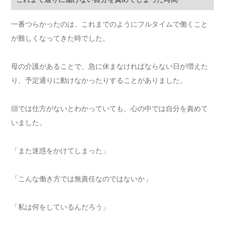
一番つらかったのは、これまでのようにフルタイムで働くこと
が難しくなってきた時でした。
母の介護があることで、急に休まなければならない日が増えた
り、予定通りに動けなかったりすることがありました。
頭では仕方がないとわかっていても、心の中では自分を責めて
いました。
「また迷惑をかけてしまった」
「こんな働き方では無責任なのではないか」
「私は何をしているんだろう」