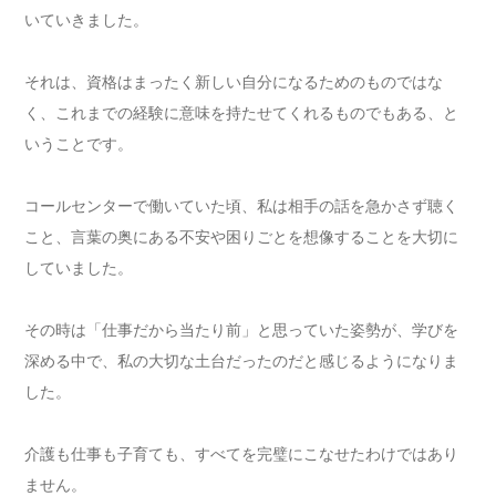
いていきました。
それは、資格はまったく新しい自分になるためのものではな
く、これまでの経験に意味を持たせてくれるものでもある、と
いうことです。
コールセンターで働いていた頃、私は相手の話を急かさず聴く
こと、言葉の奥にある不安や困りごとを想像することを大切に
していました。
その時は「仕事だから当たり前」と思っていた姿勢が、学びを
深める中で、私の大切な土台だったのだと感じるようになりま
した。
介護も仕事も子育ても、すべてを完璧にこなせたわけではあり
ません。