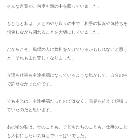
そんな言葉が、何度も頭の中を回っていました。
もともと私は、人とのやり取りの中で、相手の状況や気持ちを
想像しながら関わることを大切にしていました。
だからこそ、職場の人に負担をかけているかもしれないと思う
と、それもまた苦しくなりました。
介護も仕事も中途半端になっているような気がして、自分の中
で許せなかったのです。
でも本当は、中途半端だったのではなく、限界を超えて頑張っ
ていたのだと思います。
あの頃の私は、母のことも、子どもたちのことも、仕事のこと
も大切にしたい気持ちでいっぱいでした。