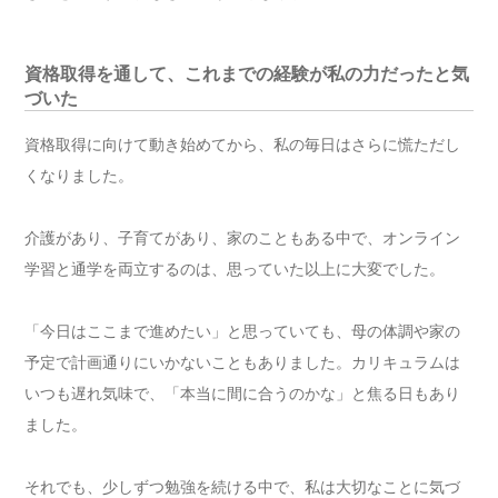
資格取得を通して、これまでの経験が私の力だったと気
づいた
資格取得に向けて動き始めてから、私の毎日はさらに慌ただし
くなりました。
介護があり、子育てがあり、家のこともある中で、オンライン
学習と通学を両立するのは、思っていた以上に大変でした。
「今日はここまで進めたい」と思っていても、母の体調や家の
予定で計画通りにいかないこともありました。カリキュラムは
いつも遅れ気味で、「本当に間に合うのかな」と焦る日もあり
ました。
それでも、少しずつ勉強を続ける中で、私は大切なことに気づ