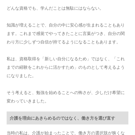
どんな資格でも、学んだことは無駄にはならない。
知識が増えることで、自分の中に安心感が生まれることもあり
ます。これまで感覚でやってきたことに言葉がつき、自分の関
わり方に少しずつ自信が持てるようになることもあります。
私は、資格取得を「新しい自分になるため」ではなく、「これ
までの経験をこれからに活かすため」のものとして考えるよう
になりました。
そう考えると、勉強を始めることへの怖さが、少しだけ希望に
変わっていきました。
介護を理由にあきらめるのではなく、働き方を選び直す
当時の私は、介護が始まったことで、働き方の選択肢が狭くな