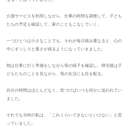
介護サービスを利用しながら、仕事の時間を調整して、子ども
たちの予定も確認して、家のこともこなしていく。
一つひとつは小さなことでも、それが毎日積み重なると、心の
中にずっしりと重さが残るようになっていきました。
朝は仕事に行く準備をしながら母の様子を確認し、帰宅後は子
どもたちのことを見ながら、母の生活にも目を配る。
自分の時間はほとんどなく、気づけばいつも何かに追われてい
ました。
それでも当時の私は、「これくらいできないといけない」と思
っていました。