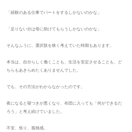
「経験のある仕事でパートをするしかないのかな」
「足りない分は母に助けてもらうしかないのかな」
そんなふうに、選択肢を狭く考えていた時期もあります。
本当は、自分らしく働くことも、生活を安定させることも、ど
ちらもあきらめたくありませんでした。
でも、その方法がわからなかったのです。
夜になると寝つきが悪くなり、布団に入っても「何ができるだ
ろう」と考え続けていました。
不安、焦り、孤独感。