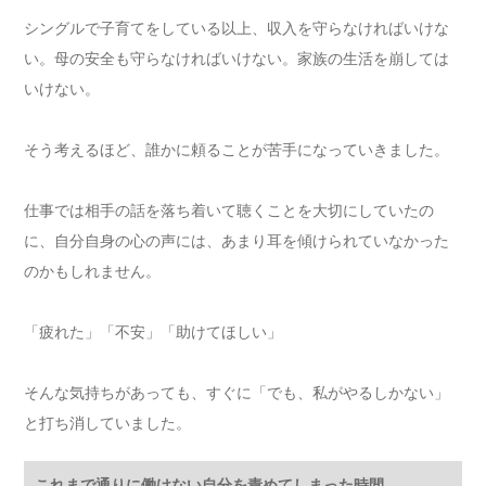
シングルで子育てをしている以上、収入を守らなければいけな
い。母の安全も守らなければいけない。家族の生活を崩しては
いけない。
そう考えるほど、誰かに頼ることが苦手になっていきました。
仕事では相手の話を落ち着いて聴くことを大切にしていたの
に、自分自身の心の声には、あまり耳を傾けられていなかった
のかもしれません。
「疲れた」「不安」「助けてほしい」
そんな気持ちがあっても、すぐに「でも、私がやるしかない」
と打ち消していました。
これまで通りに働けない自分を責めてしまった時間