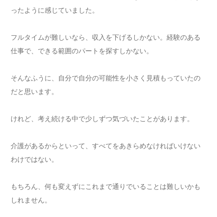
ったように感じていました。
フルタイムが難しいなら、収入を下げるしかない。経験のある
仕事で、できる範囲のパートを探すしかない。
そんなふうに、自分で自分の可能性を小さく見積もっていたの
だと思います。
けれど、考え続ける中で少しずつ気づいたことがあります。
介護があるからといって、すべてをあきらめなければいけない
わけではない。
もちろん、何も変えずにこれまで通りでいることは難しいかも
しれません。