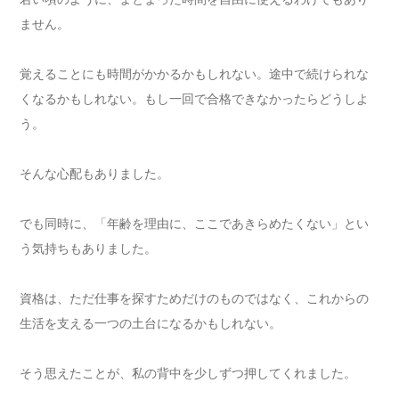
ません。
覚えることにも時間がかかるかもしれない。途中で続けられな
くなるかもしれない。もし一回で合格できなかったらどうしよ
う。
そんな心配もありました。
でも同時に、「年齢を理由に、ここであきらめたくない」とい
う気持ちもありました。
資格は、ただ仕事を探すためだけのものではなく、これからの
生活を支える一つの土台になるかもしれない。
そう思えたことが、私の背中を少しずつ押してくれました。