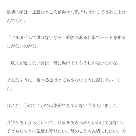
最初の頃は、正直なところ前向きな気持ちばかりではありませ
んでした。
「フルタイムで働けないなら、経験のある仕事でパートをする
しかないのかな」
「収入が足りない分は、母に助けてもらうしかないのかな」
そんなふうに、選べる道はとても少ないように感じていまし
た。
けれど、心のどこかでは納得できていない自分もいました。
介護があるからといって、仕事をあきらめたいわけではない。
子どもたちとの生活も守りたい。母のことも大切にしたい。で