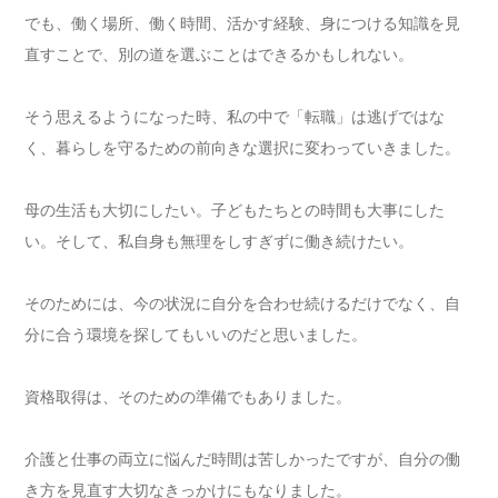
でも、働く場所、働く時間、活かす経験、身につける知識を見
直すことで、別の道を選ぶことはできるかもしれない。
そう思えるようになった時、私の中で「転職」は逃げではな
く、暮らしを守るための前向きな選択に変わっていきました。
母の生活も大切にしたい。子どもたちとの時間も大事にした
い。そして、私自身も無理をしすぎずに働き続けたい。
そのためには、今の状況に自分を合わせ続けるだけでなく、自
分に合う環境を探してもいいのだと思いました。
資格取得は、そのための準備でもありました。
介護と仕事の両立に悩んだ時間は苦しかったですが、自分の働
き方を見直す大切なきっかけにもなりました。