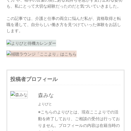
も、私にとって大切な経験だったのだと気づいていきました。
この記事では、介護と仕事の両立に悩んだ私が、資格取得と転
職を通して、自分らしい働き方を見つけていった体験をお話し
します。
投稿者プロフィール
森みな
よりびと
※こちらのよりびとは、現在ここよりでの活
動を終了しており、ご相談の受付は行ってお
りません。プロフィールの内容は在籍当時の