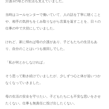
介護3の母との生活も支えていました。
当時はコールセンターで働いていて、人の話を丁寧に聴くこと
や、相手の気持ちをくみ取りながら言葉を返すことを、日々の
仕事の中で大切にしていました。
けれど、家に帰れば母の介護があり、子どもたちの生活もあ
り、自分のことはいつも後回しでした。
「私が何とかしなければ」
そう思って動き続けていましたが、少しずつ心と体が追いつか
なくなっていきました。
母の生活の安全を守りたい。子どもたちにも不安な思いをさせ
たくない。仕事も無責任に投げ出したくない。