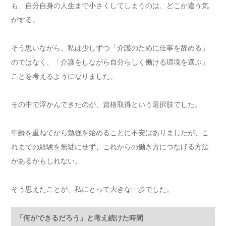
も、自分自身の人生まで小さくしてしまうのは、どこか違う気
がする。
そう思いながら、私は少しずつ「介護のために仕事を辞める」
のではなく、「介護をしながら自分らしく働ける環境を選ぶ」
ことを考えるようになりました。
その中で浮かんできたのが、資格取得という選択肢でした。
年齢を重ねてから勉強を始めることに不安はありましたが、こ
れまでの経験を無駄にせず、これからの働き方につなげる方法
があるかもしれない。
そう思えたことが、私にとって大きな一歩でした。
「何ができるだろう」と考え続けた時間