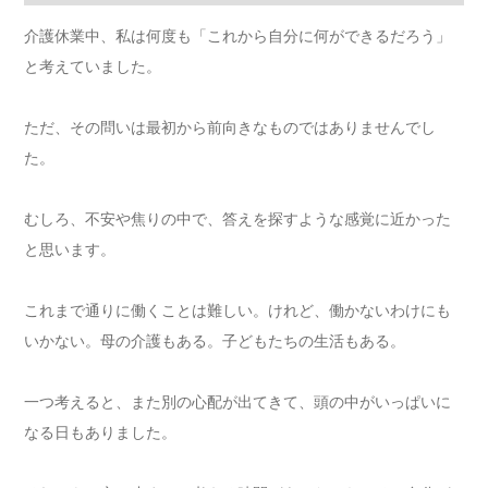
介護休業中、私は何度も「これから自分に何ができるだろう」
と考えていました。
ただ、その問いは最初から前向きなものではありませんでし
た。
むしろ、不安や焦りの中で、答えを探すような感覚に近かった
と思います。
これまで通りに働くことは難しい。けれど、働かないわけにも
いかない。母の介護もある。子どもたちの生活もある。
一つ考えると、また別の心配が出てきて、頭の中がいっぱいに
なる日もありました。