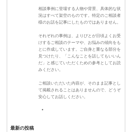
相談事例に登場する人物や背景、具体的な状
況はすべて架空のものです。特定のご相談者
様のお話を記事にしたものではありません。
それぞれの事例は、よりびとが日頃よくお受
けするご相談のテーマや、お悩みの傾向をも
とに作成しています。ご自身と重なる部分を
見つけたり、「こんなことを話してもいいん
だ」と感じていただくための参考としてお読
みください。
ご相談いただいた内容が、そのまま記事とし
て掲載されることはありませんので、どうぞ
安心してお話しください。
最新の投稿