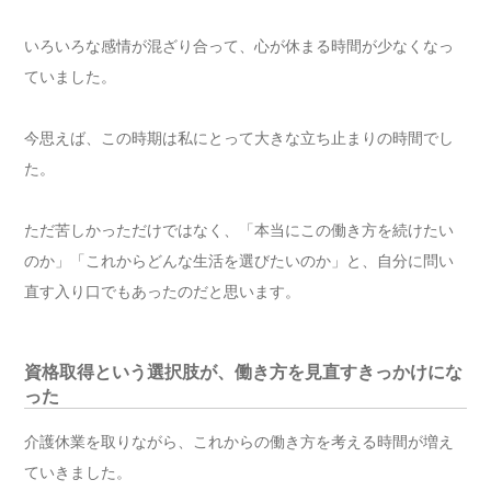
いろいろな感情が混ざり合って、心が休まる時間が少なくなっ
ていました。
今思えば、この時期は私にとって大きな立ち止まりの時間でし
た。
ただ苦しかっただけではなく、「本当にこの働き方を続けたい
のか」「これからどんな生活を選びたいのか」と、自分に問い
直す入り口でもあったのだと思います。
資格取得という選択肢が、働き方を見直すきっかけにな
った
介護休業を取りながら、これからの働き方を考える時間が増え
ていきました。