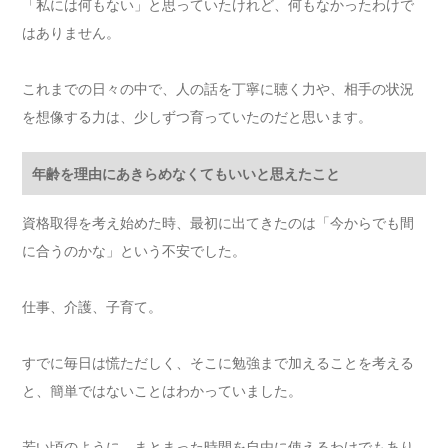
「私には何もない」と思っていたけれど、何もなかったわけで
はありません。
これまでの日々の中で、人の話を丁寧に聴く力や、相手の状況
を想像する力は、少しずつ育っていたのだと思います。
年齢を理由にあきらめなくてもいいと思えたこと
資格取得を考え始めた時、最初に出てきたのは「今からでも間
に合うのかな」という不安でした。
仕事、介護、子育て。
すでに毎日は慌ただしく、そこに勉強まで加えることを考える
と、簡単ではないことはわかっていました。
若い頃のように、まとまった時間を自由に使えるわけでもあり