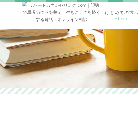
はじめての方