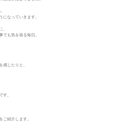
ら、
うになっていきます。
に、
事でも気を張る毎日。
を感じたりと、
です。
をご紹介します。