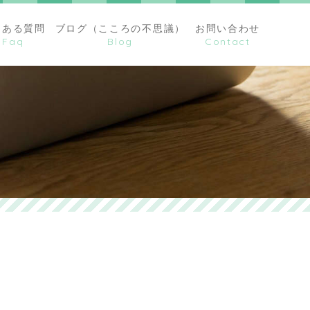
くある質問
ブログ（こころの不思議）
お問い合わせ