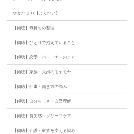
やまだ えり【よりびと】
【傾聴】気持ちの整理
【傾聴】ひとりで抱えていること
【傾聴】恋愛・パートナーのこと
【傾聴】家族・夫婦のモヤモヤ
【傾聴】仕事・働き方の悩み
【傾聴】自分らしさ・自己理解
【傾聴】喪失感・グリーフケア
【傾聴】介護・家族を支える悩み