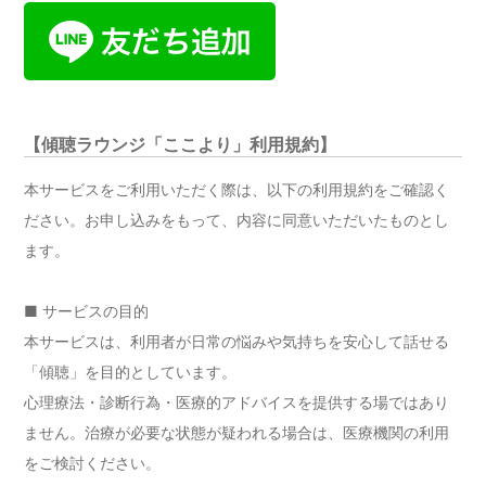
【傾聴ラウンジ「ここより」利用規約】
本サービスをご利用いただく際は、以下の利用規約をご確認く
ださい。お申し込みをもって、内容に同意いただいたものとし
ます。
■ サービスの目的
本サービスは、利用者が日常の悩みや気持ちを安心して話せる
「傾聴」を目的としています。
心理療法・診断行為・医療的アドバイスを提供する場ではあり
ません。治療が必要な状態が疑われる場合は、医療機関の利用
をご検討ください。