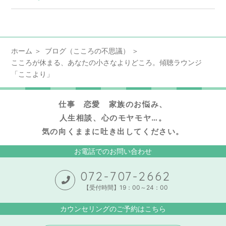
ホーム
ブログ（こころの不思議）
こころが休まる、あなたの小さなよりどころ。傾聴ラウンジ
「ここより」
仕事 恋愛 家族のお悩み、
人生相談、心のモヤモヤ…。
気の向くままに吐き出してください。
お電話でのお問い合わせ
072-707-2662
【受付時間】19：00～24：00
カウンセリングのご予約はこちら