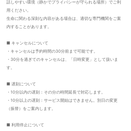
話しやすい環境（静かでプライバシーが守られる場所）でご利
用ください。
生命に関わる深刻な内容がある場合は、適切な専門機関をご案
内することがあります。
■ キャンセルについて
・キャンセルは予約時間の30分前まで可能です。
・30分を過ぎてのキャンセルは、「日時変更」として扱いま
す。
■ 遅刻について
・10分以内の遅刻：その分の時間延長で対応します。
・10分以上の遅刻：サービス開始はできません。別日の変更
（振替）をご案内します。
■ 利用停止について