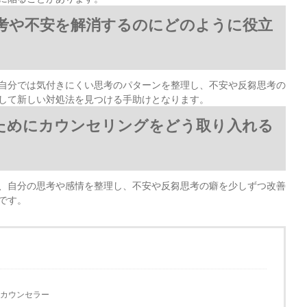
考や不安を解消するのにどのように役立
自分では気付きにくい思考のパターンを整理し、不安や反芻思考の
して新しい対処法を見つける手助けとなります。
ためにカウンセリングをどう取り入れる
、自分の思考や感情を整理し、不安や反芻思考の癖を少しずつ改善
です。
カウンセラー