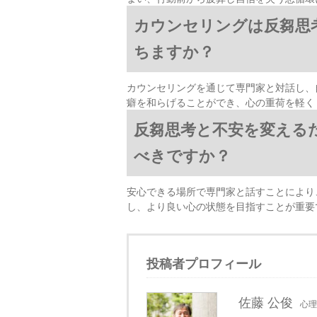
カウンセリングは反芻思
ちますか？
カウンセリングを通じて専門家と対話し、
癖を和らげることができ、心の重荷を軽く
反芻思考と不安を変える
べきですか？
安心できる場所で専門家と話すことにより
し、より良い心の状態を目指すことが重要
投稿者プロフィール
佐藤 公俊
心理