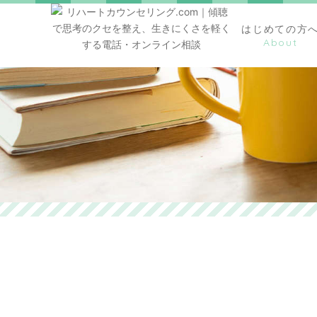
はじめての方