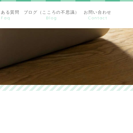
くある質問
ブログ（こころの不思議）
お問い合わせ