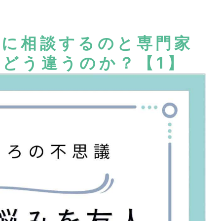
人に相談するのと専門家
どう違うのか？【1】