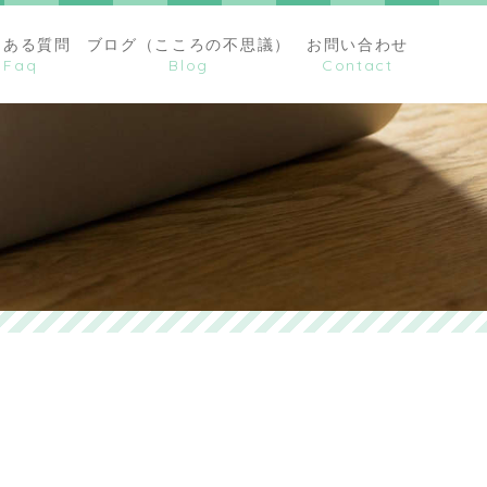
くある質問
ブログ（こころの不思議）
お問い合わせ