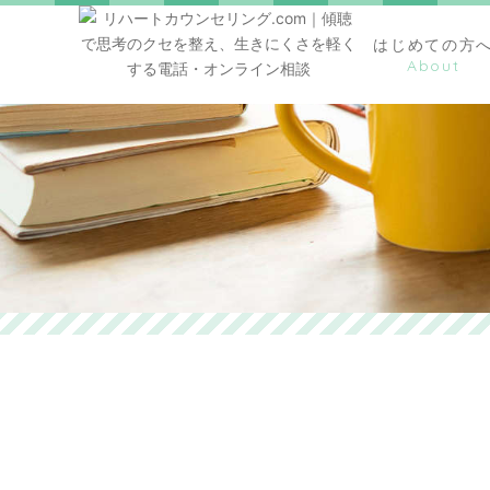
はじめての方