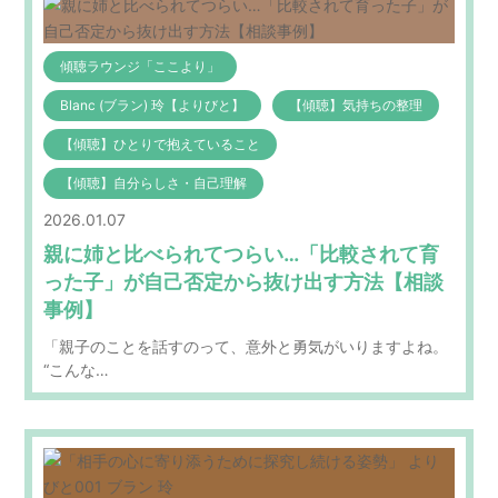
傾聴ラウンジ「ここより」
Blanc (ブラン) 玲【よりびと】
【傾聴】気持ちの整理
【傾聴】ひとりで抱えていること
【傾聴】自分らしさ・自己理解
2026.01.07
親に姉と比べられてつらい…「比較されて育
った子」が自己否定から抜け出す方法【相談
事例】
「親子のことを話すのって、意外と勇気がいりますよね。
“こんな…