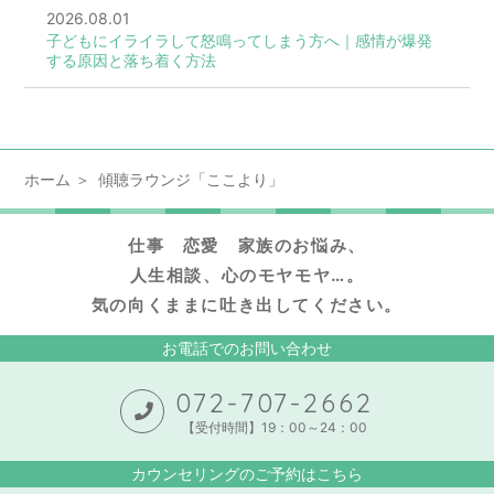
2026.08.01
子どもにイライラして怒鳴ってしまう方へ｜感情が爆発
する原因と落ち着く方法
ホーム
傾聴ラウンジ「ここより」
仕事 恋愛 家族のお悩み、
人生相談、心のモヤモヤ…。
気の向くままに吐き出してください。
お電話でのお問い合わせ
072-707-2662
【受付時間】19：00～24：00
カウンセリングのご予約はこちら