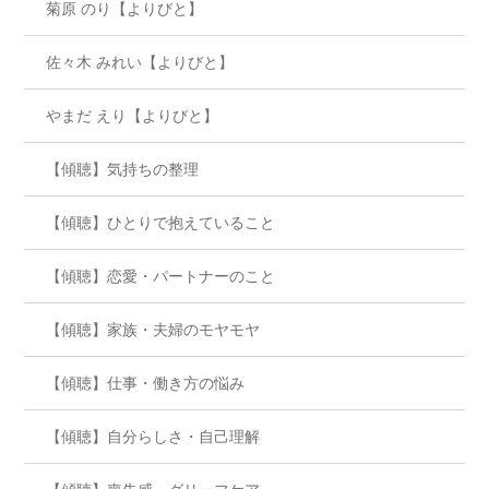
菊原 のり【よりびと】
佐々木 みれい【よりびと】
やまだ えり【よりびと】
【傾聴】気持ちの整理
【傾聴】ひとりで抱えていること
【傾聴】恋愛・パートナーのこと
【傾聴】家族・夫婦のモヤモヤ
【傾聴】仕事・働き方の悩み
【傾聴】自分らしさ・自己理解