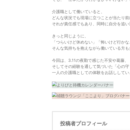
介護職として働いていると、
どんな状況でも現場に立つことが当たり前
それが責任感でもあり、同時に自分を追い
きっと同じように、
「つらいけど休めない」「怖いけど行かな
そんな気持ちを抱えながら働いている方も
今回は、3.11の夜勤で感じた不安や葛藤、
そしてその経験を通して気づいた「心の守
一人の介護職としての体験をお話ししてい
投稿者プロフィール