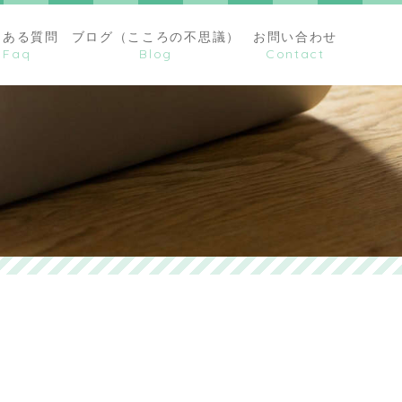
くある質問
ブログ（こころの不思議）
お問い合わせ