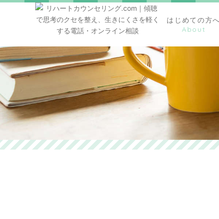
はじめての方