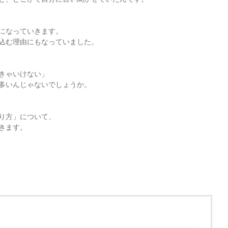
になっていきます。
込む理由にもなっていました。
きゃいけない」
多いんじゃないでしょうか。
り方」について、
きます。