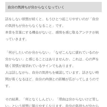
自分の気持ちが分からなくなっていく
話をしない状態が続くと、もうひとつ起こりやすいのが「自分
の気持ちが分からなくなること」です。
本音を言葉にする機会がないと、感情を感じ取るアンテナが鈍
っていきます。
「何がしたいのか分からない」「なぜこんなに疲れているのか
分からない」と感じることはありませんか。これは、心の声を
聴く習慣が途切れているサインでもあります。
人は話しながら、自分の気持ちを確認しています。話さない時
間が長くなるほど、自分の内側との距離が広がってしまうので
す。
その結果、「何となくしんどい」「理由は分からないけど苦し
い」という状態に陥りやすくなります。自分の気持ちが分から