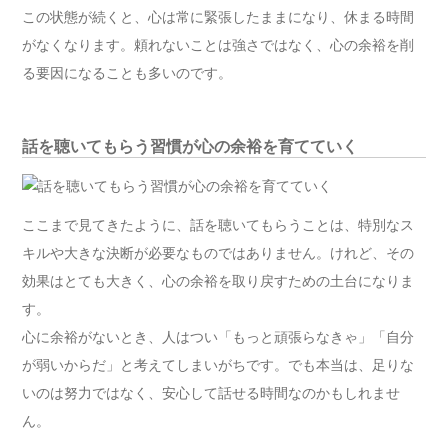
この状態が続くと、心は常に緊張したままになり、休まる時間
がなくなります。頼れないことは強さではなく、心の余裕を削
る要因になることも多いのです。
話を聴いてもらう習慣が心の余裕を育てていく
ここまで見てきたように、話を聴いてもらうことは、特別なス
キルや大きな決断が必要なものではありません。けれど、その
効果はとても大きく、心の余裕を取り戻すための土台になりま
す。
心に余裕がないとき、人はつい「もっと頑張らなきゃ」「自分
が弱いからだ」と考えてしまいがちです。でも本当は、足りな
いのは努力ではなく、安心して話せる時間なのかもしれませ
ん。