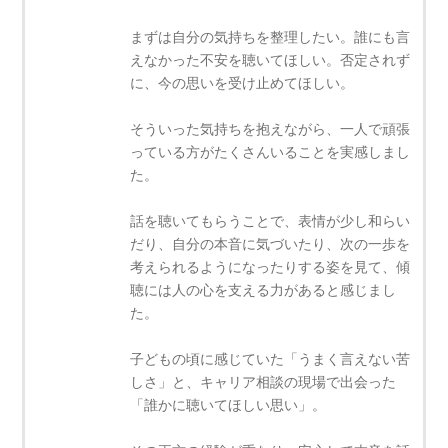
まずは自分の気持ちを整理したい。誰にも言
えなかった不安を聴いてほしい。否定されず
に、今の思いを受け止めてほしい。
そういった気持ちを抱えながら、一人で頑張
っている方がたくさんいることを実感しまし
た。
話を聴いてもらうことで、表情が少し和らい
だり、自分の本音に気づいたり、次の一歩を
考えられるようになったりする姿を見て、傾
聴には人の心を支える力があると感じまし
た。
子どもの頃に感じていた「うまく言えない苦
しさ」と、キャリア相談の現場で出会った
「誰かに聴いてほしい思い」。