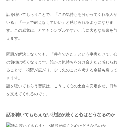
話を聴いてもらうことで、「この気持ちを分かってくれる人が
いる」「一人で耐えなくていい」と感じられるようになりま
す。この感覚は、とてもシンプルですが、心に大きな影響を与
えます。
問題が解決しなくても、「共有できた」という事実だけで、心
の負担は軽くなります。誰かと気持ちを分け合えたと感じられ
ることで、視野が広がり、少し先のことを考える余裕も戻って
きます。
話を聴いてもらう習慣は、こうして心の土台を安定させ、日常
を支えてくれるのです。
話を聴いてもらえない状態が続くと心はどうなるのか