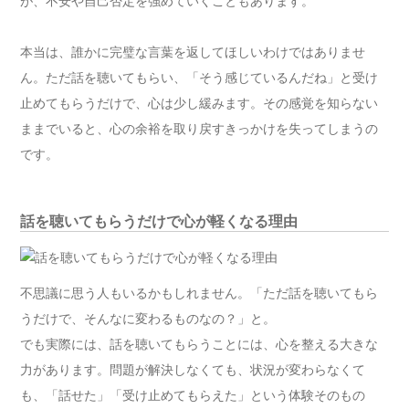
が、不安や自己否定を強めていくこともあります。
本当は、誰かに完璧な言葉を返してほしいわけではありませ
ん。ただ話を聴いてもらい、「そう感じているんだね」と受け
止めてもらうだけで、心は少し緩みます。その感覚を知らない
ままでいると、心の余裕を取り戻すきっかけを失ってしまうの
です。
話を聴いてもらうだけで心が軽くなる理由
不思議に思う人もいるかもしれません。「ただ話を聴いてもら
うだけで、そんなに変わるものなの？」と。
でも実際には、話を聴いてもらうことには、心を整える大きな
力があります。問題が解決しなくても、状況が変わらなくて
も、「話せた」「受け止めてもらえた」という体験そのもの