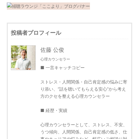
投稿者プロフィール
佐藤 公俊
心理カウンセラー
■ 一言キャッチコピー
ストレス・人間関係・自己肯定感の悩みに寄
り添い、“話を聴いてもらえる安心”から考え
方のクセを整える心理カウンセラー
■ 経歴・実績
心理カウンセラーとして、ストレス、不安、
うつ傾向、人間関係、自己肯定感の低さ、仕
事やキャリアの悩みなど、幅広いご相談に対