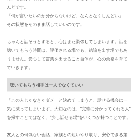
んどです。
「何が言いたいのか分からないけど、なんとなくしんどい」
その状態をそのまま話していいのです。
ちゃんと話そうとすると、心はまた緊張してしまいます。話を
聴いてもらう時間は、評価される場でも、結論を出す場でもあ
りません。安心して言葉を出せること自体が、心の余裕を育て
ていきます。
聴いてもらう相手は一人でなくていい
「この人じゃなきゃダメ」と決めてしまうと、話せる機会は一
気に減ってしまいます。大切なのは、“完璧に分かってくれる人”
を探すことではなく、“少し話せる場”をいくつか持つことです。
友人との何気ない会話、家族との短いやり取り、安心できる第