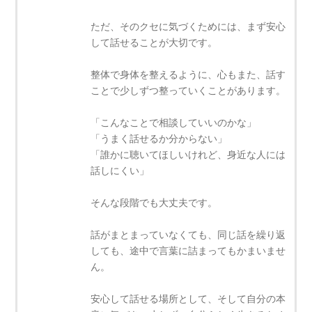
ただ、そのクセに気づくためには、まず安心
して話せることが大切です。
整体で身体を整えるように、心もまた、話す
ことで少しずつ整っていくことがあります。
「こんなことで相談していいのかな」
「うまく話せるか分からない」
「誰かに聴いてほしいけれど、身近な人には
話しにくい」
そんな段階でも大丈夫です。
話がまとまっていなくても、同じ話を繰り返
しても、途中で言葉に詰まってもかまいませ
ん。
安心して話せる場所として、そして自分の本