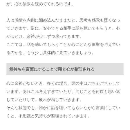
が、心の緊張を緩めてくれるのです。
人は感情を内側に溜め込んだままだと、思考も感覚も硬くなっ
ていきます。逆に、安心できる相手に話を聴いてもらうと、心
がほどけ、余裕が少しずつ戻ってきます。
ここでは、話を聴いてもらうことが心にどんな影響を与えてい
るのかを、もう少し具体的に見ていきましょう。
気持ちを言葉にすることで頭と心が整理される
心に余裕がないとき、多くの場合、頭の中はごちゃごちゃして
います。あれこれ考えすぎていたり、同じことを何度も思い返
していたりして、疲れが増していきます。
そんな状態でも、誰かに話を聴いてもらいながら言葉にしてい
くと、不思議と気持ちが整理されていきます。