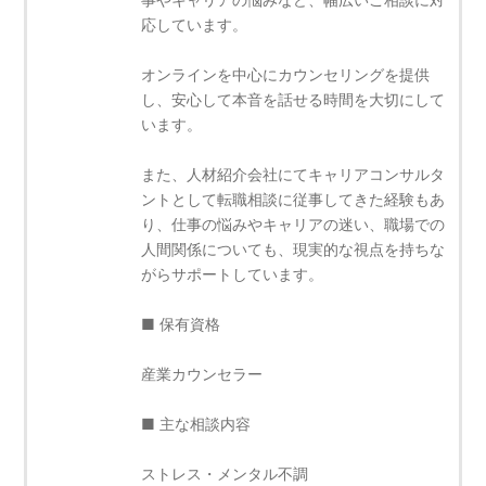
応しています。
オンラインを中心にカウンセリングを提供
し、安心して本音を話せる時間を大切にして
います。
また、人材紹介会社にてキャリアコンサルタ
ントとして転職相談に従事してきた経験もあ
り、仕事の悩みやキャリアの迷い、職場での
人間関係についても、現実的な視点を持ちな
がらサポートしています。
■ 保有資格
産業カウンセラー
■ 主な相談内容
ストレス・メンタル不調