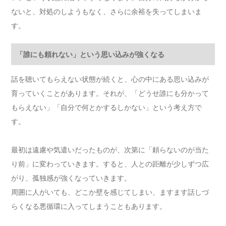
ないと、対処のしようもなく、さらに余裕を失ってしまいま
す。
「誰にも頼れない」という思い込みが強くなる
話を聴いてもらえない状態が続くと、心の中にある思い込みが
育っていくことがあります。それが、「どうせ誰にも分かって
もらえない」「自分で何とかするしかない」という考え方で
す。
最初は遠慮や気遣いだったものが、次第に「頼らないのが当た
り前」に変わっていきます。すると、人との距離が少しずつ広
がり、孤独感が強くなっていきます。
周囲に人がいても、どこか壁を感じてしまい、ますます話しづ
らくなる悪循環に入ってしまうこともあります。