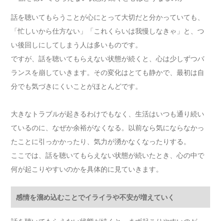
話を聴いてもらうことが心にとって大切だと分かっていても、
「忙しいから仕方ない」「これくらいは我慢しなきゃ」と、つ
い後回しにしてしまう人は多いものです。
ですが、話を聴いてもらえない状態が続くと、心は少しずつバ
ランスを崩していきます。その変化はとても静かで、最初は自
分でも気づきにくいことがほとんどです。
大きなトラブルが起きるわけでもなく、生活はいつも通り続い
ているのに、なぜか余裕がなくなる。以前なら気にならなかっ
たことに引っかかったり、気力が湧かなくなったりする。
ここでは、話を聴いてもらえない状態が続いたとき、心の中で
何が起こりやすいのかを具体的に見ていきます。
感情を溜め込むことでイライラや不安が増えていく