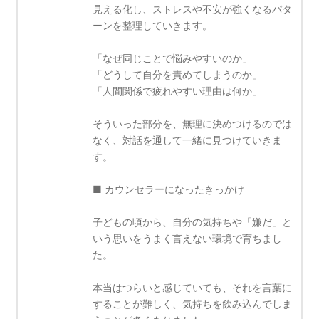
見える化し、ストレスや不安が強くなるパタ
ーンを整理していきます。
「なぜ同じことで悩みやすいのか」
「どうして自分を責めてしまうのか」
「人間関係で疲れやすい理由は何か」
そういった部分を、無理に決めつけるのでは
なく、対話を通して一緒に見つけていきま
す。
■ カウンセラーになったきっかけ
子どもの頃から、自分の気持ちや「嫌だ」と
いう思いをうまく言えない環境で育ちまし
た。
本当はつらいと感じていても、それを言葉に
することが難しく、気持ちを飲み込んでしま