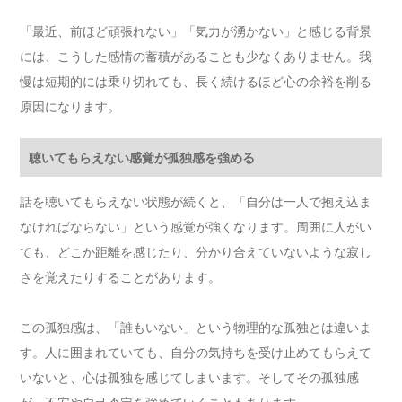
「最近、前ほど頑張れない」「気力が湧かない」と感じる背景
には、こうした感情の蓄積があることも少なくありません。我
慢は短期的には乗り切れても、長く続けるほど心の余裕を削る
原因になります。
聴いてもらえない感覚が孤独感を強める
話を聴いてもらえない状態が続くと、「自分は一人で抱え込ま
なければならない」という感覚が強くなります。周囲に人がい
ても、どこか距離を感じたり、分かり合えていないような寂し
さを覚えたりすることがあります。
この孤独感は、「誰もいない」という物理的な孤独とは違いま
す。人に囲まれていても、自分の気持ちを受け止めてもらえて
いないと、心は孤独を感じてしまいます。そしてその孤独感