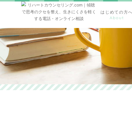
はじめての方