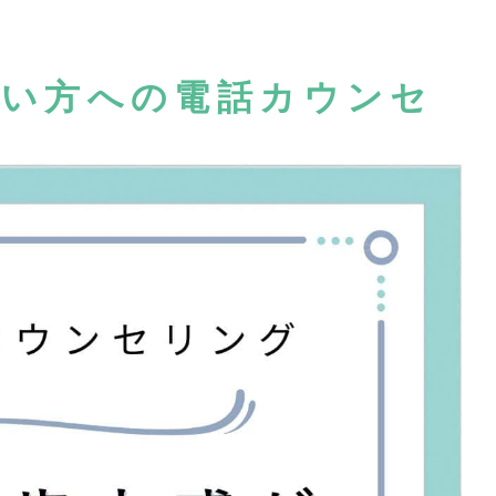
低い方への電話カウンセ