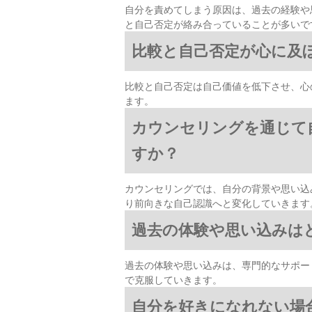
自分を責めてしまう原因は、過去の経験や
と自己否定が絡み合っていることが多いで
比較と自己否定が心に及
比較と自己否定は自己価値を低下させ、心
ます。
カウンセリングを通じて
すか？
カウンセリングでは、自分の背景や思い込
り前向きな自己認識へと変化していきます
過去の体験や思い込みは
過去の体験や思い込みは、専門的なサポー
で克服していきます。
自分を好きになれない場