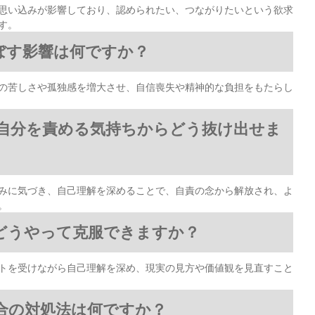
思い込みが影響しており、認められたい、つながりたいという欲求
す。
ぼす影響は何ですか？
の苦しさや孤独感を増大させ、自信喪失や精神的な負担をもたらし
自分を責める気持ちからどう抜け出せま
みに気づき、自己理解を深めることで、自責の念から解放され、よ
。
どうやって克服できますか？
トを受けながら自己理解を深め、現実の見方や価値観を見直すこと
合の対処法は何ですか？