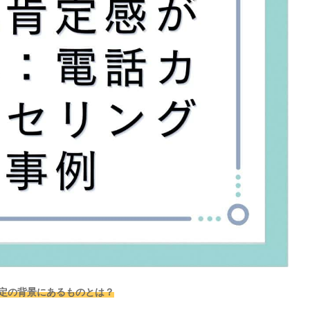
定の背景にあるものとは？