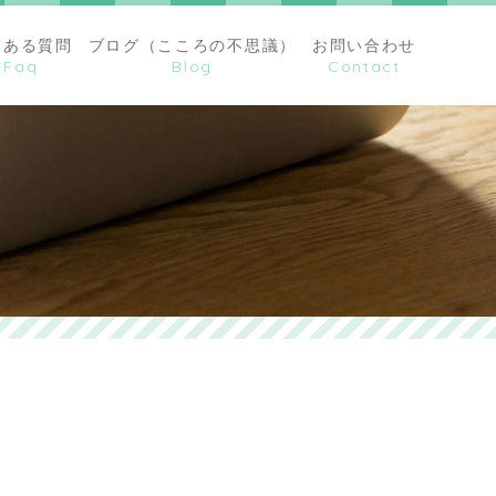
くある質問
ブログ（こころの不思議）
お問い合わせ