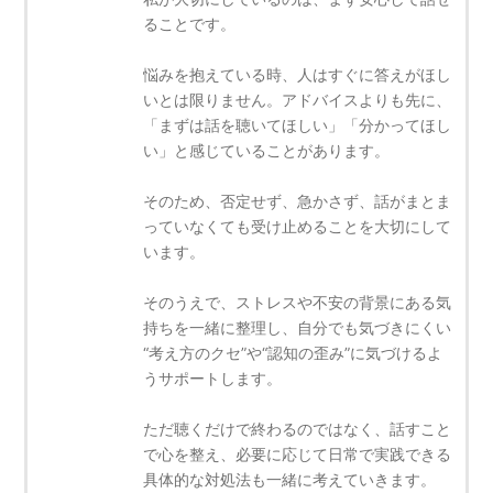
ることです。
悩みを抱えている時、人はすぐに答えがほし
いとは限りません。アドバイスよりも先に、
「まずは話を聴いてほしい」「分かってほし
い」と感じていることがあります。
そのため、否定せず、急かさず、話がまとま
っていなくても受け止めることを大切にして
います。
そのうえで、ストレスや不安の背景にある気
持ちを一緒に整理し、自分でも気づきにくい
“考え方のクセ”や“認知の歪み”に気づけるよ
うサポートします。
ただ聴くだけで終わるのではなく、話すこと
で心を整え、必要に応じて日常で実践できる
具体的な対処法も一緒に考えていきます。