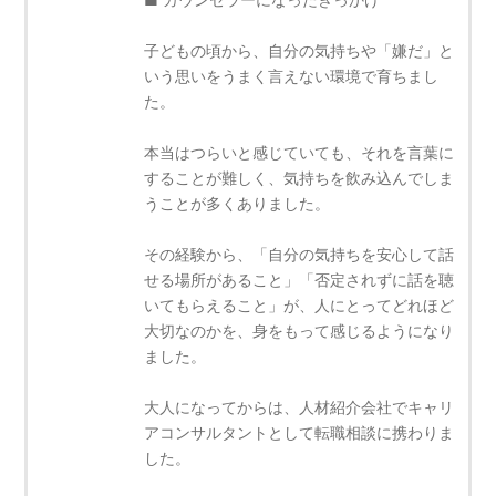
子どもの頃から、自分の気持ちや「嫌だ」と
いう思いをうまく言えない環境で育ちまし
た。
本当はつらいと感じていても、それを言葉に
することが難しく、気持ちを飲み込んでしま
うことが多くありました。
その経験から、「自分の気持ちを安心して話
せる場所があること」「否定されずに話を聴
いてもらえること」が、人にとってどれほど
大切なのかを、身をもって感じるようになり
ました。
大人になってからは、人材紹介会社でキャリ
アコンサルタントとして転職相談に携わりま
した。