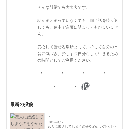
そんな段階でも大丈夫です。
話がまとまっていなくても、同じ話を繰り返
しても、途中で言葉に詰まってもかまいませ
ん。
安心して話せる場所として、そして自分の本
音に気づき、少しずつ自分らしく生きるため
の時間としてご利用ください。
最新の投稿
2026年8月7日
恋人に嫉妬してしまうのをやめたい方へ｜不