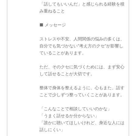
「話してもいいんだ」と感じられる経験を積
み重ねること
■ メッセージ
ストレスや不安、人間関係の悩みの多くは、
自分でも気づかない“考え方のクセ”が影響し
ていることがあります。
ただ、そのクセに気づくためには、まず安心
して話せることが大切です。
整体で身体を整えるように、心もまた、話す
ことで少しずつ整っていくことがあります。
「こんなことで相談していいのかな」
「うまく話せるか分からない」
「誰かに聴いてほしいけれど、身近な人には
話しにくい」