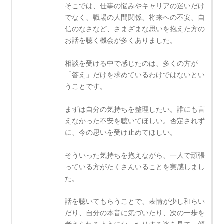
そこでは、仕事の悩みやキャリアの迷いだけ
でなく、職場の人間関係、将来への不安、自
信のなさなど、さまざまな思いを抱えた方の
お話を聴く機会が多くありました。
相談を受ける中で感じたのは、多くの方が
「答え」だけを求めているわけではないとい
うことです。
まずは自分の気持ちを整理したい。誰にも言
えなかった不安を聴いてほしい。否定されず
に、今の思いを受け止めてほしい。
そういった気持ちを抱えながら、一人で頑張
っている方がたくさんいることを実感しまし
た。
話を聴いてもらうことで、表情が少し和らい
だり、自分の本音に気づいたり、次の一歩を