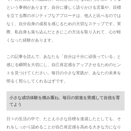
という事例があります。自分に優しく語りかける言葉や、目標
を立てる際のポジティブなアプローチは、他人と比べるのでは
なく、自分自身の成長を感じるための大切なステップです。実
際、私自身も落ち込んだときにこの方法を取り入れて、心が軽
くなった経験があります。
この記事を読んで、あなたも「自分は十分に頑張っている」と
感じる瞬間を大切にし、自己肯定感をアップさせるためのヒン
トを見つけてください。毎日の小さな実践が、あなたの未来を
明るく照らしてくれるはずです。
小さな成功体験を積み重ね、毎日の前進を実感して自信を育
てよう
日々の生活の中で、たとえ小さな目標を達成したとしても、そ
れをしっかり認めることが自己肯定感を高める大きな力になり