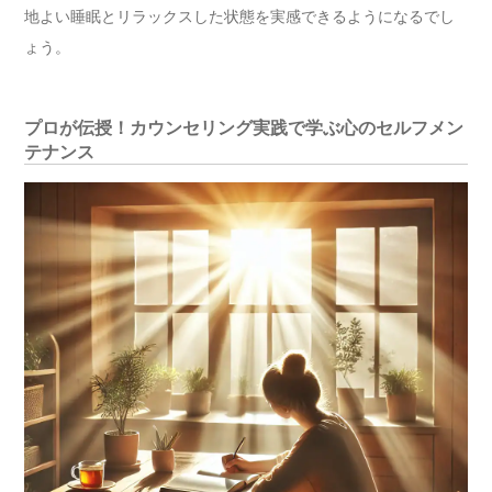
地よい睡眠とリラックスした状態を実感できるようになるでし
ょう。
プロが伝授！カウンセリング実践で学ぶ心のセルフメン
テナンス