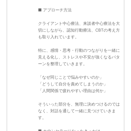
■ アプローチ方法
クライアント中心療法、来談者中心療法を大
切にしながら、認知行動療法、CBTの考え方
も取り入れています。
特に、感情・思考・行動のつながりを一緒に
見える化し、ストレスや不安が強くなるパタ
ーンを整理していきます。
「なぜ同じことで悩みやすいのか」
「どうして自分を責めてしまうのか」
「人間関係で疲れやすい理由は何か」
そういった部分を、無理に決めつけるのでは
なく、対話を通して一緒に見つけていきま
す。
■ カウンセラーになったきっかけ