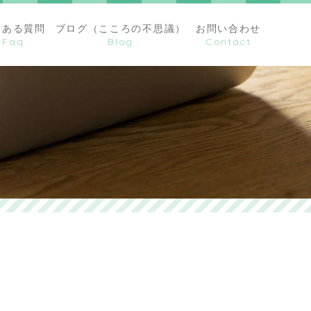
くある質問
ブログ（こころの不思議）
お問い合わせ