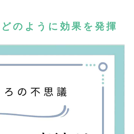
はどのように効果を発揮