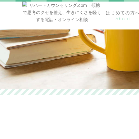
はじめての方