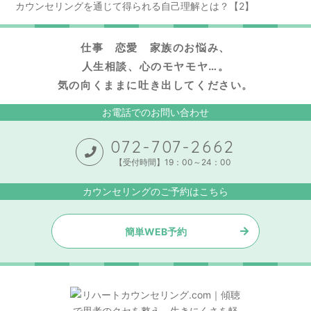
カウンセリングを通じて得られる自己理解とは？【2】
仕事 恋愛 家族のお悩み、
人生相談、心のモヤモヤ…。
気の向くままに吐き出してください。
お電話でのお問い合わせ
072-707-2662
【受付時間】19：00～24：00
カウンセリングのご予約はこちら
簡単WEB予約