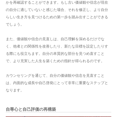
かを再確認することができます。もし古い価値観や信念が現在
の自分に適していないと感じた場合、それを修正し、より自分
らしい生き方を見つけるための第一歩を踏み出すことができる
でしょう。
また、価値観や信念の見直しは、自己理解を深めるだけでな
く、他者との関係性を改善したり、新たな目標を設定したりす
る際にも役立ちます。自分の本質的な部分を見つめ直すこと
で、より充実した人生を築くための指針が得られるのです。
カウンセリングを通じて、自分の価値観や信念を見直すこと
は、内面的な成長や自己啓発にとって非常に重要なステップと
なります。
自尊心と自己評価の再構築