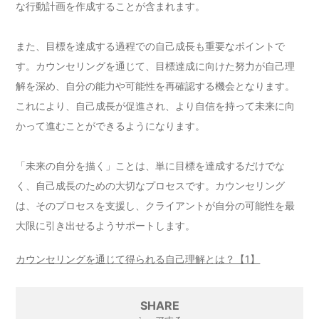
な行動計画を作成することが含まれます。
また、目標を達成する過程での自己成長も重要なポイントで
す。カウンセリングを通じて、目標達成に向けた努力が自己理
解を深め、自分の能力や可能性を再確認する機会となります。
これにより、自己成長が促進され、より自信を持って未来に向
かって進むことができるようになります。
「未来の自分を描く」ことは、単に目標を達成するだけでな
く、自己成長のための大切なプロセスです。カウンセリング
は、そのプロセスを支援し、クライアントが自分の可能性を最
大限に引き出せるようサポートします。
カウンセリングを通じて得られる自己理解とは？【1】
SHARE