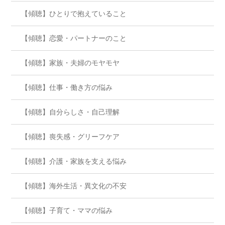
【傾聴】ひとりで抱えていること
【傾聴】恋愛・パートナーのこと
【傾聴】家族・夫婦のモヤモヤ
【傾聴】仕事・働き方の悩み
【傾聴】自分らしさ・自己理解
【傾聴】喪失感・グリーフケア
【傾聴】介護・家族を支える悩み
【傾聴】海外生活・異文化の不安
【傾聴】子育て・ママの悩み