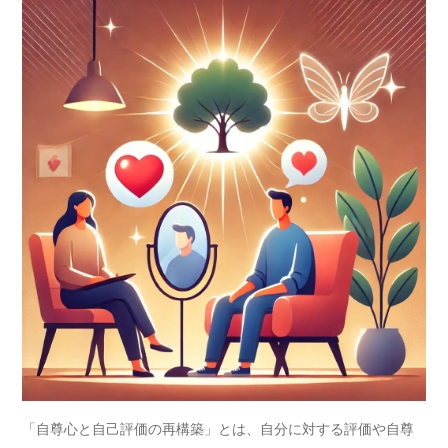
「自尊心と自己評価の再構築」とは、自分に対する評価や自尊