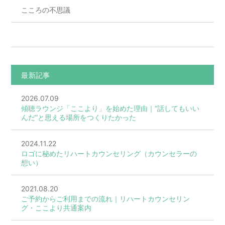
こころの不思議
最新記事
2026.07.09
傾聴ラウンジ「ここより」を始めた理由｜“話してもいい
んだ”と思える場所をつくりたかった
2024.11.22
ロゴに秘めたリハートカウンセリング（カウンセラーの
想い）
2021.08.20
ご予約からご利用までの流れ｜リハートカウンセリン
グ・ここより共通案内