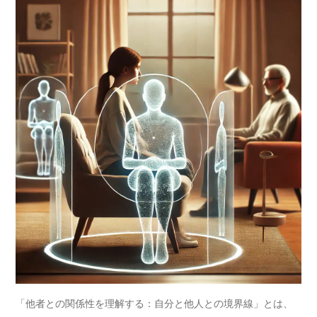
「他者との関係性を理解する：自分と他人との境界線」とは、