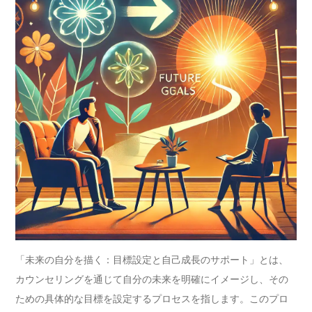
「未来の自分を描く：目標設定と自己成長のサポート」とは、
カウンセリングを通じて自分の未来を明確にイメージし、その
ための具体的な目標を設定するプロセスを指します。このプロ