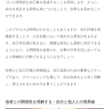
づいた現実的な自己像を形成することを意味します。さらに、
自分を肯定する習慣を身につけることで、自尊心を高めること
ができます。
このプロセスは時間がかかることもありますが、自己評価を再
構築することで、人生全般において前向きな変化が生まれま
す。自己肯定感が高まると、困難な状況にも柔軟に対応できる
ようになり、人間関係も改善され、仕事や日常生活においても
より積極的に行動できるようになるでしょう。
自尊心と自己評価の再構築は、自己成長のための重要なステッ
プであり、カウンセリングを通じて、自分自身をより良く理解
し、受け入れるための力を養うことができます。
他者との関係性を理解する：自分と他人との境界線