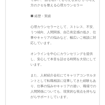
方のクセを整える心理カウンセラー
■ 経歴・実績
心理カウンセラーとして、ストレス、不安、
うつ傾向、人間関係、自己肯定感の低さ、仕
事やキャリアの悩みなど、幅広いご相談に対
応しています。
オンラインを中心にカウンセリングを提供
し、安心して本音を話せる時間を大切にして
います。
また、人材紹介会社にてキャリアコンサルタ
ントとして転職相談に従事してきた経験もあ
り、仕事の悩みやキャリアの迷い、職場での
人間関係についても、現実的な視点を持ちな
がらサポートしています。