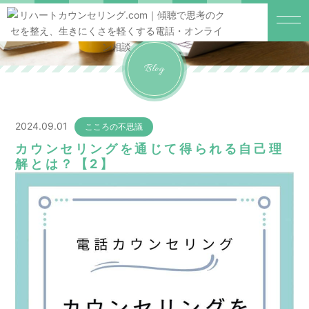
Blog
2024.09.01
こころの不思議
カウンセリングを通じて得られる自己理
解とは？【2】