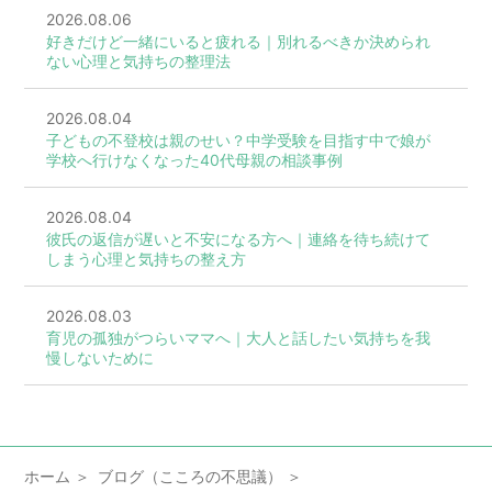
2026.08.06
好きだけど一緒にいると疲れる｜別れるべきか決められ
ない心理と気持ちの整理法
2026.08.04
子どもの不登校は親のせい？中学受験を目指す中で娘が
学校へ行けなくなった40代母親の相談事例
2026.08.04
彼氏の返信が遅いと不安になる方へ｜連絡を待ち続けて
しまう心理と気持ちの整え方
2026.08.03
育児の孤独がつらいママへ｜大人と話したい気持ちを我
慢しないために
ホーム
ブログ（こころの不思議）