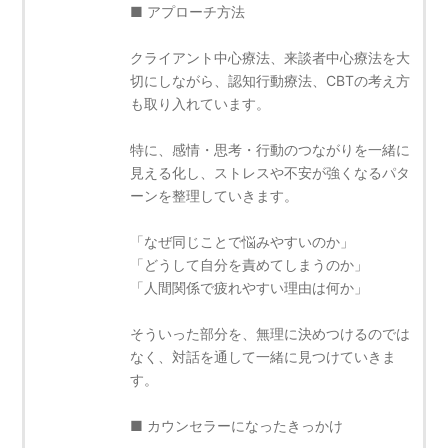
■ アプローチ方法
クライアント中心療法、来談者中心療法を大
切にしながら、認知行動療法、CBTの考え方
も取り入れています。
特に、感情・思考・行動のつながりを一緒に
見える化し、ストレスや不安が強くなるパタ
ーンを整理していきます。
「なぜ同じことで悩みやすいのか」
「どうして自分を責めてしまうのか」
「人間関係で疲れやすい理由は何か」
そういった部分を、無理に決めつけるのでは
なく、対話を通して一緒に見つけていきま
す。
■ カウンセラーになったきっかけ