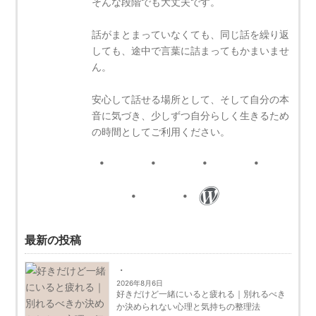
そんな段階でも大丈夫です。
話がまとまっていなくても、同じ話を繰り返
しても、途中で言葉に詰まってもかまいませ
ん。
安心して話せる場所として、そして自分の本
音に気づき、少しずつ自分らしく生きるため
の時間としてご利用ください。
最新の投稿
2026年8月6日
好きだけど一緒にいると疲れる｜別れるべき
か決められない心理と気持ちの整理法