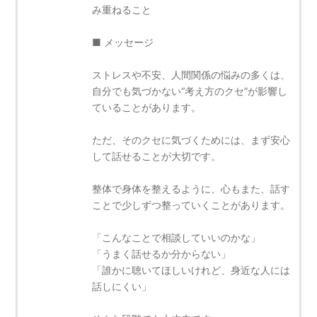
み重ねること
■ メッセージ
ストレスや不安、人間関係の悩みの多くは、
自分でも気づかない“考え方のクセ”が影響し
ていることがあります。
ただ、そのクセに気づくためには、まず安心
して話せることが大切です。
整体で身体を整えるように、心もまた、話す
ことで少しずつ整っていくことがあります。
「こんなことで相談していいのかな」
「うまく話せるか分からない」
「誰かに聴いてほしいけれど、身近な人には
話しにくい」