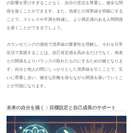
の影響を受けすぎることなく、自分の意志を尊重し、健全な関
係を築くことができます。また、他者との境界線を明確にする
ことで、ストレスや不満を軽減し、より満足感のある人間関係
を築くことができるでしょう。
カウンセリングの過程で境界線の重要性を理解し、それを日常
生活で実践することは、自己肯定感を高めるだけでなく、他者
との関係をよりバランスの取れたものにするための鍵となりま
す。自分と他人の間にしっかりとした境界線を引くことで、互
いに尊重し合い、健全な距離を保ちながら関係を築いていくこ
とが可能になります。
未来の自分を描く：目標設定と自己成長のサポート