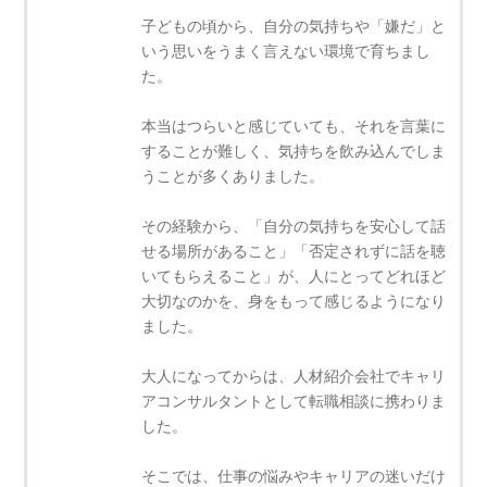
子どもの頃から、自分の気持ちや「嫌だ」と
いう思いをうまく言えない環境で育ちまし
た。
本当はつらいと感じていても、それを言葉に
することが難しく、気持ちを飲み込んでしま
うことが多くありました。
その経験から、「自分の気持ちを安心して話
せる場所があること」「否定されずに話を聴
いてもらえること」が、人にとってどれほど
大切なのかを、身をもって感じるようになり
ました。
大人になってからは、人材紹介会社でキャリ
アコンサルタントとして転職相談に携わりま
した。
そこでは、仕事の悩みやキャリアの迷いだけ