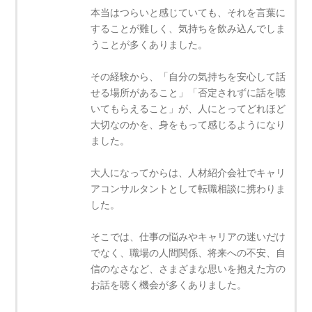
本当はつらいと感じていても、それを言葉に
することが難しく、気持ちを飲み込んでしま
うことが多くありました。
その経験から、「自分の気持ちを安心して話
せる場所があること」「否定されずに話を聴
いてもらえること」が、人にとってどれほど
大切なのかを、身をもって感じるようになり
ました。
大人になってからは、人材紹介会社でキャリ
アコンサルタントとして転職相談に携わりま
した。
そこでは、仕事の悩みやキャリアの迷いだけ
でなく、職場の人間関係、将来への不安、自
信のなさなど、さまざまな思いを抱えた方の
お話を聴く機会が多くありました。