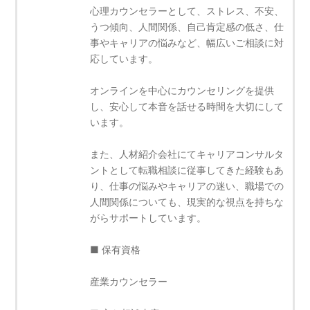
心理カウンセラーとして、ストレス、不安、
うつ傾向、人間関係、自己肯定感の低さ、仕
事やキャリアの悩みなど、幅広いご相談に対
応しています。
オンラインを中心にカウンセリングを提供
し、安心して本音を話せる時間を大切にして
います。
また、人材紹介会社にてキャリアコンサルタ
ントとして転職相談に従事してきた経験もあ
り、仕事の悩みやキャリアの迷い、職場での
人間関係についても、現実的な視点を持ちな
がらサポートしています。
■ 保有資格
産業カウンセラー