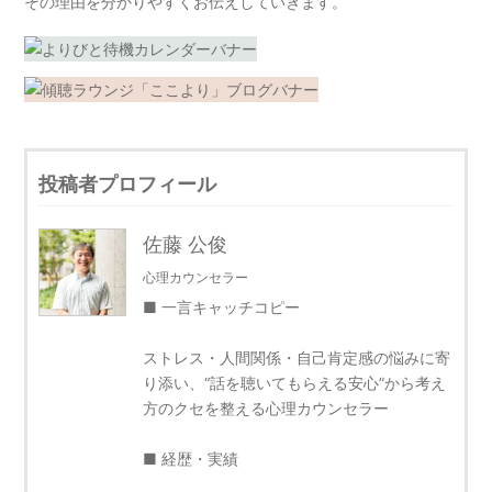
その理由を分かりやすくお伝えしていきます。
投稿者プロフィール
佐藤 公俊
心理カウンセラー
■ 一言キャッチコピー
ストレス・人間関係・自己肯定感の悩みに寄
り添い、“話を聴いてもらえる安心”から考え
方のクセを整える心理カウンセラー
■ 経歴・実績