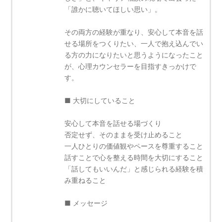
「誰かに聴いてほしい思い」。
その両方の経験が重なり、安心して本音を話
せる場所をつくりたい、一人で抱え込んでい
る方の力になりたいと思うようになったこと
が、心理カウンセラーを目指すきっかけで
す。
■ 大切にしていること
安心して本音を話せる場づくり
否定せず、そのままを受け止めること
一人ひとりの価値観やペースを尊重すること
話すことで心を整える時間を大切にすること
「話してもいいんだ」と感じられる経験を積
み重ねること
■ メッセージ