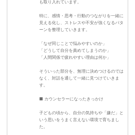
も取り入れています。
特に、感情・思考・行動のつながりを一緒に
見える化し、ストレスや不安が強くなるパタ
ーンを整理していきます。
「なぜ同じことで悩みやすいのか」
「どうして自分を責めてしまうのか」
「人間関係で疲れやすい理由は何か」
そういった部分を、無理に決めつけるのでは
なく、対話を通して一緒に見つけていきま
す。
■ カウンセラーになったきっかけ
子どもの頃から、自分の気持ちや「嫌だ」と
いう思いをうまく言えない環境で育ちまし
た。