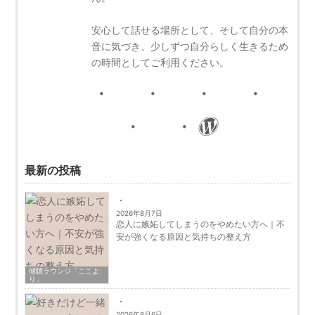
安心して話せる場所として、そして自分の本
音に気づき、少しずつ自分らしく生きるため
の時間としてご利用ください。
最新の投稿
2026年8月7日
恋人に嫉妬してしまうのをやめたい方へ｜不
安が強くなる原因と気持ちの整え方
傾聴ラウンジ「ここよ
り」
2026年8月6日