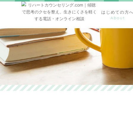
はじめての方