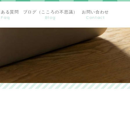
くある質問
ブログ（こころの不思議）
お問い合わせ