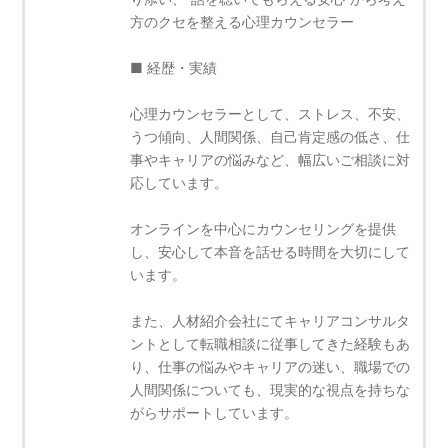
方のクセを整える心理カウンセラー
■ 経歴・実績
心理カウンセラーとして、ストレス、不安、
うつ傾向、人間関係、自己肯定感の低さ、仕
事やキャリアの悩みなど、幅広いご相談に対
応しています。
オンラインを中心にカウンセリングを提供
し、安心して本音を話せる時間を大切にして
います。
また、人材紹介会社にてキャリアコンサルタ
ントとして転職相談に従事してきた経験もあ
り、仕事の悩みやキャリアの迷い、職場での
人間関係についても、現実的な視点を持ちな
がらサポートしています。