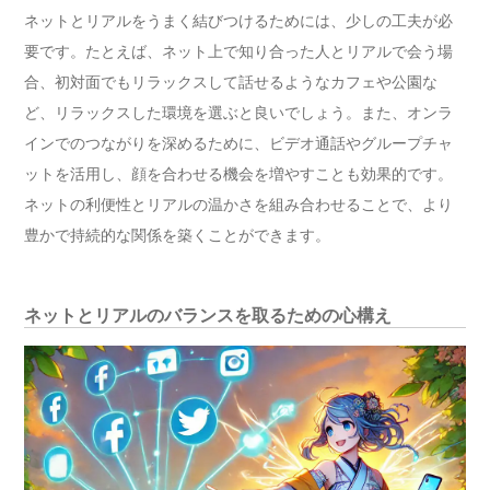
ネットとリアルをうまく結びつけるためには、少しの工夫が必
要です。たとえば、ネット上で知り合った人とリアルで会う場
合、初対面でもリラックスして話せるようなカフェや公園な
ど、リラックスした環境を選ぶと良いでしょう。また、オンラ
インでのつながりを深めるために、ビデオ通話やグループチャ
ットを活用し、顔を合わせる機会を増やすことも効果的です。
ネットの利便性とリアルの温かさを組み合わせることで、より
豊かで持続的な関係を築くことができます。
ネットとリアルのバランスを取るための心構え