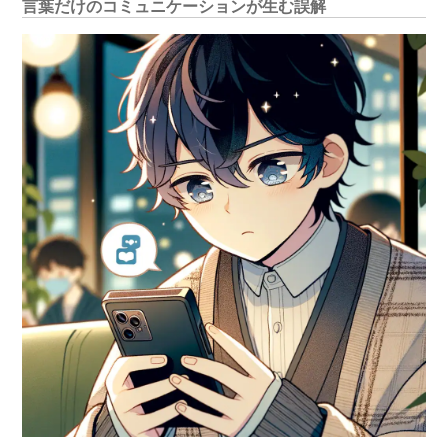
言葉だけのコミュニケーションが生む誤解