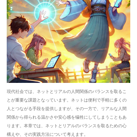
現代社会では、ネットとリアルの人間関係のバランスを取るこ
とが重要な課題となっています。ネットは便利で手軽に多くの
人とつながる手段を提供しますが、その一方で、リアルな人間
関係から得られる温かさや安心感を犠牲にしてしまうこともあ
ります。本章では、ネットとリアルのバランスを取るための心
構えや、その実践方法について考えます。