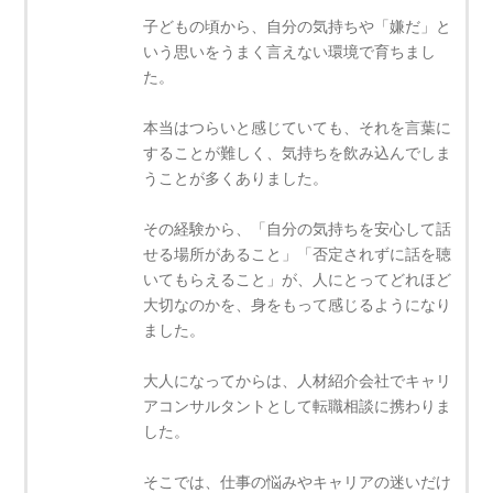
子どもの頃から、自分の気持ちや「嫌だ」と
いう思いをうまく言えない環境で育ちまし
た。
本当はつらいと感じていても、それを言葉に
することが難しく、気持ちを飲み込んでしま
うことが多くありました。
その経験から、「自分の気持ちを安心して話
せる場所があること」「否定されずに話を聴
いてもらえること」が、人にとってどれほど
大切なのかを、身をもって感じるようになり
ました。
大人になってからは、人材紹介会社でキャリ
アコンサルタントとして転職相談に携わりま
した。
そこでは、仕事の悩みやキャリアの迷いだけ