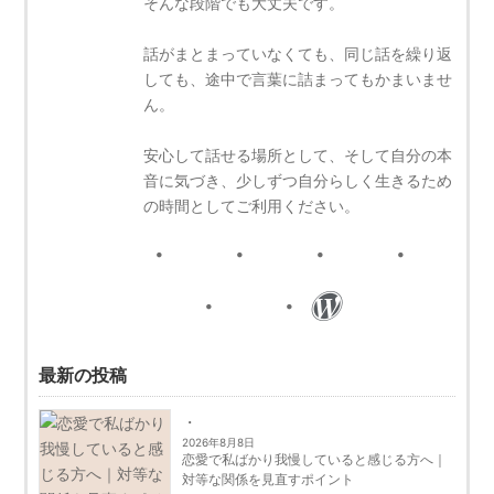
そんな段階でも大丈夫です。
話がまとまっていなくても、同じ話を繰り返
しても、途中で言葉に詰まってもかまいませ
ん。
安心して話せる場所として、そして自分の本
音に気づき、少しずつ自分らしく生きるため
の時間としてご利用ください。
最新の投稿
2026年8月8日
恋愛で私ばかり我慢していると感じる方へ｜
対等な関係を見直すポイント