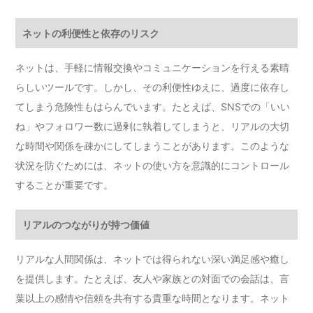
ネットの利便性と依存のリスク
ネットは、手軽に情報交換やコミュニケーションを行える素晴
らしいツールです。しかし、その利便性ゆえに、過度に依存し
てしまう危険性もはらんでいます。たとえば、SNSでの「いい
ね」やフォロワー数に過剰に執着してしまうと、リアルの大切
な時間や関係を疎かにしてしまうことがあります。このような
状況を防ぐためには、ネットの使い方を意識的にコントロール
することが重要です。
リアルのつながりが持つ価値
リアルな人間関係は、ネットでは得られない深い満足感や癒し
を提供します。たとえば、友人や家族との対面での会話は、言
葉以上の感情や信頼を共有する貴重な時間となります。ネット