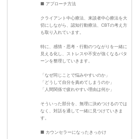
■ アプローチ方法
クライアント中心療法、来談者中心療法を大
切にしながら、認知行動療法、CBTの考え方
も取り入れています。
特に、感情・思考・行動のつながりを一緒に
見える化し、ストレスや不安が強くなるパタ
ーンを整理していきます。
「なぜ同じことで悩みやすいのか」
「どうして自分を責めてしまうのか」
「人間関係で疲れやすい理由は何か」
そういった部分を、無理に決めつけるのでは
なく、対話を通して一緒に見つけていきま
す。
■ カウンセラーになったきっかけ