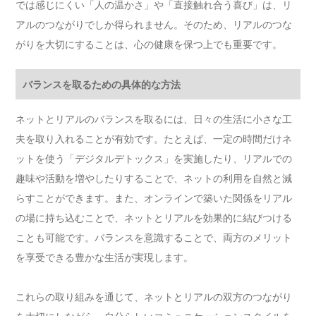
では感じにくい「人の温かさ」や「直接触れ合う喜び」は、リ
アルのつながりでしか得られません。そのため、リアルのつな
がりを大切にすることは、心の健康を保つ上でも重要です。
バランスを取るための具体的な方法
ネットとリアルのバランスを取るには、日々の生活に小さな工
夫を取り入れることが有効です。たとえば、一定の時間だけネ
ットを使う「デジタルデトックス」を実施したり、リアルでの
趣味や活動を増やしたりすることで、ネットの利用を自然と減
らすことができます。また、オンラインで築いた関係をリアル
の場に持ち込むことで、ネットとリアルを効果的に結びつける
ことも可能です。バランスを意識することで、両方のメリット
を享受できる豊かな生活が実現します。
これらの取り組みを通じて、ネットとリアルの双方のつながり