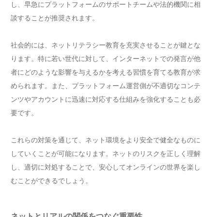
し、早急にプラットフォームのサポートチームや法的機関に相
談することが推奨されます。
社会的には、ネットリテラシー教育を充実させることが鍵とな
ります。特に若い世代に対して、インターネットでの発言が他
者にどのような影響を与えるかを考える習慣を育てる教育が求
められます。また、プラットフォーム運営側が不適切なコンテ
ンツやアカウントに迅速に対応する仕組みを強化することも必
要です。
これらの対策を通じて、ネット環境をより安全で健全なものに
していくことが可能になります。ネットのリスクを正しく理解
し、適切に対処することで、安心してオンラインの世界を楽し
むことができるでしょう。
ネットとリアルの関係をつなぐ重要性