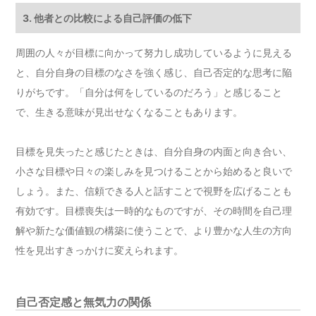
3. 他者との比較による自己評価の低下
周囲の人々が目標に向かって努力し成功しているように見える
と、自分自身の目標のなさを強く感じ、自己否定的な思考に陥
りがちです。「自分は何をしているのだろう」と感じること
で、生きる意味が見出せなくなることもあります。
目標を見失ったと感じたときは、自分自身の内面と向き合い、
小さな目標や日々の楽しみを見つけることから始めると良いで
しょう。また、信頼できる人と話すことで視野を広げることも
有効です。目標喪失は一時的なものですが、その時間を自己理
解や新たな価値観の構築に使うことで、より豊かな人生の方向
性を見出すきっかけに変えられます。
自己否定感と無気力の関係