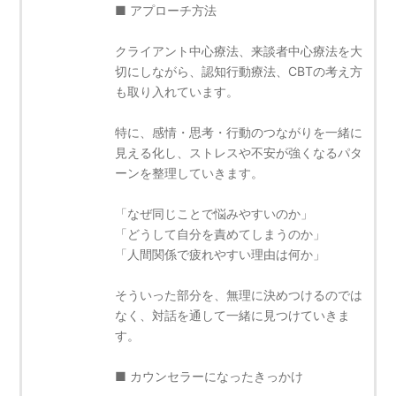
■ アプローチ方法
クライアント中心療法、来談者中心療法を大
切にしながら、認知行動療法、CBTの考え方
も取り入れています。
特に、感情・思考・行動のつながりを一緒に
見える化し、ストレスや不安が強くなるパタ
ーンを整理していきます。
「なぜ同じことで悩みやすいのか」
「どうして自分を責めてしまうのか」
「人間関係で疲れやすい理由は何か」
そういった部分を、無理に決めつけるのでは
なく、対話を通して一緒に見つけていきま
す。
■ カウンセラーになったきっかけ