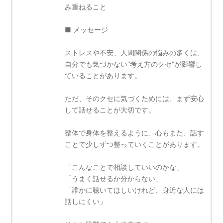
み重ねること
■ メッセージ
ストレスや不安、人間関係の悩みの多くは、
自分でも気づかない“考え方のクセ”が影響し
ていることがあります。
ただ、そのクセに気づくためには、まず安心
して話せることが大切です。
整体で身体を整えるように、心もまた、話す
ことで少しずつ整っていくことがあります。
「こんなことで相談していいのかな」
「うまく話せるか分からない」
「誰かに聴いてほしいけれど、身近な人には
話しにくい」