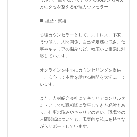
方のクセを整える心理カウンセラー
■ 経歴・実績
心理カウンセラーとして、ストレス、不安、
うつ傾向、人間関係、自己肯定感の低さ、仕
事やキャリアの悩みなど、幅広いご相談に対
応しています。
オンラインを中心にカウンセリングを提供
し、安心して本音を話せる時間を大切にして
います。
また、人材紹介会社にてキャリアコンサルタ
ントとして転職相談に従事してきた経験もあ
り、仕事の悩みやキャリアの迷い、職場での
人間関係についても、現実的な視点を持ちな
がらサポートしています。