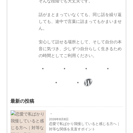
そんな段階でも大丈夫です。
話がまとまっていなくても、同じ話を繰り返
しても、途中で言葉に詰まってもかまいませ
ん。
安心して話せる場所として、そして自分の本
音に気づき、少しずつ自分らしく生きるため
の時間としてご利用ください。
最新の投稿
2026年8月8日
恋愛で私ばかり我慢していると感じる方へ｜
対等な関係を見直すポイント