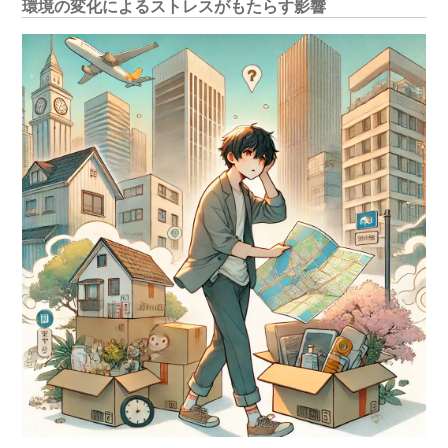
環境の変化によるストレスがもたらす影響