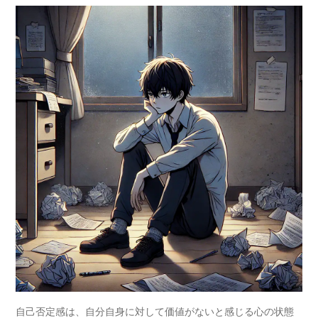
自己否定感は、自分自身に対して価値がないと感じる心の状態