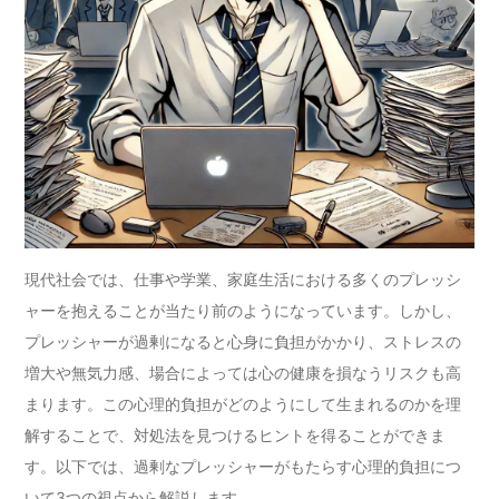
現代社会では、仕事や学業、家庭生活における多くのプレッシ
ャーを抱えることが当たり前のようになっています。しかし、
プレッシャーが過剰になると心身に負担がかかり、ストレスの
増大や無気力感、場合によっては心の健康を損なうリスクも高
まります。この心理的負担がどのようにして生まれるのかを理
解することで、対処法を見つけるヒントを得ることができま
す。以下では、過剰なプレッシャーがもたらす心理的負担につ
いて3つの視点から解説します。