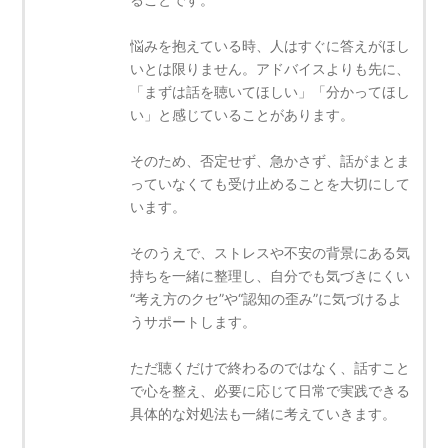
悩みを抱えている時、人はすぐに答えがほし
いとは限りません。アドバイスよりも先に、
「まずは話を聴いてほしい」「分かってほし
い」と感じていることがあります。
そのため、否定せず、急かさず、話がまとま
っていなくても受け止めることを大切にして
います。
そのうえで、ストレスや不安の背景にある気
持ちを一緒に整理し、自分でも気づきにくい
“考え方のクセ”や“認知の歪み”に気づけるよ
うサポートします。
ただ聴くだけで終わるのではなく、話すこと
で心を整え、必要に応じて日常で実践できる
具体的な対処法も一緒に考えていきます。