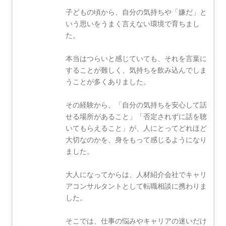
子どもの頃から、自分の気持ちや「嫌だ」と
いう思いをうまく言えない環境で育ちまし
た。
本当はつらいと感じていても、それを言葉に
することが難しく、気持ちを飲み込んでしま
うことが多くありました。
その経験から、「自分の気持ちを安心して話
せる場所があること」「否定されずに話を聴
いてもらえること」が、人にとってどれほど
大切なのかを、身をもって感じるようになり
ました。
大人になってからは、人材紹介会社でキャリ
アコンサルタントとして転職相談に携わりま
した。
そこでは、仕事の悩みやキャリアの迷いだけ