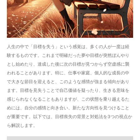
人生の中で「目標を失う」という感覚は、多くの人が一度は経
験するものです。これまで明確だった夢や目標が突然ぼんやり
とし始めたり、達成した後に次の目標が見つからず空虚感に襲
われることがあります。特に、仕事や家庭、個人的な成長の中
で大きな節目を迎えると、このような感情が強まる傾向があり
ます。目標を見失うことで自己価値を疑ったり、生きる意味を
感じられなくなることもありますが、この状態を乗り越えるた
めには、自分の感情と向き合い、新たな方向性を見つけること
が重要です。以下では、目標喪失の背景と対処法を3つの視点か
ら解説します。