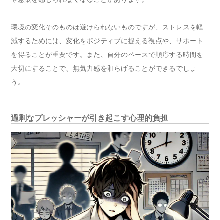
環境の変化そのものは避けられないものですが、ストレスを軽
減するためには、変化をポジティブに捉える視点や、サポート
を得ることが重要です。また、自分のペースで順応する時間を
大切にすることで、無気力感を和らげることができるでしょ
う。
過剰なプレッシャーが引き起こす心理的負担