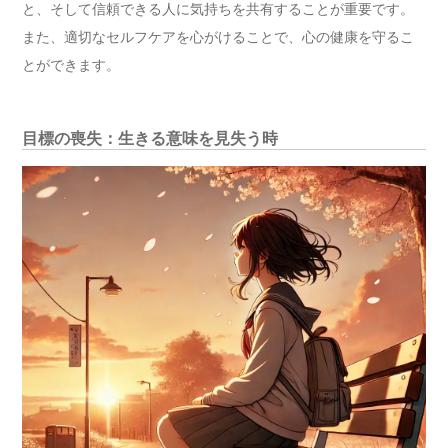
と、そして信頼できる人に気持ちを共有することが重要です。
また、適切なセルフケアを心がけることで、心の健康を守るこ
とができます。
目標の喪失：生きる意味を見失う時