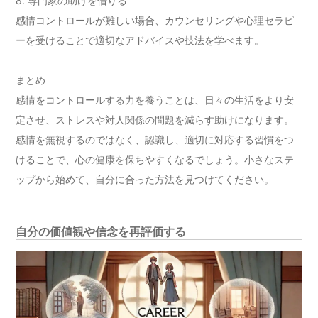
8. 専門家の助けを借りる
感情コントロールが難しい場合、カウンセリングや心理セラピ
ーを受けることで適切なアドバイスや技法を学べます。
まとめ
感情をコントロールする力を養うことは、日々の生活をより安
定させ、ストレスや対人関係の問題を減らす助けになります。
感情を無視するのではなく、認識し、適切に対応する習慣をつ
けることで、心の健康を保ちやすくなるでしょう。小さなステ
ップから始めて、自分に合った方法を見つけてください。
自分の価値観や信念を再評価する