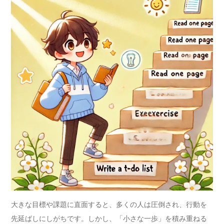
大きな目標や課題に直面すると、多くの人は圧倒され、行動を
先延ばしにしがちです。しかし、「小さな一歩」を積み重ねる