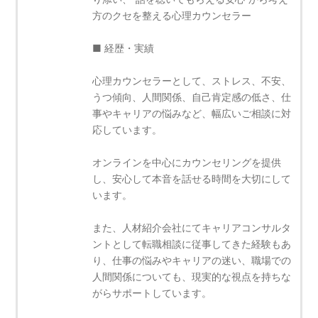
方のクセを整える心理カウンセラー
■ 経歴・実績
心理カウンセラーとして、ストレス、不安、
うつ傾向、人間関係、自己肯定感の低さ、仕
事やキャリアの悩みなど、幅広いご相談に対
応しています。
オンラインを中心にカウンセリングを提供
し、安心して本音を話せる時間を大切にして
います。
また、人材紹介会社にてキャリアコンサルタ
ントとして転職相談に従事してきた経験もあ
り、仕事の悩みやキャリアの迷い、職場での
人間関係についても、現実的な視点を持ちな
がらサポートしています。