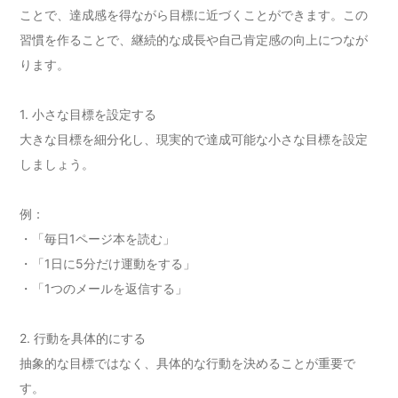
ことで、達成感を得ながら目標に近づくことができます。この
習慣を作ることで、継続的な成長や自己肯定感の向上につなが
ります。
1. 小さな目標を設定する
大きな目標を細分化し、現実的で達成可能な小さな目標を設定
しましょう。
例：
・「毎日1ページ本を読む」
・「1日に5分だけ運動をする」
・「1つのメールを返信する」
2. 行動を具体的にする
抽象的な目標ではなく、具体的な行動を決めることが重要で
す。