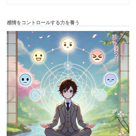
感情をコントロールする力を養う