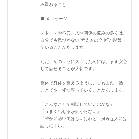
み重ねること
■ メッセージ
ストレスや不安、人間関係の悩みの多くは、
自分でも気づかない“考え方のクセ”が影響し
ていることがあります。
ただ、そのクセに気づくためには、まず安心
して話せることが大切です。
整体で身体を整えるように、心もまた、話す
ことで少しずつ整っていくことがあります。
「こんなことで相談していいのかな」
「うまく話せるか分からない」
「誰かに聴いてほしいけれど、身近な人には
話しにくい」