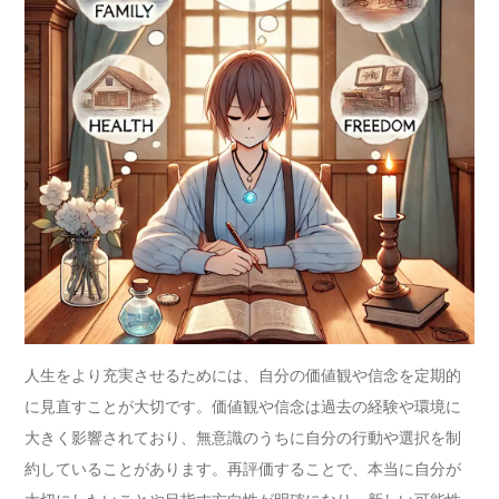
人生をより充実させるためには、自分の価値観や信念を定期的
に見直すことが大切です。価値観や信念は過去の経験や環境に
大きく影響されており、無意識のうちに自分の行動や選択を制
約していることがあります。再評価することで、本当に自分が