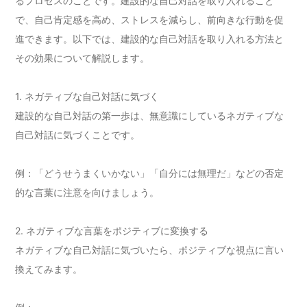
るプロセスのことです。建設的な自己対話を取り入れること
で、自己肯定感を高め、ストレスを減らし、前向きな行動を促
進できます。以下では、建設的な自己対話を取り入れる方法と
その効果について解説します。
1. ネガティブな自己対話に気づく
建設的な自己対話の第一歩は、無意識にしているネガティブな
自己対話に気づくことです。
例：「どうせうまくいかない」「自分には無理だ」などの否定
的な言葉に注意を向けましょう。
2. ネガティブな言葉をポジティブに変換する
ネガティブな自己対話に気づいたら、ポジティブな視点に言い
換えてみます。