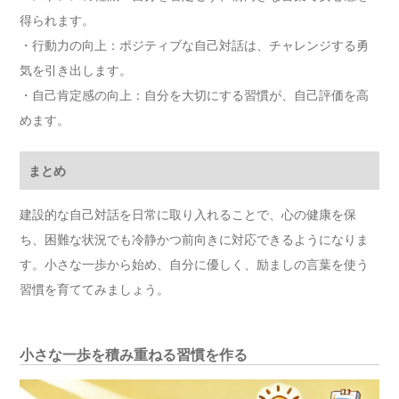
得られます。
・行動力の向上：ポジティブな自己対話は、チャレンジする勇
気を引き出します。
・自己肯定感の向上：自分を大切にする習慣が、自己評価を高
めます。
まとめ
建設的な自己対話を日常に取り入れることで、心の健康を保
ち、困難な状況でも冷静かつ前向きに対応できるようになりま
す。小さな一歩から始め、自分に優しく、励ましの言葉を使う
習慣を育ててみましょう。
小さな一歩を積み重ねる習慣を作る