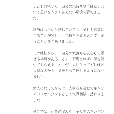
子どもの頃から、自分の気持ちや「嫌だ」と
いう思いをうまく言えない環境で育ちまし
た。
本当はつらいと感じていても、それを言葉に
することが難しく、気持ちを飲み込んでしま
うことが多くありました。
その経験から、「自分の気持ちを安心して話
せる場所があること」「否定されずに話を聴
いてもらえること」が、人にとってどれほど
大切なのかを、身をもって感じるようになり
ました。
大人になってからは、人材紹介会社でキャリ
アコンサルタントとして転職相談に携わりま
した。
そこでは、仕事の悩みやキャリアの迷いだけ