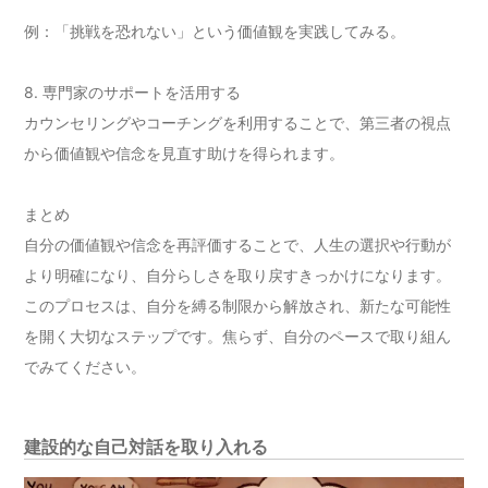
例：「挑戦を恐れない」という価値観を実践してみる。
8. 専門家のサポートを活用する
カウンセリングやコーチングを利用することで、第三者の視点
から価値観や信念を見直す助けを得られます。
まとめ
自分の価値観や信念を再評価することで、人生の選択や行動が
より明確になり、自分らしさを取り戻すきっかけになります。
このプロセスは、自分を縛る制限から解放され、新たな可能性
を開く大切なステップです。焦らず、自分のペースで取り組ん
でみてください。
建設的な自己対話を取り入れる