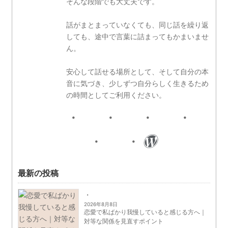
そんな段階でも大丈夫です。
話がまとまっていなくても、同じ話を繰り返
しても、途中で言葉に詰まってもかまいませ
ん。
安心して話せる場所として、そして自分の本
音に気づき、少しずつ自分らしく生きるため
の時間としてご利用ください。
最新の投稿
2026年8月8日
恋愛で私ばかり我慢していると感じる方へ｜
対等な関係を見直すポイント