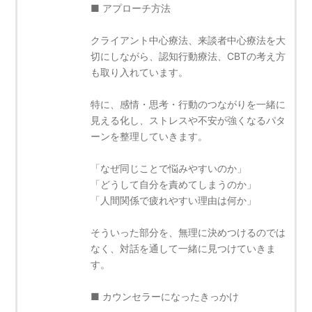
■ アプローチ方法
クライアント中心療法、来談者中心療法を大
切にしながら、認知行動療法、CBTの考え方
も取り入れています。
特に、感情・思考・行動のつながりを一緒に
見える化し、ストレスや不安が強くなるパタ
ーンを整理していきます。
「なぜ同じことで悩みやすいのか」
「どうして自分を責めてしまうのか」
「人間関係で疲れやすい理由は何か」
そういった部分を、無理に決めつけるのでは
なく、対話を通して一緒に見つけていきま
す。
■ カウンセラーになったきっかけ