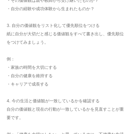
・その価値観は親や教師から受け継いだものか？
・自分の経験や成功体験から生まれたものか？
3. 自分の価値観をリスト化して優先順位をつける
紙に自分が大切だと感じる価値観をすべて書き出し、優先順位
をつけてみましょう。
例：
・家族の時間を大切にする
・自分の健康を維持する
・キャリアで成長する
4. 今の生活と価値観が一致しているかを確認する
自分の価値観と現在の行動が一致しているかを見直すことが重
要です。