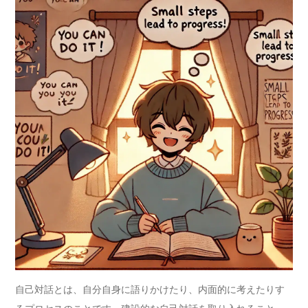
自己対話とは、自分自身に語りかけたり、内面的に考えたりす