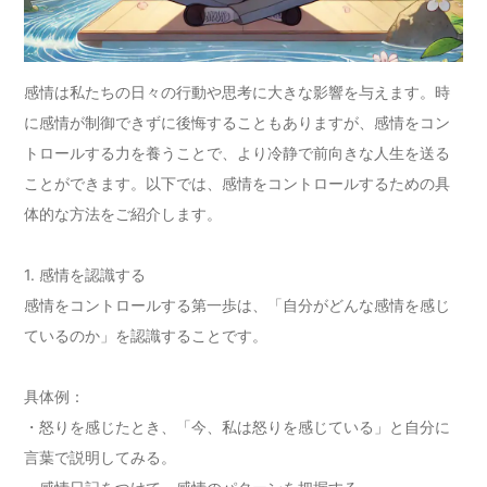
感情は私たちの日々の行動や思考に大きな影響を与えます。時
に感情が制御できずに後悔することもありますが、感情をコン
トロールする力を養うことで、より冷静で前向きな人生を送る
ことができます。以下では、感情をコントロールするための具
体的な方法をご紹介します。
1. 感情を認識する
感情をコントロールする第一歩は、「自分がどんな感情を感じ
ているのか」を認識することです。
具体例：
・怒りを感じたとき、「今、私は怒りを感じている」と自分に
言葉で説明してみる。