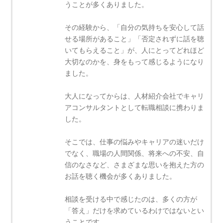
うことが多くありました。
その経験から、「自分の気持ちを安心して話
せる場所があること」「否定されずに話を聴
いてもらえること」が、人にとってどれほど
大切なのかを、身をもって感じるようになり
ました。
大人になってからは、人材紹介会社でキャリ
アコンサルタントとして転職相談に携わりま
した。
そこでは、仕事の悩みやキャリアの迷いだけ
でなく、職場の人間関係、将来への不安、自
信のなさなど、さまざまな思いを抱えた方の
お話を聴く機会が多くありました。
相談を受ける中で感じたのは、多くの方が
「答え」だけを求めているわけではないとい
うことです。