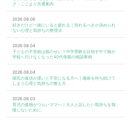
グ・ここより共通案内
2026.08.06
好きだけど一緒にいると疲れる｜別れるべきか決められ
ない心理と気持ちの整理法
2026.08.04
子どもの不登校は親のせい？中学受験を目指す中で娘が
学校へ行けなくなった40代母親の相談事例
2026.08.04
彼氏の返信が遅いと不安になる方へ｜連絡を待ち続けて
しまう心理と気持ちの整え方
2026.08.03
育児の孤独がつらいママへ｜大人と話したい気持ちを我
慢しないために