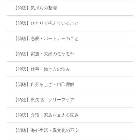
【傾聴】気持ちの整理
【傾聴】ひとりで抱えていること
【傾聴】恋愛・パートナーのこと
【傾聴】家族・夫婦のモヤモヤ
【傾聴】仕事・働き方の悩み
【傾聴】自分らしさ・自己理解
【傾聴】喪失感・グリーフケア
【傾聴】介護・家族を支える悩み
【傾聴】海外生活・異文化の不安