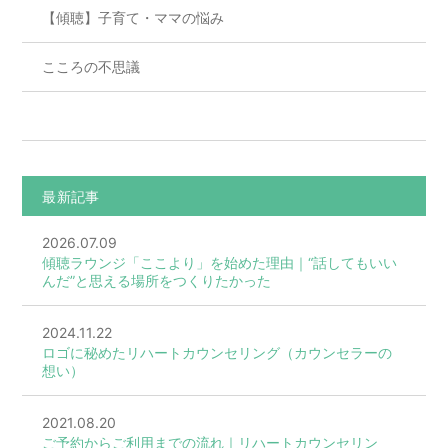
【傾聴】子育て・ママの悩み
こころの不思議
最新記事
2026.07.09
傾聴ラウンジ「ここより」を始めた理由｜“話してもいい
んだ”と思える場所をつくりたかった
2024.11.22
ロゴに秘めたリハートカウンセリング（カウンセラーの
想い）
2021.08.20
ご予約からご利用までの流れ｜リハートカウンセリン