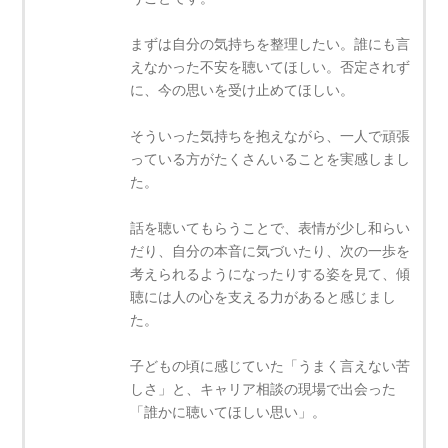
まずは自分の気持ちを整理したい。誰にも言
えなかった不安を聴いてほしい。否定されず
に、今の思いを受け止めてほしい。
そういった気持ちを抱えながら、一人で頑張
っている方がたくさんいることを実感しまし
た。
話を聴いてもらうことで、表情が少し和らい
だり、自分の本音に気づいたり、次の一歩を
考えられるようになったりする姿を見て、傾
聴には人の心を支える力があると感じまし
た。
子どもの頃に感じていた「うまく言えない苦
しさ」と、キャリア相談の現場で出会った
「誰かに聴いてほしい思い」。