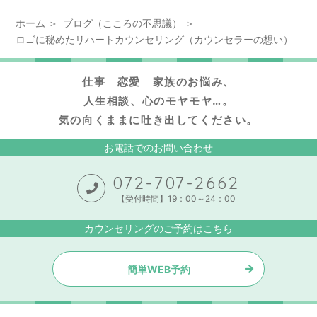
ホーム
ブログ（こころの不思議）
ロゴに秘めたリハートカウンセリング（カウンセラーの想い）
仕事 恋愛 家族のお悩み、
人生相談、心のモヤモヤ…。
気の向くままに吐き出してください。
お電話でのお問い合わせ
072-707-2662
【受付時間】19：00～24：00
カウンセリングのご予約はこちら
簡単WEB予約