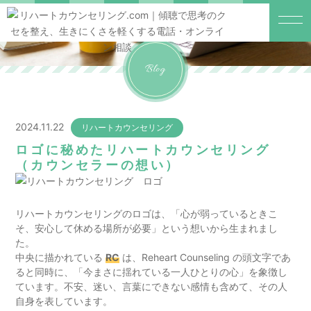
Blog
2024.11.22
リハートカウンセリング
ロゴに秘めたリハートカウンセリング
（カウンセラーの想い）
リハートカウンセリングのロゴは、「心が弱っているときこ
そ、安心して休める場所が必要」という想いから生まれまし
た。
中央に描かれている
RC
は、Reheart Counseling の頭文字であ
ると同時に、「今まさに揺れている一人ひとりの心」を象徴し
ています。不安、迷い、言葉にできない感情も含めて、その人
自身を表しています。