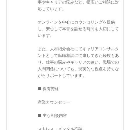
事やキャリアの悩みなど、幅広いご相談に対
応しています。
オンラインを中心にカウンセリングを提供
し、安心して本音を話せる時間を大切にして
います。
また、人材紹介会社にてキャリアコンサルタ
ントとして転職相談に従事してきた経験もあ
り、仕事の悩みやキャリアの迷い、職場での
人間関係についても、現実的な視点を持ちな
がらサポートしています。
■ 保有資格
産業カウンセラー
■ 主な相談内容
ストレス・メンタル不調