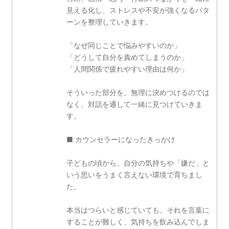
見える化し、ストレスや不安が強くなるパタ
ーンを整理していきます。
「なぜ同じことで悩みやすいのか」
「どうして自分を責めてしまうのか」
「人間関係で疲れやすい理由は何か」
そういった部分を、無理に決めつけるのでは
なく、対話を通して一緒に見つけていきま
す。
■ カウンセラーになったきっかけ
子どもの頃から、自分の気持ちや「嫌だ」と
いう思いをうまく言えない環境で育ちまし
た。
本当はつらいと感じていても、それを言葉に
することが難しく、気持ちを飲み込んでしま