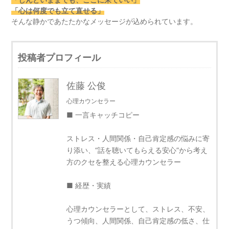
「心は何度でも立て直せる」
そんな静かであたたかなメッセージが込められています。
投稿者プロフィール
佐藤 公俊
心理カウンセラー
■ 一言キャッチコピー
ストレス・人間関係・自己肯定感の悩みに寄
り添い、“話を聴いてもらえる安心”から考え
方のクセを整える心理カウンセラー
■ 経歴・実績
心理カウンセラーとして、ストレス、不安、
うつ傾向、人間関係、自己肯定感の低さ、仕