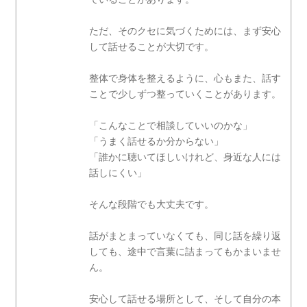
ただ、そのクセに気づくためには、まず安心
して話せることが大切です。
整体で身体を整えるように、心もまた、話す
ことで少しずつ整っていくことがあります。
「こんなことで相談していいのかな」
「うまく話せるか分からない」
「誰かに聴いてほしいけれど、身近な人には
話しにくい」
そんな段階でも大丈夫です。
話がまとまっていなくても、同じ話を繰り返
しても、途中で言葉に詰まってもかまいませ
ん。
安心して話せる場所として、そして自分の本