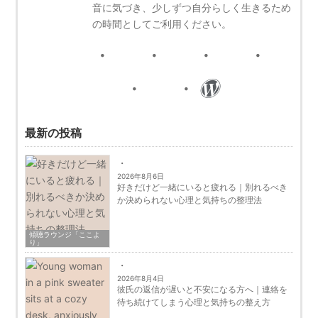
音に気づき、少しずつ自分らしく生きるため
の時間としてご利用ください。
最新の投稿
2026年8月6日
好きだけど一緒にいると疲れる｜別れるべき
か決められない心理と気持ちの整理法
傾聴ラウンジ「ここよ
り」
2026年8月4日
彼氏の返信が遅いと不安になる方へ｜連絡を
待ち続けてしまう心理と気持ちの整え方