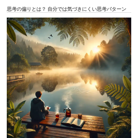
思考の偏りとは？ 自分では気づきにくい思考パターン