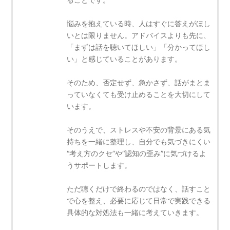
悩みを抱えている時、人はすぐに答えがほし
いとは限りません。アドバイスよりも先に、
「まずは話を聴いてほしい」「分かってほし
い」と感じていることがあります。
そのため、否定せず、急かさず、話がまとま
っていなくても受け止めることを大切にして
います。
そのうえで、ストレスや不安の背景にある気
持ちを一緒に整理し、自分でも気づきにくい
“考え方のクセ”や“認知の歪み”に気づけるよ
うサポートします。
ただ聴くだけで終わるのではなく、話すこと
で心を整え、必要に応じて日常で実践できる
具体的な対処法も一緒に考えていきます。