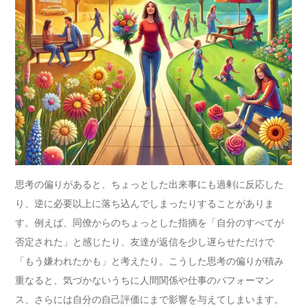
思考の偏りがあると、ちょっとした出来事にも過剰に反応した
り、逆に必要以上に落ち込んでしまったりすることがありま
す。例えば、同僚からのちょっとした指摘を「自分のすべてが
否定された」と感じたり、友達が返信を少し遅らせただけで
「もう嫌われたかも」と考えたり。こうした思考の偏りが積み
重なると、気づかないうちに人間関係や仕事のパフォーマン
ス、さらには自分の自己評価にまで影響を与えてしまいます。