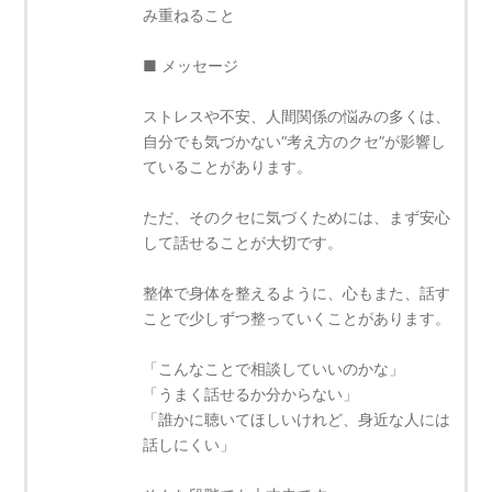
み重ねること
■ メッセージ
ストレスや不安、人間関係の悩みの多くは、
自分でも気づかない“考え方のクセ”が影響し
ていることがあります。
ただ、そのクセに気づくためには、まず安心
して話せることが大切です。
整体で身体を整えるように、心もまた、話す
ことで少しずつ整っていくことがあります。
「こんなことで相談していいのかな」
「うまく話せるか分からない」
「誰かに聴いてほしいけれど、身近な人には
話しにくい」