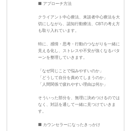
■ アプローチ方法
クライアント中心療法、来談者中心療法を大
切にしながら、認知行動療法、CBTの考え方
も取り入れています。
特に、感情・思考・行動のつながりを一緒に
見える化し、ストレスや不安が強くなるパタ
ーンを整理していきます。
「なぜ同じことで悩みやすいのか」
「どうして自分を責めてしまうのか」
「人間関係で疲れやすい理由は何か」
そういった部分を、無理に決めつけるのでは
なく、対話を通して一緒に見つけていきま
す。
■ カウンセラーになったきっかけ