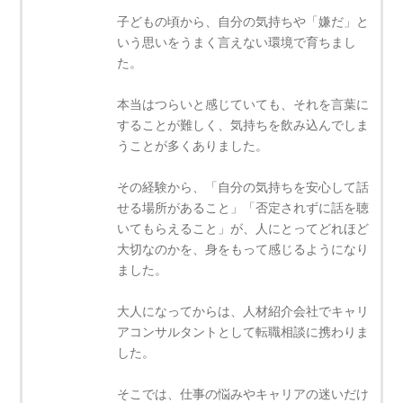
子どもの頃から、自分の気持ちや「嫌だ」と
いう思いをうまく言えない環境で育ちまし
た。
本当はつらいと感じていても、それを言葉に
することが難しく、気持ちを飲み込んでしま
うことが多くありました。
その経験から、「自分の気持ちを安心して話
せる場所があること」「否定されずに話を聴
いてもらえること」が、人にとってどれほど
大切なのかを、身をもって感じるようになり
ました。
大人になってからは、人材紹介会社でキャリ
アコンサルタントとして転職相談に携わりま
した。
そこでは、仕事の悩みやキャリアの迷いだけ