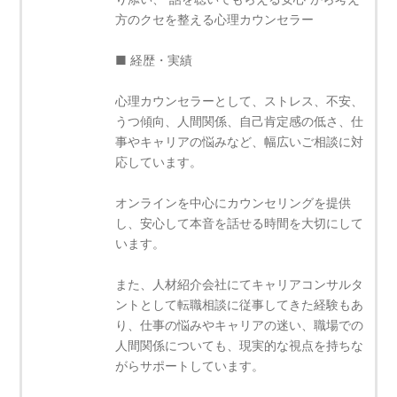
方のクセを整える心理カウンセラー
■ 経歴・実績
心理カウンセラーとして、ストレス、不安、
うつ傾向、人間関係、自己肯定感の低さ、仕
事やキャリアの悩みなど、幅広いご相談に対
応しています。
オンラインを中心にカウンセリングを提供
し、安心して本音を話せる時間を大切にして
います。
また、人材紹介会社にてキャリアコンサルタ
ントとして転職相談に従事してきた経験もあ
り、仕事の悩みやキャリアの迷い、職場での
人間関係についても、現実的な視点を持ちな
がらサポートしています。