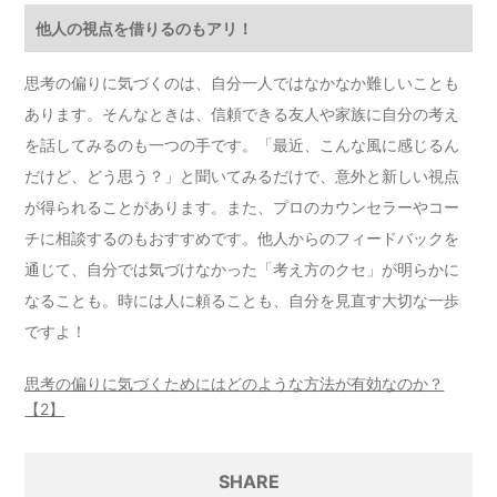
他人の視点を借りるのもアリ！
思考の偏りに気づくのは、自分一人ではなかなか難しいことも
あります。そんなときは、信頼できる友人や家族に自分の考え
を話してみるのも一つの手です。「最近、こんな風に感じるん
だけど、どう思う？」と聞いてみるだけで、意外と新しい視点
が得られることがあります。また、プロのカウンセラーやコー
チに相談するのもおすすめです。他人からのフィードバックを
通じて、自分では気づけなかった「考え方のクセ」が明らかに
なることも。時には人に頼ることも、自分を見直す大切な一歩
ですよ！
思考の偏りに気づくためにはどのような方法が有効なのか？
【2】
SHARE