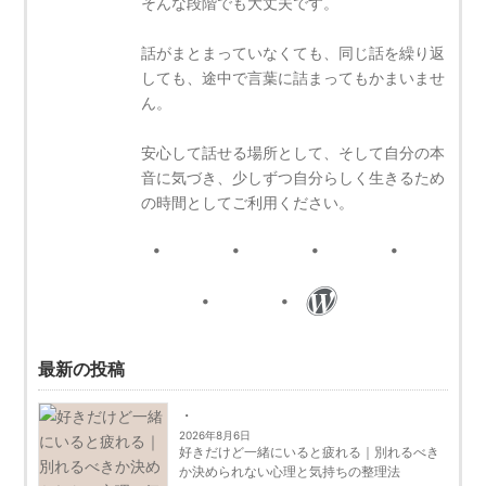
そんな段階でも大丈夫です。
話がまとまっていなくても、同じ話を繰り返
しても、途中で言葉に詰まってもかまいませ
ん。
安心して話せる場所として、そして自分の本
音に気づき、少しずつ自分らしく生きるため
の時間としてご利用ください。
最新の投稿
2026年8月6日
好きだけど一緒にいると疲れる｜別れるべき
か決められない心理と気持ちの整理法