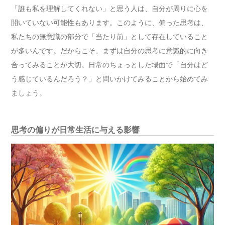
「誰も私を理解してくれない」と思う人は、自分が周りに心を
開いていない可能性もあります。このように、偏った思考は、
私たちの無意識の部分で「当たり前」として存在していること
が多いんです。だからこそ、まずは自分の思考に意識的に向き
合ってみることが大切。日常のちょっとした場面で「自分はど
う感じているんだろう？」と問いかけてみることから始めてみ
ましょう。
思考の偏りが日常生活に与える影響