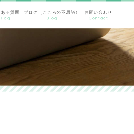
くある質問
ブログ（こころの不思議）
お問い合わせ