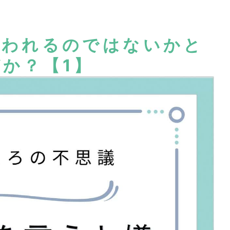
嫌われるのではないかと
か？【1】