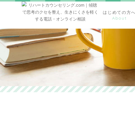
はじめての方