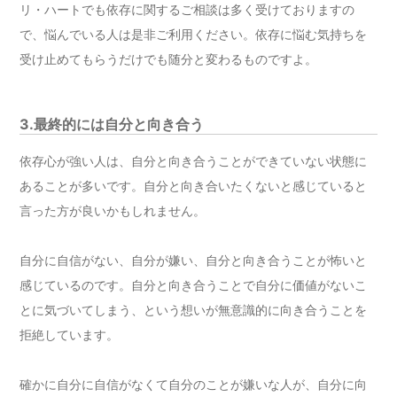
リ・ハートでも依存に関するご相談は多く受けておりますの
で、悩んでいる人は是非ご利用ください。依存に悩む気持ちを
受け止めてもらうだけでも随分と変わるものですよ。
3.最終的には自分と向き合う
依存心が強い人は、自分と向き合うことができていない状態に
あることが多いです。自分と向き合いたくないと感じていると
言った方が良いかもしれません。
自分に自信がない、自分が嫌い、自分と向き合うことが怖いと
感じているのです。自分と向き合うことで自分に価値がないこ
とに気づいてしまう、という想いが無意識的に向き合うことを
拒絶しています。
確かに自分に自信がなくて自分のことが嫌いな人が、自分に向