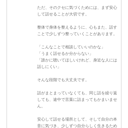
ただ、そのクセに気づくためには、まず安心
して話せることが大切です。
整体で身体を整えるように、心もまた、話す
ことで少しずつ整っていくことがあります。
「こんなことで相談していいのかな」
「うまく話せるか分からない」
「誰かに聴いてほしいけれど、身近な人には
話しにくい」
そんな段階でも大丈夫です。
話がまとまっていなくても、同じ話を繰り返
しても、途中で言葉に詰まってもかまいませ
ん。
安心して話せる場所として、そして自分の本
音に気づき、少しずつ自分らしく生きるため