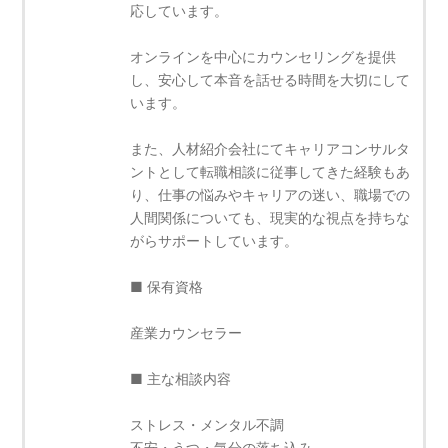
応しています。
オンラインを中心にカウンセリングを提供
し、安心して本音を話せる時間を大切にして
います。
また、人材紹介会社にてキャリアコンサルタ
ントとして転職相談に従事してきた経験もあ
り、仕事の悩みやキャリアの迷い、職場での
人間関係についても、現実的な視点を持ちな
がらサポートしています。
■ 保有資格
産業カウンセラー
■ 主な相談内容
ストレス・メンタル不調
不安・うつ・気分の落ち込み