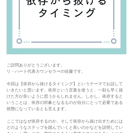
ご訪問ありがとうございます。
リ・ハート代表カウンセラーの佐藤です。
今回は【依存から抜けるタイミング】というテーマでお話して
いきたいと思います。依存という言葉を使うと、一刻も早く抜
けた方が良いように思うかもしれません。しかし、依存すると
いうことは、依存の対象となるものが自分にとって必要である
状態になっているとも言えます。
ここではなぜ依存するのか、そして依存から抜け出すためには
どのようなステップを踏んでいくと良いのかなどを説明してい