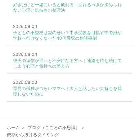
好きだけど一緒にいると疲れる｜別れるべきか決められ
ない心理と気持ちの整理法
2026.08.04
子どもの不登校は親のせい？中学受験を目指す中で娘が
学校へ行けなくなった40代母親の相談事例
2026.08.04
彼氏の返信が遅いと不安になる方へ｜連絡を待ち続けて
しまう心理と気持ちの整え方
2026.08.03
育児の孤独がつらいママへ｜大人と話したい気持ちを我
慢しないために
ホーム
ブログ（こころの不思議）
依存から抜けるタイミング