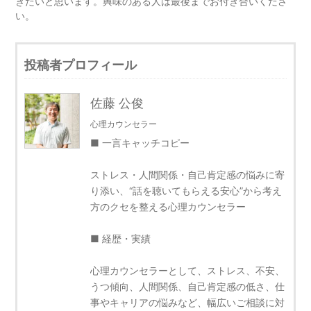
きたいと思います。興味のある人は最後までお付き合いくださ
い。
投稿者プロフィール
佐藤 公俊
心理カウンセラー
■ 一言キャッチコピー
ストレス・人間関係・自己肯定感の悩みに寄
り添い、“話を聴いてもらえる安心”から考え
方のクセを整える心理カウンセラー
■ 経歴・実績
心理カウンセラーとして、ストレス、不安、
うつ傾向、人間関係、自己肯定感の低さ、仕
事やキャリアの悩みなど、幅広いご相談に対