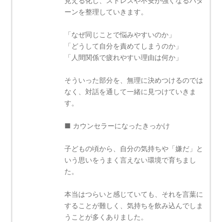
見える化し、ストレスや不安が強くなるパタ
ーンを整理していきます。
「なぜ同じことで悩みやすいのか」
「どうして自分を責めてしまうのか」
「人間関係で疲れやすい理由は何か」
そういった部分を、無理に決めつけるのでは
なく、対話を通して一緒に見つけていきま
す。
■ カウンセラーになったきっかけ
子どもの頃から、自分の気持ちや「嫌だ」と
いう思いをうまく言えない環境で育ちまし
た。
本当はつらいと感じていても、それを言葉に
することが難しく、気持ちを飲み込んでしま
うことが多くありました。