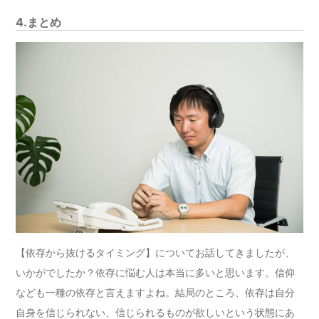
4.まとめ
【依存から抜けるタイミング】についてお話してきましたが、
いかがでしたか？依存に悩む人は本当に多いと思います。信仰
なども一種の依存と言えますよね。結局のところ、依存は自分
自身を信じられない、信じられるものが欲しいという状態にあ