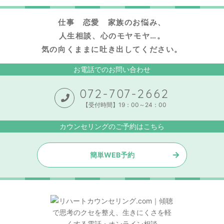
仕事 恋愛 家族のお悩み、
人生相談、心のモヤモヤ…。
気の向くままに吐き出してください。
お電話でのお問い合わせ
072-707-2662
【受付時間】19：00～24：00
カウンセリングのご予約はこちら
簡単WEB予約