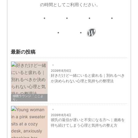
の時間としてご利用ください。
最新の投稿
2026年8月6日
好きだけど一緒にいると疲れる｜別れるべき
か決められない心理と気持ちの整理法
傾聴ラウンジ「ここよ
り」
2026年8月4日
彼氏の返信が遅いと不安になる方へ｜連絡を
待ち続けてしまう心理と気持ちの整え方