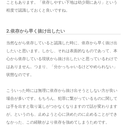
こともあります。「依存しやすい下地は幼少期にあり」という
程度で認識しておくと良いですね。
2.依存から早く抜け出したい
当然ながら依存していると認識した時に、依存から早く抜け出
したいと思います。しかし、それは表面的なものであって、本
心から依存している現状から抜け出したいと思っているわけで
はありません。つまり、「分かっちゃいるけどやめられない」
状態なのです。
こういった時には無理に依存から抜け出そうとしない方が良い
場合が多いです。もちろん、犯罪に繋がっているものに関して
は手を出すと取り返しがつかなくなりますので話が変わります
が。というのも、止めようと心に決めたのに止めることができ
なかった、この経験がより依存を強めてしまうためです。