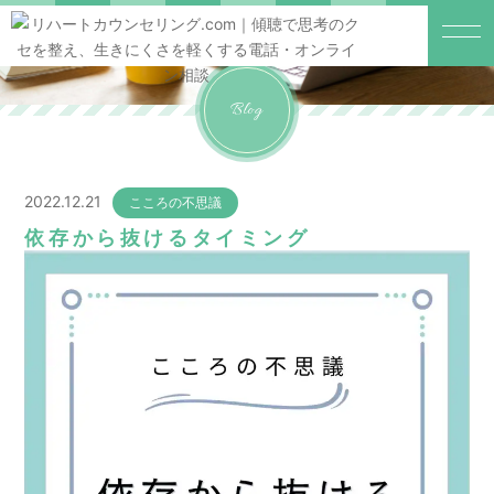
Blog
2022.12.21
こころの不思議
依存から抜けるタイミング