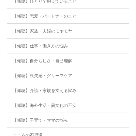
【傾聴】ひとりで抱えていること
【傾聴】恋愛・パートナーのこと
【傾聴】家族・夫婦のモヤモヤ
【傾聴】仕事・働き方の悩み
【傾聴】自分らしさ・自己理解
【傾聴】喪失感・グリーフケア
【傾聴】介護・家族を支える悩み
【傾聴】海外生活・異文化の不安
【傾聴】子育て・ママの悩み
こころの不思議