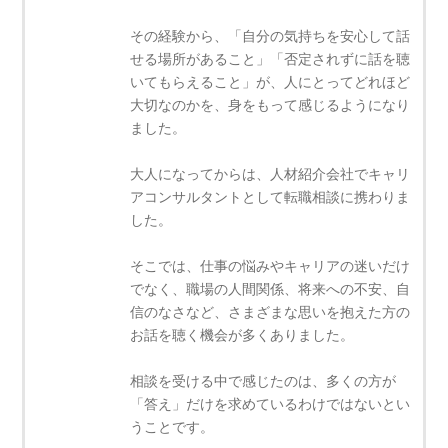
その経験から、「自分の気持ちを安心して話
せる場所があること」「否定されずに話を聴
いてもらえること」が、人にとってどれほど
大切なのかを、身をもって感じるようになり
ました。
大人になってからは、人材紹介会社でキャリ
アコンサルタントとして転職相談に携わりま
した。
そこでは、仕事の悩みやキャリアの迷いだけ
でなく、職場の人間関係、将来への不安、自
信のなさなど、さまざまな思いを抱えた方の
お話を聴く機会が多くありました。
相談を受ける中で感じたのは、多くの方が
「答え」だけを求めているわけではないとい
うことです。