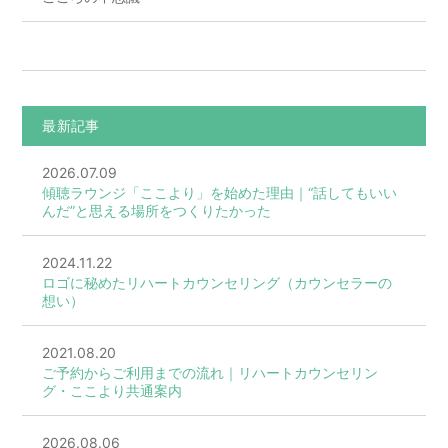
最新記事
2026.07.09
傾聴ラウンジ「ここより」を始めた理由｜“話してもいい
んだ”と思える場所をつくりたかった
2024.11.22
ロゴに秘めたリハートカウンセリング（カウンセラーの
想い）
2021.08.20
ご予約からご利用までの流れ｜リハートカウンセリン
グ・ここより共通案内
2026.08.06