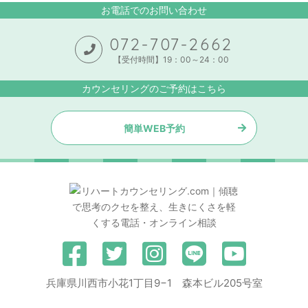
お電話でのお問い合わせ
072-707-2662
【受付時間】19：00～24：00
カウンセリングのご予約はこちら
簡単WEB予約
兵庫県川西市小花1丁目9−1 森本ビル205号室