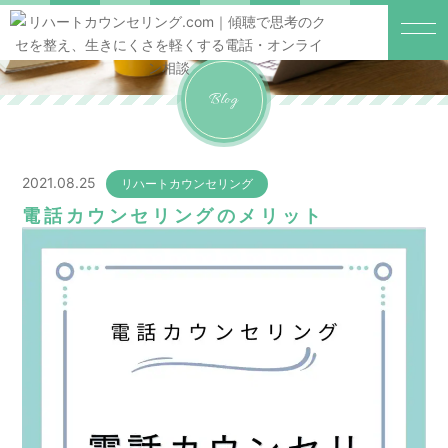
Blog
2021.08.25
リハートカウンセリング
電話カウンセリングのメリット