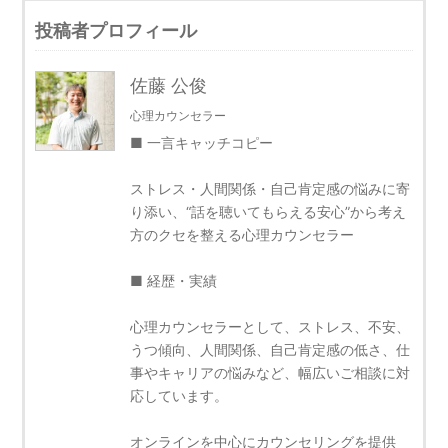
投稿者プロフィール
佐藤 公俊
心理カウンセラー
■ 一言キャッチコピー
ストレス・人間関係・自己肯定感の悩みに寄
り添い、“話を聴いてもらえる安心”から考え
方のクセを整える心理カウンセラー
■ 経歴・実績
心理カウンセラーとして、ストレス、不安、
うつ傾向、人間関係、自己肯定感の低さ、仕
事やキャリアの悩みなど、幅広いご相談に対
応しています。
オンラインを中心にカウンセリングを提供