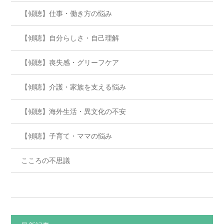
【傾聴】仕事・働き方の悩み
【傾聴】自分らしさ・自己理解
【傾聴】喪失感・グリーフケア
【傾聴】介護・家族を支える悩み
【傾聴】海外生活・異文化の不安
【傾聴】子育て・ママの悩み
こころの不思議