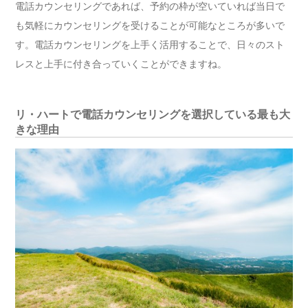
電話カウンセリングであれば、予約の枠が空いていれば当日で
も気軽にカウンセリングを受けることが可能なところが多いで
す。電話カウンセリングを上手く活用することで、日々のスト
レスと上手に付き合っていくことができますね。
リ・ハートで電話カウンセリングを選択している最も大
きな理由