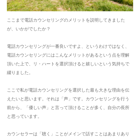
ここまで電話カウンセリングのメリットを説明してきました
が、いかがでしたか？
電話カウンセリングが一番良いですよ、というわけではなく、
電話カウンセリングにはこんなメリットがあるという点を理解
頂いた上で、リ・ハートを選択頂けると嬉しいという気持ちで
綴りました。
ここで私が電話カウンセリングを選択した最も大きな理由を伝
えたいと思います。それは「声」です。カウンセリングを行う
前から、「優しい声」と言って頂けることが多く、自分の長所
と思っています。
カウンセラーは「聴く」ことがメインで話すことはあまりあり