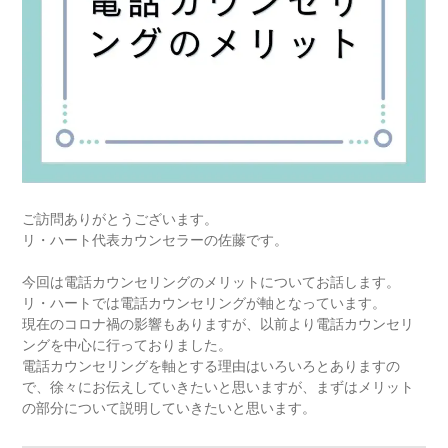
ご訪問ありがとうございます。
リ・ハート代表カウンセラーの佐藤です。
今回は電話カウンセリングのメリットについてお話します。
リ・ハートでは電話カウンセリングが軸となっています。
現在のコロナ禍の影響もありますが、以前より電話カウンセリ
ングを中心に行っておりました。
電話カウンセリングを軸とする理由はいろいろとありますの
で、徐々にお伝えしていきたいと思いますが、まずはメリット
の部分について説明していきたいと思います。