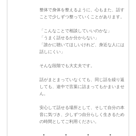
整体で身体を整えるように、心もまた、話す
ことで少しずつ整っていくことがあります。
「こんなことで相談していいのかな」
「うまく話せるか分からない」
「誰かに聴いてほしいけれど、身近な人には
話しにくい」
そんな段階でも大丈夫です。
話がまとまっていなくても、同じ話を繰り返
しても、途中で言葉に詰まってもかまいませ
ん。
安心して話せる場所として、そして自分の本
音に気づき、少しずつ自分らしく生きるため
の時間としてご利用ください。