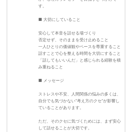
す。
■ 大切にしていること
安心して本音を話せる場づくり
否定せず、そのままを受け止めること
一人ひとりの価値観やペースを尊重すること
話すことで心を整える時間を大切にすること
「話してもいいんだ」と感じられる経験を積
み重ねること
■ メッセージ
ストレスや不安、人間関係の悩みの多くは、
自分でも気づかない“考え方のクセ”が影響し
ていることがあります。
ただ、そのクセに気づくためには、まず安心
して話せることが大切です。