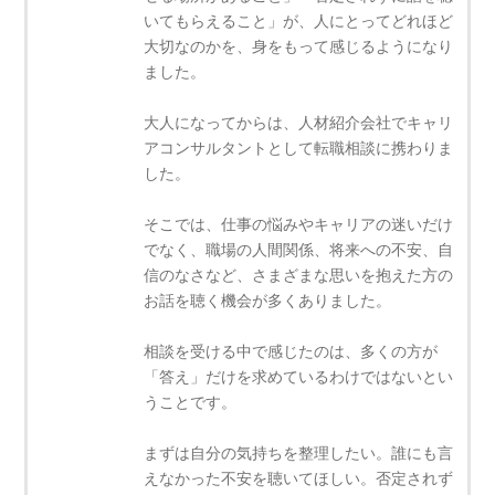
いてもらえること」が、人にとってどれほど
大切なのかを、身をもって感じるようになり
ました。
大人になってからは、人材紹介会社でキャリ
アコンサルタントとして転職相談に携わりま
した。
そこでは、仕事の悩みやキャリアの迷いだけ
でなく、職場の人間関係、将来への不安、自
信のなさなど、さまざまな思いを抱えた方の
お話を聴く機会が多くありました。
相談を受ける中で感じたのは、多くの方が
「答え」だけを求めているわけではないとい
うことです。
まずは自分の気持ちを整理したい。誰にも言
えなかった不安を聴いてほしい。否定されず