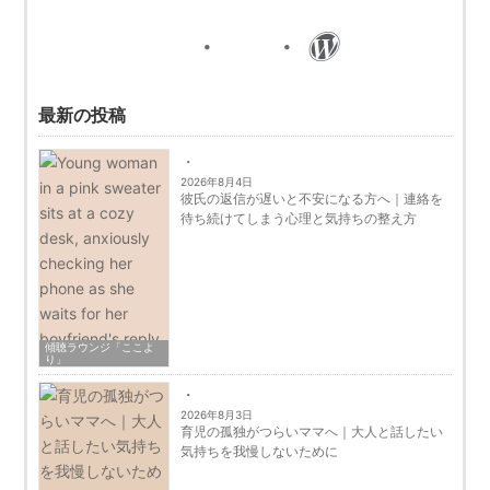
最新の投稿
2026年8月4日
彼氏の返信が遅いと不安になる方へ｜連絡を
待ち続けてしまう心理と気持ちの整え方
傾聴ラウンジ「ここよ
り」
2026年8月3日
育児の孤独がつらいママへ｜大人と話したい
気持ちを我慢しないために