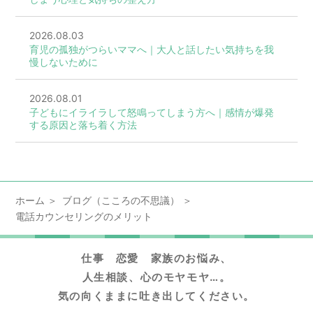
2026.08.03
育児の孤独がつらいママへ｜大人と話したい気持ちを我
慢しないために
2026.08.01
子どもにイライラして怒鳴ってしまう方へ｜感情が爆発
する原因と落ち着く方法
ホーム
ブログ（こころの不思議）
電話カウンセリングのメリット
仕事 恋愛 家族のお悩み、
人生相談、心のモヤモヤ…。
気の向くままに吐き出してください。