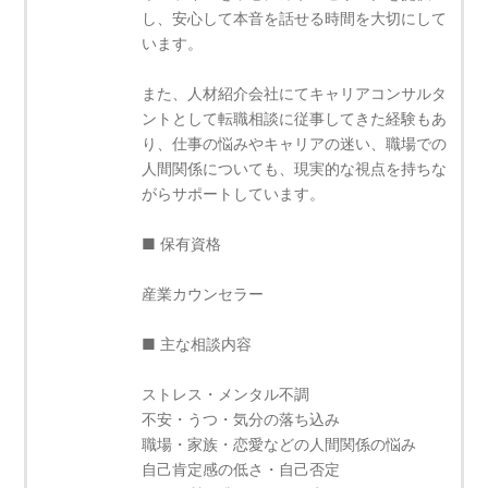
し、安心して本音を話せる時間を大切にして
います。
また、人材紹介会社にてキャリアコンサルタ
ントとして転職相談に従事してきた経験もあ
り、仕事の悩みやキャリアの迷い、職場での
人間関係についても、現実的な視点を持ちな
がらサポートしています。
■ 保有資格
産業カウンセラー
■ 主な相談内容
ストレス・メンタル不調
不安・うつ・気分の落ち込み
職場・家族・恋愛などの人間関係の悩み
自己肯定感の低さ・自己否定