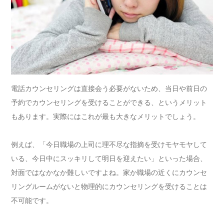
電話カウンセリングは直接会う必要がないため、当日や前日の
予約でカウンセリングを受けることができる、というメリット
もあります。実際にはこれが最も大きなメリットでしょう。
例えば、「今日職場の上司に理不尽な指摘を受けモヤモヤして
いる、今日中にスッキリして明日を迎えたい」といった場合、
対面ではなかなか難しいですよね。家か職場の近くにカウンセ
リングルームがないと物理的にカウンセリングを受けることは
不可能です。