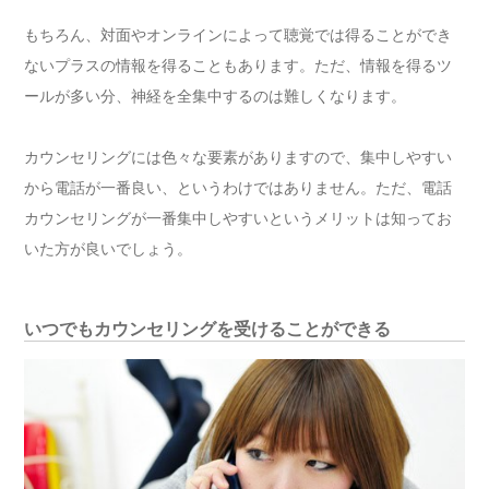
もちろん、対面やオンラインによって聴覚では得ることができ
ないプラスの情報を得ることもあります。ただ、情報を得るツ
ールが多い分、神経を全集中するのは難しくなります。
カウンセリングには色々な要素がありますので、集中しやすい
から電話が一番良い、というわけではありません。ただ、電話
カウンセリングが一番集中しやすいというメリットは知ってお
いた方が良いでしょう。
いつでもカウンセリングを受けることができる