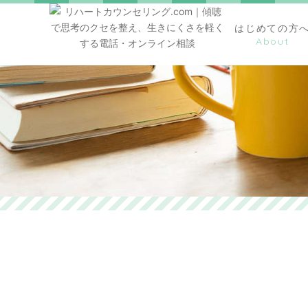
はじめての方