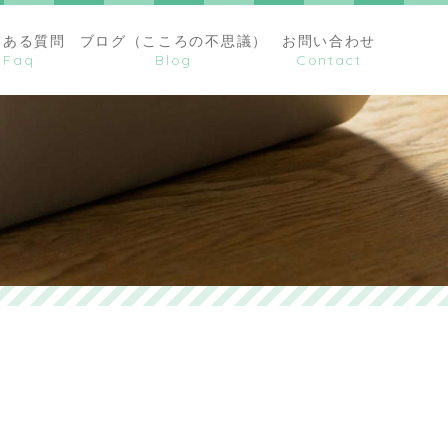
くある質問
ブログ（こころの不思議）
お問い合わせ