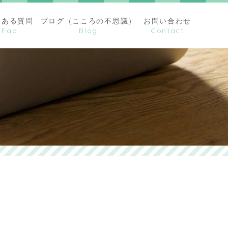
くある質問
ブログ（こころの不思議）
お問い合わせ