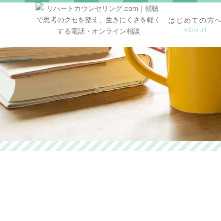
はじめての方