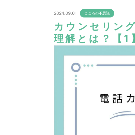
2024.09.01
こころの不思議
カウンセリン
理解とは？【1