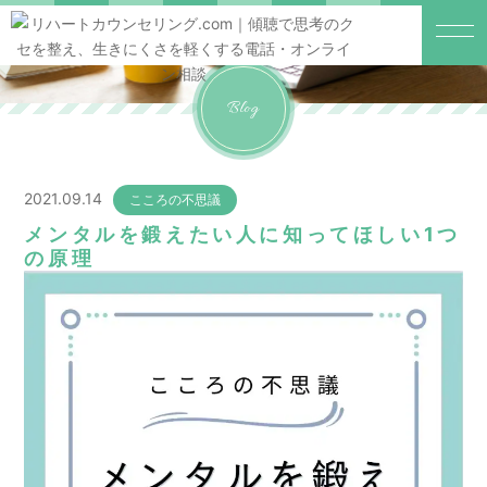
Blog
2021.09.14
こころの不思議
メンタルを鍛えたい人に知ってほしい1つ
の原理