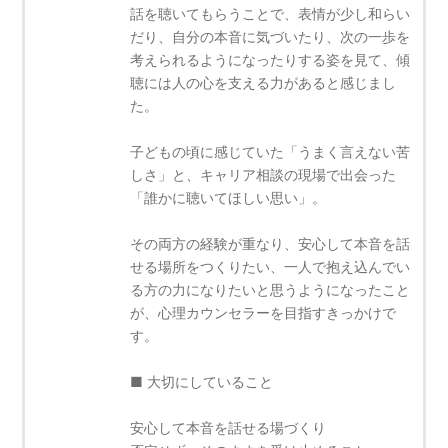
話を聴いてもらうことで、表情が少し和らい
だり、自分の本音に気づいたり、次の一歩を
考えられるようになったりする姿を見て、傾
聴には人の心を支える力があると感じまし
た。
子どもの頃に感じていた「うまく言えない苦
しさ」と、キャリア相談の現場で出会った
「誰かに聴いてほしい思い」。
その両方の経験が重なり、安心して本音を話
せる場所をつくりたい、一人で抱え込んでい
る方の力になりたいと思うようになったこと
が、心理カウンセラーを目指すきっかけで
す。
■ 大切にしていること
安心して本音を話せる場づくり