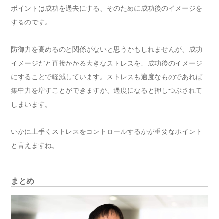
ポイントは成功を過去にする、そのために成功後のイメージを
するのです。
防御力を高めるのと関係がないと思うかもしれませんが、成功
イメージだと直接かかる大きなストレスを、成功後のイメージ
にすることで軽減しています。ストレスも適度なものであれば
集中力を増すことができますが、過度になると押しつぶされて
しまいます。
いかに上手くストレスをコントロールするかが重要なポイント
と言えますね。
まとめ