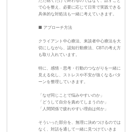
ただ聴くだけで終わるのではなく、話すこと
で心を整え、必要に応じて日常で実践できる
具体的な対処法も一緒に考えていきます。
■ アプローチ方法
クライアント中心療法、来談者中心療法を大
切にしながら、認知行動療法、CBTの考え方
も取り入れています。
特に、感情・思考・行動のつながりを一緒に
見える化し、ストレスや不安が強くなるパタ
ーンを整理していきます。
「なぜ同じことで悩みやすいのか」
「どうして自分を責めてしまうのか」
「人間関係で疲れやすい理由は何か」
そういった部分を、無理に決めつけるのでは
なく、対話を通して一緒に見つけていきま