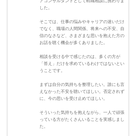
アコンサルタントとして転職相談に携わりま
した。
そこでは、仕事の悩みやキャリアの迷いだけ
でなく、職場の人間関係、将来への不安、自
信のなさなど、さまざまな思いを抱えた方の
お話を聴く機会が多くありました。
相談を受ける中で感じたのは、多くの方が
「答え」だけを求めているわけではないとい
うことです。
まずは自分の気持ちを整理したい。誰にも言
えなかった不安を聴いてほしい。否定されず
に、今の思いを受け止めてほしい。
そういった気持ちを抱えながら、一人で頑張
っている方がたくさんいることを実感しまし
た。