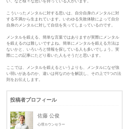
い、など様々な思いを持っている人がいます。
こういったメンタルに対する思いは、自分自身のメンタルに対
する不満から生まれています。いわゆる失敗体験によって自分
自身のメンタルに対して自信を失ってしまっているのです。
メンタルを鍛える、簡単な言葉ではありますが実際にメンタル
を鍛えるのは難しいですよね。簡単にメンタルを鍛える方法は
ないかと、いろいろと情報を探している人も多いでしょう。実
際にこの記事にたどり着いた人もそうだと思います。
ここでは、メンタルを鍛えるというよりも、メンタルになぜ強
い弱いがあるのか、違いは何なのかを解説し、その上で1つの法
則をお伝えします。
投稿者プロフィール
佐藤 公俊
心理カウンセラー