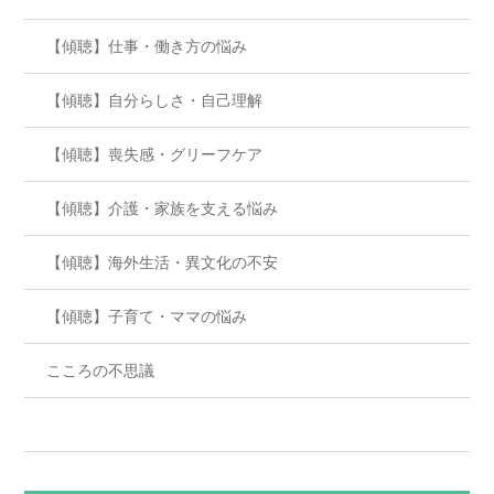
【傾聴】仕事・働き方の悩み
【傾聴】自分らしさ・自己理解
【傾聴】喪失感・グリーフケア
【傾聴】介護・家族を支える悩み
【傾聴】海外生活・異文化の不安
【傾聴】子育て・ママの悩み
こころの不思議