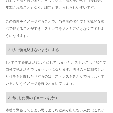
謝罪できると思います。そして謝罪する相手からも直接自分が
攻撃されることもなく、謝罪も受け入れられやすいです。
この原理をイメージすることで、当事者の場合でも客観的な視
点で捉えることができ、ストレスをまともに受けなくてすむよ
うになります。
2.1人で抱え込まないようにする
1人で全てを抱え込むようにしてしまうと、ストレスも当然全て
自分で抱え込んでしまうようになります。周りの人に相談した
り仕事を分散したりするのは、ストレスもみんなで分け合って
いるというイメージを持つと良いでしょう。
3.成功した後のイメージを持つ
本番で緊張してしまい思うような結果が出せない人にはこれが