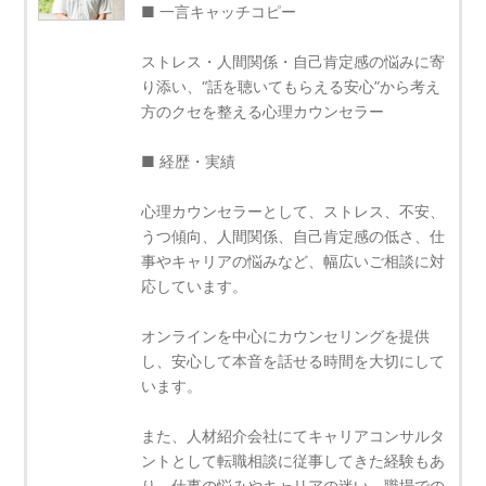
■ 一言キャッチコピー
ストレス・人間関係・自己肯定感の悩みに寄
り添い、“話を聴いてもらえる安心”から考え
方のクセを整える心理カウンセラー
■ 経歴・実績
心理カウンセラーとして、ストレス、不安、
うつ傾向、人間関係、自己肯定感の低さ、仕
事やキャリアの悩みなど、幅広いご相談に対
応しています。
オンラインを中心にカウンセリングを提供
し、安心して本音を話せる時間を大切にして
います。
また、人材紹介会社にてキャリアコンサルタ
ントとして転職相談に従事してきた経験もあ
り、仕事の悩みやキャリアの迷い、職場での