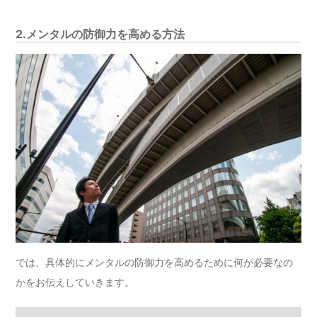
2.メンタルの防御力を高める方法
では、具体的にメンタルの防御力を高めるために何が必要なの
かをお伝えしていきます。