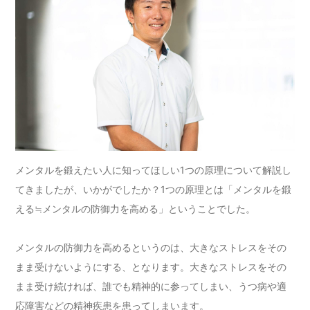
メンタルを鍛えたい人に知ってほしい1つの原理について解説し
てきましたが、いかがでしたか？1つの原理とは「メンタルを鍛
える≒メンタルの防御力を高める」ということでした。
メンタルの防御力を高めるというのは、大きなストレスをその
まま受けないようにする、となります。大きなストレスをその
まま受け続ければ、誰でも精神的に参ってしまい、うつ病や適
応障害などの精神疾患を患ってしまいます。