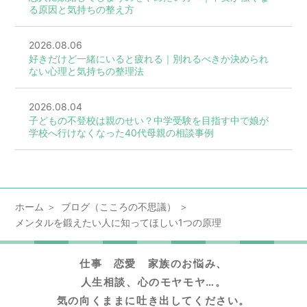
る原因と気持ちの整え方
2026.08.06
好きだけど一緒にいると疲れる｜別れるべきか決められ
ない心理と気持ちの整理法
2026.08.04
子どもの不登校は親のせい？中学受験を目指す中で娘が
学校へ行けなくなった40代母親の相談事例
ホーム
ブログ（こころの不思議）
メンタルを鍛えたい人に知ってほしい1つの原理
仕事 恋愛 家族のお悩み、
人生相談、心のモヤモヤ…。
気の向くままに吐き出してください。