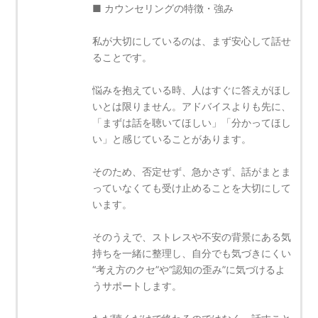
■ カウンセリングの特徴・強み
私が大切にしているのは、まず安心して話せ
ることです。
悩みを抱えている時、人はすぐに答えがほし
いとは限りません。アドバイスよりも先に、
「まずは話を聴いてほしい」「分かってほし
い」と感じていることがあります。
そのため、否定せず、急かさず、話がまとま
っていなくても受け止めることを大切にして
います。
そのうえで、ストレスや不安の背景にある気
持ちを一緒に整理し、自分でも気づきにくい
“考え方のクセ”や“認知の歪み”に気づけるよ
うサポートします。