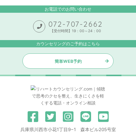
お電話でのお問い合わせ
072-707-2662
【受付時間】19：00～24：00
カウンセリングのご予約はこちら
簡単WEB予約
兵庫県川西市小花1丁目9−1 森本ビル205号室