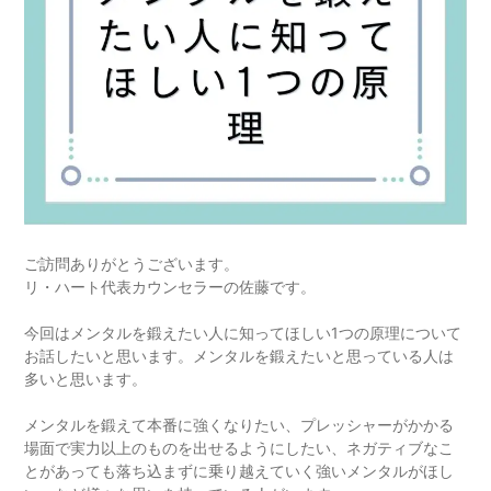
ご訪問ありがとうございます。
リ・ハート代表カウンセラーの佐藤です。
今回はメンタルを鍛えたい人に知ってほしい1つの原理について
お話したいと思います。メンタルを鍛えたいと思っている人は
多いと思います。
メンタルを鍛えて本番に強くなりたい、プレッシャーがかかる
場面で実力以上のものを出せるようにしたい、ネガティブなこ
とがあっても落ち込まずに乗り越えていく強いメンタルがほし