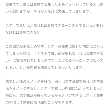
必要です。例えば受験で合格した姿をイメージしている人は多
いと思いますが、それだと余計に緊張してしまいます。
テストで良い点が取れれば合格できる→テストで良い点が取れ
なければ合格できない
この図式があるためです。テストの最中に難しい問題に当たっ
てしまった時に、「テストで良い点が取れなければ合格できな
い」に変換されてしまうのです。こうなるとパニックになって
しまい、分かる問題も間違えてしまったりします。
成功した後のイメージを持つ、例えば大学受験であれば大学生
活をイメージすると、テストで難しい問題に当たってしまった
時にも、大学生活が待っているからクリアできるはず、と集中
力を増して冷静に取り組むことができます。