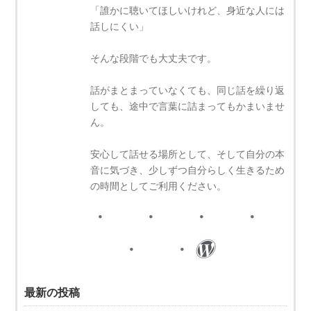
「誰かに聴いてほしいけれど、身近な人には
話しにくい」
そんな段階でも大丈夫です。
話がまとまっていなくても、同じ話を繰り返
しても、途中で言葉に詰まってもかまいませ
ん。
安心して話せる場所として、そして自分の本
音に気づき、少しずつ自分らしく生きるため
の時間としてご利用ください。
最新の投稿