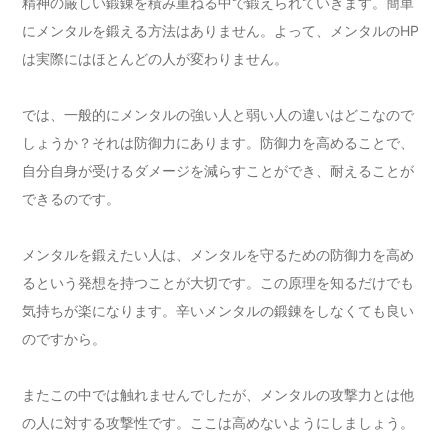
精神の厳しい鍛錬を積み重ねる中で鍛えられていきます。簡単
にメンタルを鍛える方法はありません。よって、メンタルのHP
は実際にはほとんどの人が変わりません。
では、一般的にメンタルの強い人と弱い人の違いはどこなので
しょうか？それは防御力にあります。防御力を高めることで、
自分自身が受けるダメージを減らすことができ、耐えることが
できるのです。
メンタルを鍛えたい人は、メンタルを守るための防御力を高め
るという発想を持つことが大切です。この原理を知るだけでも
気持ちが楽になります。辛いメンタルの鍛錬をしなくても良い
のですから。
またこの中では触れませんでしたが、メンタルの攻撃力とは他
の人に対する攻撃性です。ここは高めないようにしましょう。