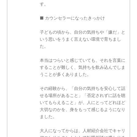
す。
■ カウンセラーになったきっかけ
子どもの頃から、自分の気持ちや「嫌だ」と
いう思いをうまく言えない環境で育ちまし
た。
本当はつらいと感じていても、それを言葉に
することが難しく、気持ちを飲み込んでしま
うことが多くありました。
その経験から、「自分の気持ちを安心して話
せる場所があること」「否定されずに話を聴
いてもらえること」が、人にとってどれほど
大切なのかを、身をもって感じるようになり
ました。
大人になってからは、人材紹介会社でキャリ