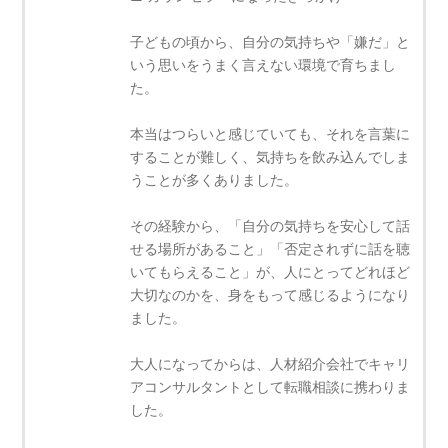
子どもの頃から、自分の気持ちや「嫌だ」と
いう思いをうまく言えない環境で育ちまし
た。
本当はつらいと感じていても、それを言葉に
することが難しく、気持ちを飲み込んでしま
うことが多くありました。
その経験から、「自分の気持ちを安心して話
せる場所があること」「否定されずに話を聴
いてもらえること」が、人にとってどれほど
大切なのかを、身をもって感じるようになり
ました。
大人になってからは、人材紹介会社でキャリ
アコンサルタントとして転職相談に携わりま
した。