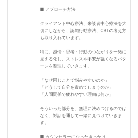
■ アプローチ方法
クライアント中心療法、来談者中心療法を大
切にしながら、認知行動療法、CBTの考え方
も取り入れています。
特に、感情・思考・行動のつながりを一緒に
見える化し、ストレスや不安が強くなるパタ
ーンを整理していきます。
「なぜ同じことで悩みやすいのか」
「どうして自分を責めてしまうのか」
「人間関係で疲れやすい理由は何か」
そういった部分を、無理に決めつけるのでは
なく、対話を通して一緒に見つけていきま
す。
■ カウンセラーになったきっかけ