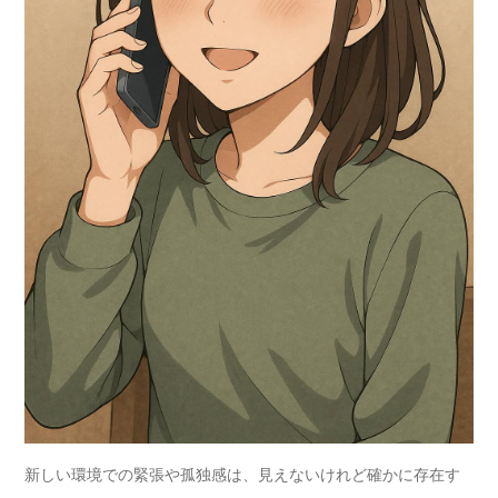
新しい環境での緊張や孤独感は、見えないけれど確かに存在す