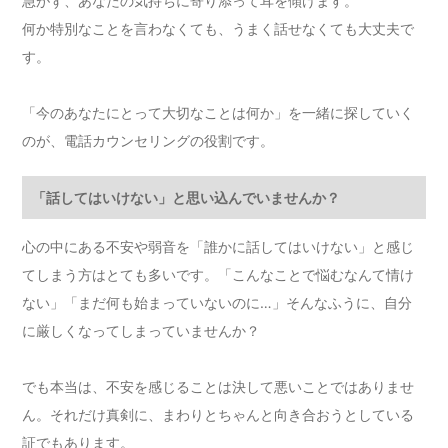
急がず、あなたの気持ちに寄り添って耳を傾けます。
何か特別なことを言わなくても、うまく話せなくても大丈夫で
す。
「今のあなたにとって大切なことは何か」を一緒に探していく
のが、電話カウンセリングの役割です。
「話してはいけない」と思い込んでいませんか？
心の中にある不安や弱音を「誰かに話してはいけない」と感じ
てしまう方はとても多いです。「こんなことで悩むなんて情け
ない」「まだ何も始まっていないのに…」そんなふうに、自分
に厳しくなってしまっていませんか？
でも本当は、不安を感じることは決して悪いことではありませ
ん。それだけ真剣に、まわりとちゃんと向き合おうとしている
証でもあります。