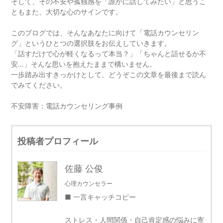
そして、その不安や孤独感を「誰かに話してみたい」と思うこ
ともまた、大切な心のサインです。
このブログでは、そんなあなたに向けて「電話カウンセリン
グ」というひとつの選択肢をお伝えしていきます。
「話すだけで心が軽くなるって本当？」「ちゃんと話せるか不
安…」そんな思いを抱えたままで構いません。
一歩踏み出すきっかけとして、どうぞこの文章を最後まで読ん
でみてください。
不安障害：電話カウンセリング事例
投稿者プロフィール
佐藤 公俊
心理カウンセラー
■ 一言キャッチコピー
ストレス・人間関係・自己肯定感の悩みに寄