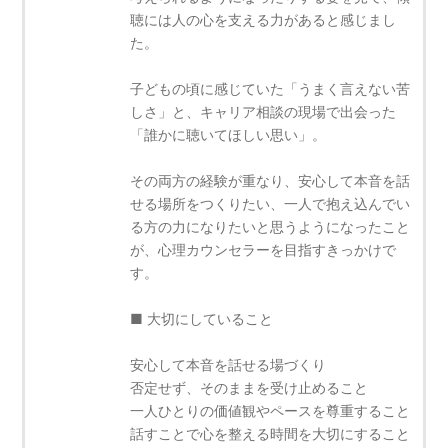
聴には人の心を支える力があると感じまし
た。
子どもの頃に感じていた「うまく言えない苦
しさ」と、キャリア相談の現場で出会った
「誰かに聴いてほしい思い」。
その両方の経験が重なり、安心して本音を話
せる場所をつくりたい、一人で抱え込んでい
る方の力になりたいと思うようになったこと
が、心理カウンセラーを目指すきっかけで
す。
■ 大切にしていること
安心して本音を話せる場づくり
否定せず、そのままを受け止めること
一人ひとりの価値観やペースを尊重すること
話すことで心を整える時間を大切にすること