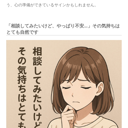
う、心の準備ができているサインかもしれません。
「相談してみたいけど、やっぱり不安…」その気持ちは
とても自然です