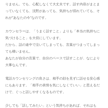
りません。でも、心配しなくて大丈夫です。話す内容がまとま
っていなくても、沈黙があっても、気持ちが揺れていても、そ
れが“あなたの今”なのです。
カウンセラーは、「うまく話すこと」よりも「本当の気持ちに
気づけること」を大切にしています。
だから、話の途中で泣いてしまっても、言葉がつまってしまっ
ても構いません。
あなたが自分の言葉で、自分のペースで話すことが、なにより
大事なんです。
電話カウンセリングの良さは、相手の顔を見ずに話せる安心感
にもあります。「相手の表情を気にしなくていい」と思えるだ
けで、ぐっと話しやすくなるものです。
少しでも「話してみたい」という気持ちがあれば、それはも