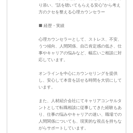
り添い、“話を聴いてもらえる安心”から考え
方のクセを整える心理カウンセラー
■ 経歴・実績
心理カウンセラーとして、ストレス、不安、
うつ傾向、人間関係、自己肯定感の低さ、仕
事やキャリアの悩みなど、幅広いご相談に対
応しています。
オンラインを中心にカウンセリングを提供
し、安心して本音を話せる時間を大切にして
います。
また、人材紹介会社にてキャリアコンサルタ
ントとして転職相談に従事してきた経験もあ
り、仕事の悩みやキャリアの迷い、職場での
人間関係についても、現実的な視点を持ちな
がらサポートしています。