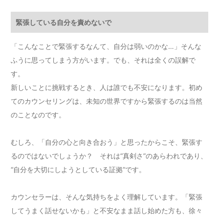
緊張している自分を責めないで
「こんなことで緊張するなんて、自分は弱いのかな…」そんな
ふうに思ってしまう方がいます。でも、それは全くの誤解で
す。
新しいことに挑戦するとき、人は誰でも不安になります。初め
てのカウンセリングは、未知の世界ですから緊張するのは当然
のことなのです。
むしろ、「自分の心と向き合おう」と思ったからこそ、緊張す
るのではないでしょうか？ それは“真剣さ”のあらわれであり、
“自分を大切にしようとしている証拠”です。
カウンセラーは、そんな気持ちをよく理解しています。「緊張
してうまく話せないかも」と不安なまま話し始めた方も、徐々