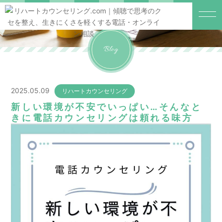
Blog
2025.05.09
リハートカウンセリング
新しい環境が不安でいっぱい…そんなと
きに電話カウンセリングは頼れる味方