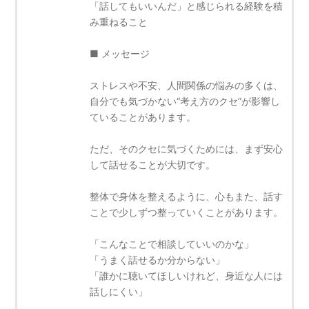
「話してもいいんだ」と感じられる経験を積
み重ねること
■ メッセージ
ストレスや不安、人間関係の悩みの多くは、
自分でも気づかない“考え方のクセ”が影響し
ていることがあります。
ただ、そのクセに気づくためには、まず安心
して話せることが大切です。
整体で身体を整えるように、心もまた、話す
ことで少しずつ整っていくことがあります。
「こんなことで相談していいのかな」
「うまく話せるか分からない」
「誰かに聴いてほしいけれど、身近な人には
話しにくい」