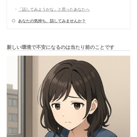
・
「話してみようかな」と思ったあなたへ
○
あなたの気持ち、話してみませんか？
新しい環境で不安になるのは当たり前のことです