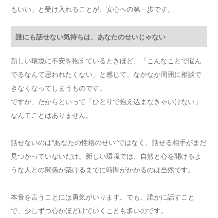
もいい」と受け入れることが、安心への第一歩です。
誰にも話せない気持ちは、あなたのせいじゃない
新しい環境に不安を抱えているときほど、「こんなことで悩ん
でるなんて思われたくない」と感じて、なかなか周囲に相談で
きなくなってしまうものです。
ですが、だからといって「ひとりで抱え込まなきゃいけない」
なんてことはありません。
話せないのは“あなたの性格のせい”ではなく、話せる相手がまだ
見つかっていないだけ。新しい環境では、自然と心を開けるよ
うな人との関係が築けるまでに時間がかかるのは当然です。
本音を言うことには勇気がいります。でも、誰かに話すこと
で、少しずつ心がほどけていくことも多いのです。