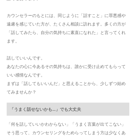
カウンセラーのもとには、同じように「話すこと」に罪悪感や
遠慮を感じていた方が、たくさん相談に訪れます。多くの方が
「話してみたら、自分の気持ちに素直になれた」と言ってくれ
ます。
話していいんです。
あなたの心に今あるその気持ちは、誰かに受け止めてもらって
いい感情なんです。
まずは「話してもいいんだ」と思えることから、少しずつ始め
てみませんか？
「うまく話せないかも…」でも大丈夫
「何を話していいかわからない」「うまく言葉が出てこない」
そう思って、カウンセリングをためらってしまう方は少なくあ