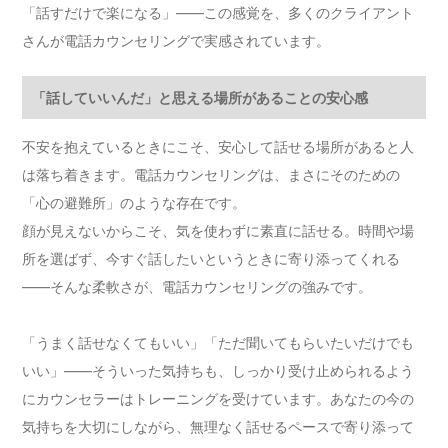
「話すだけで楽になる」――この感覚を、多くのクライアント
さんが電話カウンセリングで実感されています。
「話していいんだ」と思える場所があることの安心感
不安を抱えているときにこそ、安心して話せる場所があると人
は落ち着きます。電話カウンセリングは、まさにそのための
「心の避難所」のような存在です。
顔が見えないからこそ、気を使わずに素直に話せる。時間や場
所を選ばず、今すぐ話したいというときに寄り添ってくれる
――そんな柔軟さが、電話カウンセリングの強みです。
「うまく話せなくてもいい」「ただ聞いてもらいたいだけでも
いい」――そういった気持ちも、しっかり受け止められるよう
にカウンセラーはトレーニングを受けています。あなたの今の
気持ちを大切にしながら、無理なく話せるペースで寄り添って