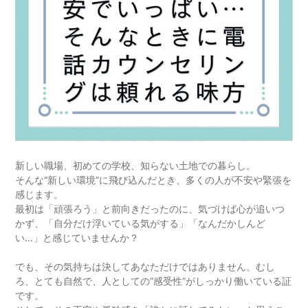
新しい職場、初めての学校、知らない土地での暮らし。
そんな“新しい環境”に飛び込んだとき、多くの人が不安や緊張を
感じます。
最初は「頑張ろう」と前向きだったのに、気づけば心が追いつ
かず、「自分だけ浮いている気がする」「なんだかしんど
い…」と感じていませんか？
でも、その気持ちは決してあなただけではありません。むし
ろ、とても自然で、人としての“感受性”がしっかり働いている証
です。