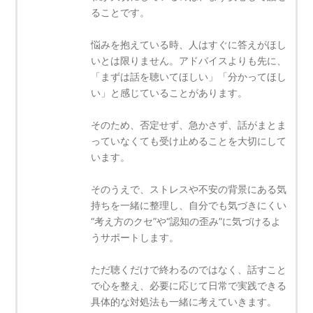
ることです。
悩みを抱えている時、人はすぐに答えがほし
いとは限りません。アドバイスよりも先に、
「まずは話を聴いてほしい」「分かってほし
い」と感じていることがあります。
そのため、否定せず、急かさず、話がまとま
っていなくても受け止めることを大切にして
います。
そのうえで、ストレスや不安の背景にある気
持ちを一緒に整理し、自分でも気づきにくい
“考え方のクセ”や“認知の歪み”に気づけるよ
うサポートします。
ただ聴くだけで終わるのではなく、話すこと
で心を整え、必要に応じて日常で実践できる
具体的な対処法も一緒に考えていきます。