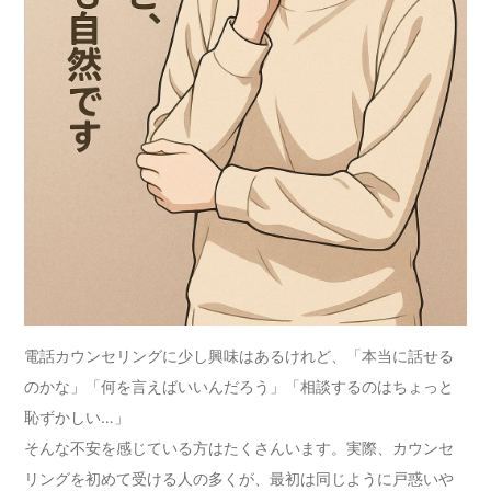
電話カウンセリングに少し興味はあるけれど、「本当に話せる
のかな」「何を言えばいいんだろう」「相談するのはちょっと
恥ずかしい…」
そんな不安を感じている方はたくさんいます。実際、カウンセ
リングを初めて受ける人の多くが、最初は同じように戸惑いや