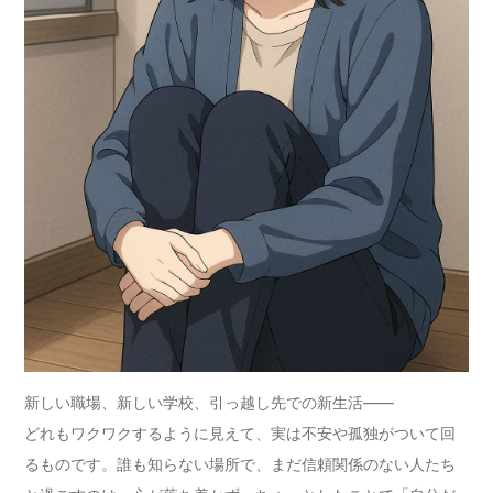
新しい職場、新しい学校、引っ越し先での新生活――
どれもワクワクするように見えて、実は不安や孤独がついて回
るものです。誰も知らない場所で、まだ信頼関係のない人たち