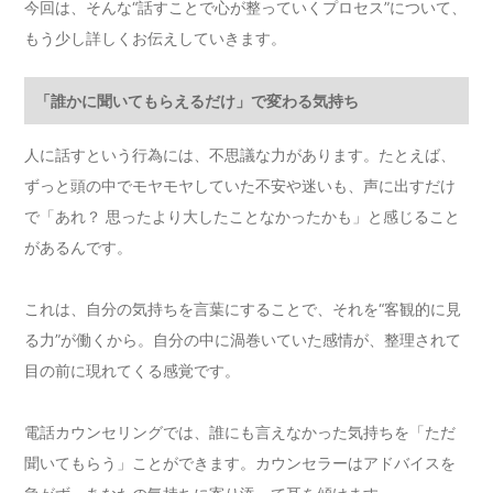
今回は、そんな“話すことで心が整っていくプロセス”について、
もう少し詳しくお伝えしていきます。
「誰かに聞いてもらえるだけ」で変わる気持ち
人に話すという行為には、不思議な力があります。たとえば、
ずっと頭の中でモヤモヤしていた不安や迷いも、声に出すだけ
で「あれ？ 思ったより大したことなかったかも」と感じること
があるんです。
これは、自分の気持ちを言葉にすることで、それを“客観的に見
る力”が働くから。自分の中に渦巻いていた感情が、整理されて
目の前に現れてくる感覚です。
電話カウンセリングでは、誰にも言えなかった気持ちを「ただ
聞いてもらう」ことができます。カウンセラーはアドバイスを