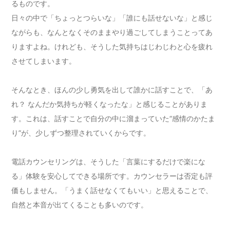
るものです。
日々の中で「ちょっとつらいな」「誰にも話せないな」と感じ
ながらも、なんとなくそのままやり過ごしてしまうことってあ
りますよね。けれども、そうした気持ちはじわじわと心を疲れ
させてしまいます。
そんなとき、ほんの少し勇気を出して誰かに話すことで、「あ
れ？ なんだか気持ちが軽くなったな」と感じることがありま
す。これは、話すことで自分の中に溜まっていた“感情のかたま
り”が、少しずつ整理されていくからです。
電話カウンセリングは、そうした「言葉にするだけで楽にな
る」体験を安心してできる場所です。カウンセラーは否定も評
価もしません。「うまく話せなくてもいい」と思えることで、
自然と本音が出てくることも多いのです。