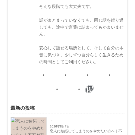
そんな段階でも大丈夫です。
話がまとまっていなくても、同じ話を繰り返
しても、途中で言葉に詰まってもかまいませ
ん。
安心して話せる場所として、そして自分の本
音に気づき、少しずつ自分らしく生きるため
の時間としてご利用ください。
最新の投稿
2026年8月7日
恋人に嫉妬してしまうのをやめたい方へ｜不