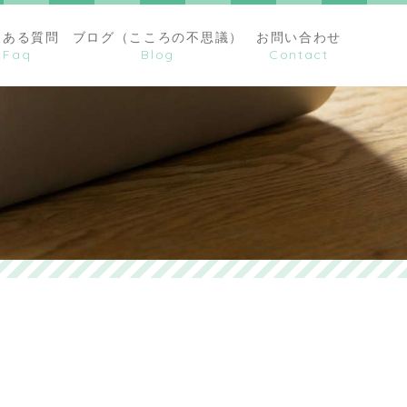
くある質問
ブログ（こころの不思議）
お問い合わせ