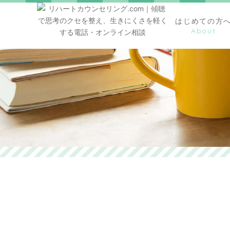
はじめての方