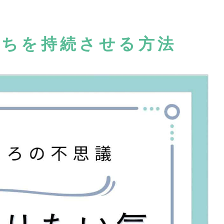
持ちを持続させる方法