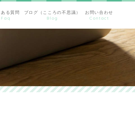
くある質問
ブログ（こころの不思議）
お問い合わせ