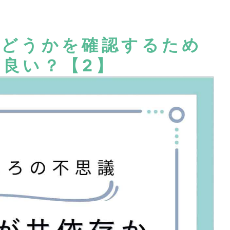
かどうかを確認するため
良い？【2】