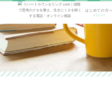
はじめての方